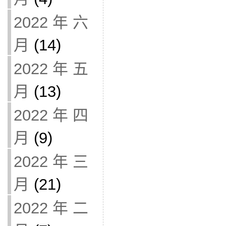
2022 年 六
月
(14)
2022 年 五
月
(13)
2022 年 四
月
(9)
2022 年 三
月
(21)
2022 年 二