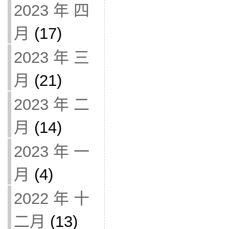
2023 年 四
月
(17)
2023 年 三
月
(21)
2023 年 二
月
(14)
2023 年 一
月
(4)
2022 年 十
二月
(13)