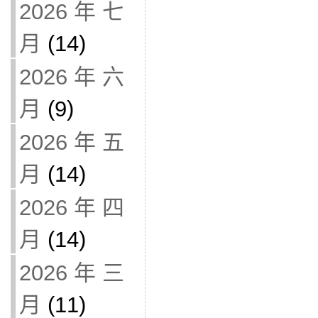
2026 年 七
月
(14)
2026 年 六
月
(9)
2026 年 五
月
(14)
2026 年 四
月
(14)
2026 年 三
月
(11)