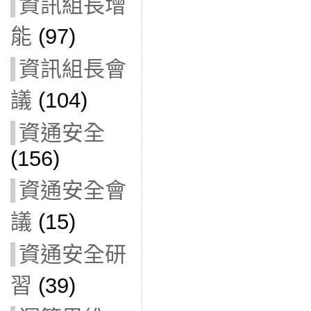
資訊組長增
能
(97)
資訊組長會
議
(104)
資通安全
(156)
資通安全會
議
(15)
資通安全研
習
(39)