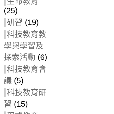
生命教育
(25)
研習
(19)
科技教育教
學與學習及
探索活動
(6)
科技教育會
議
(5)
科技教育研
習
(15)