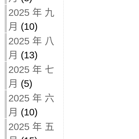
2025 年 九
月
(10)
2025 年 八
月
(13)
2025 年 七
月
(5)
2025 年 六
月
(10)
2025 年 五