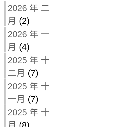
2026 年 二
月
(2)
2026 年 一
月
(4)
2025 年 十
二月
(7)
2025 年 十
一月
(7)
2025 年 十
月
(8)