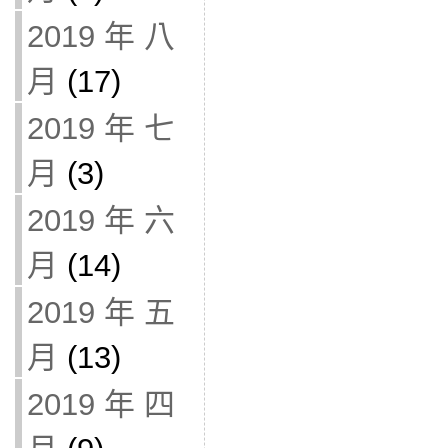
2019 年 八
月
(17)
2019 年 七
月
(3)
2019 年 六
月
(14)
2019 年 五
月
(13)
2019 年 四