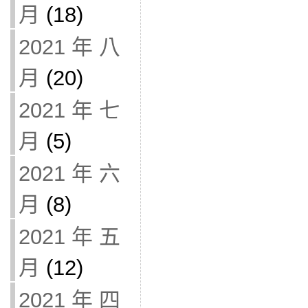
月
(18)
2021 年 八
月
(20)
2021 年 七
月
(5)
2021 年 六
月
(8)
2021 年 五
月
(12)
2021 年 四