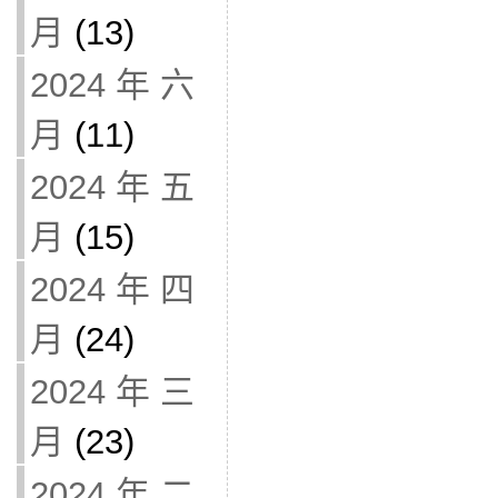
月
(13)
2024 年 六
月
(11)
2024 年 五
月
(15)
2024 年 四
月
(24)
2024 年 三
月
(23)
2024 年 二