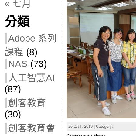
« 七月
分類
Adobe 系列
課程
(8)
NAS
(73)
人工智慧AI
(87)
創客教育
(30)
創客教育會
26 四月, 2019 | Category: