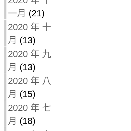
2020 年 十
一月
(21)
2020 年 十
月
(13)
2020 年 九
月
(13)
2020 年 八
月
(15)
2020 年 七
月
(18)