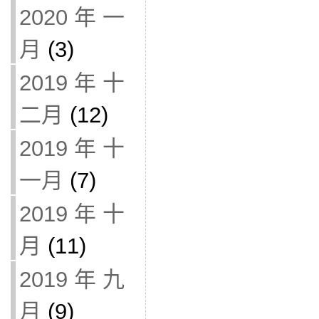
2020 年 一
月
(3)
2019 年 十
二月
(12)
2019 年 十
一月
(7)
2019 年 十
月
(11)
2019 年 九
月
(9)