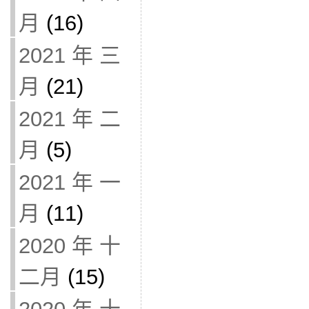
月
(16)
2021 年 三
月
(21)
2021 年 二
月
(5)
2021 年 一
月
(11)
2020 年 十
二月
(15)