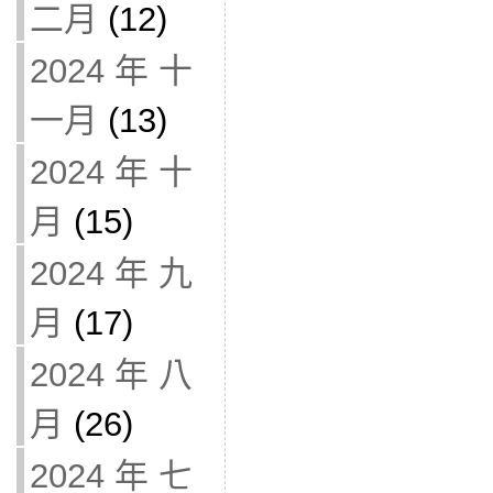
二月
(12)
2024 年 十
一月
(13)
2024 年 十
月
(15)
2024 年 九
月
(17)
2024 年 八
月
(26)
2024 年 七