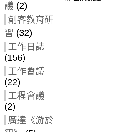
Comments are closed.
議
(2)
創客教育研
習
(32)
工作日誌
(156)
工作會議
(22)
工程會議
(2)
廣達《游於