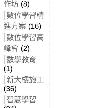
作坊
(8)
數位學習精
進方案
(16)
數位學習高
峰會
(2)
數學教育
(1)
新大樓施工
(36)
智慧學習