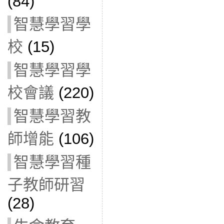
(84)
智慧學習學
校
(15)
智慧學習學
校會議
(220)
智慧學習教
師增能
(106)
智慧學習種
子教師研習
(28)