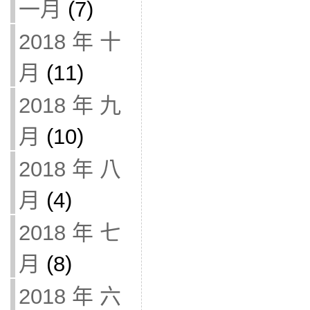
一月
(7)
2018 年 十
月
(11)
2018 年 九
月
(10)
2018 年 八
月
(4)
2018 年 七
月
(8)
2018 年 六