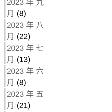
2023 年 九
月
(8)
2023 年 八
月
(22)
2023 年 七
月
(13)
2023 年 六
月
(8)
2023 年 五
月
(21)