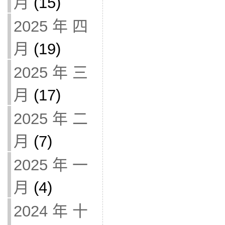
月
(15)
2025 年 四
月
(19)
2025 年 三
月
(17)
2025 年 二
月
(7)
2025 年 一
月
(4)
2024 年 十