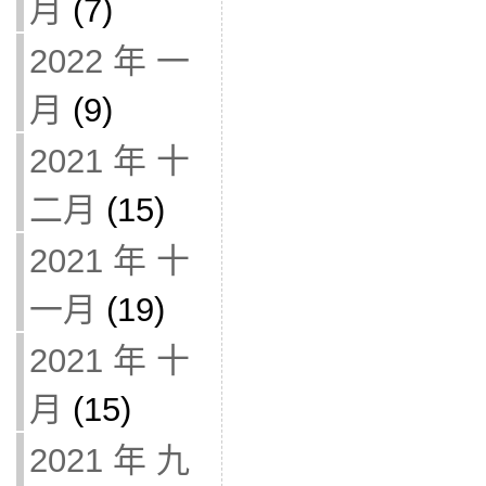
月
(7)
2022 年 一
月
(9)
2021 年 十
二月
(15)
2021 年 十
一月
(19)
2021 年 十
月
(15)
2021 年 九