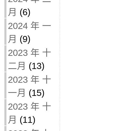
月
(6)
2024 年 一
月
(9)
2023 年 十
二月
(13)
2023 年 十
一月
(15)
2023 年 十
月
(11)