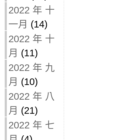
2022 年 十
一月
(14)
2022 年 十
月
(11)
2022 年 九
月
(10)
2022 年 八
月
(21)
2022 年 七
月
(4)