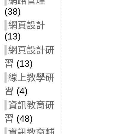
網路管理
(38)
網頁設計
(13)
網頁設計研
習
(13)
線上教學研
習
(4)
資訊教育研
習
(48)
資訊教育輔