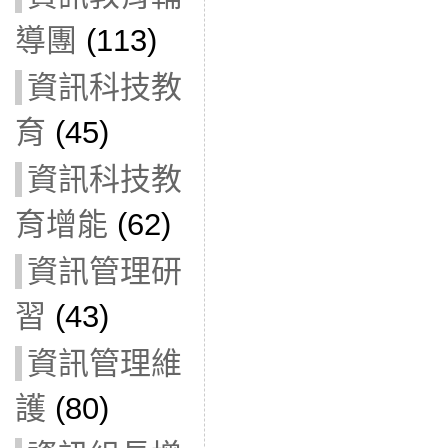
導團
(113)
資訊科技教
育
(45)
資訊科技教
育增能
(62)
資訊管理研
習
(43)
資訊管理維
護
(80)