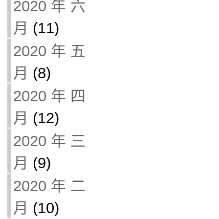
2020 年 六
月
(11)
2020 年 五
月
(8)
2020 年 四
月
(12)
2020 年 三
月
(9)
2020 年 二
月
(10)