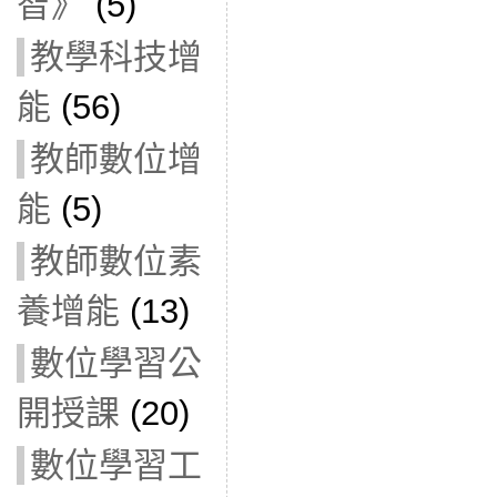
智》
(5)
教學科技增
能
(56)
教師數位增
能
(5)
教師數位素
養增能
(13)
數位學習公
開授課
(20)
數位學習工