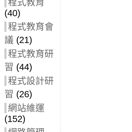
程式教育
(40)
程式教育會
議
(21)
程式教育研
習
(44)
程式設計研
習
(26)
網站維運
(152)