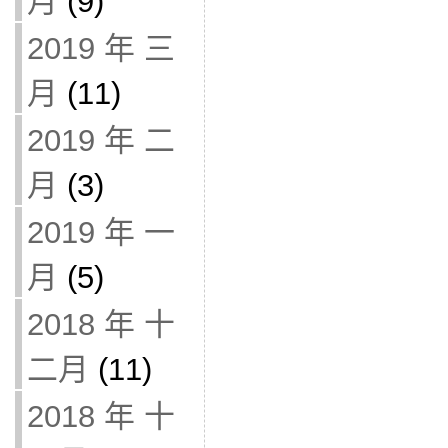
月
(9)
2019 年 三
月
(11)
2019 年 二
月
(3)
2019 年 一
月
(5)
2018 年 十
二月
(11)
2018 年 十