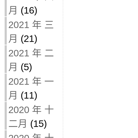
月
(16)
2021 年 三
月
(21)
2021 年 二
月
(5)
2021 年 一
月
(11)
2020 年 十
二月
(15)