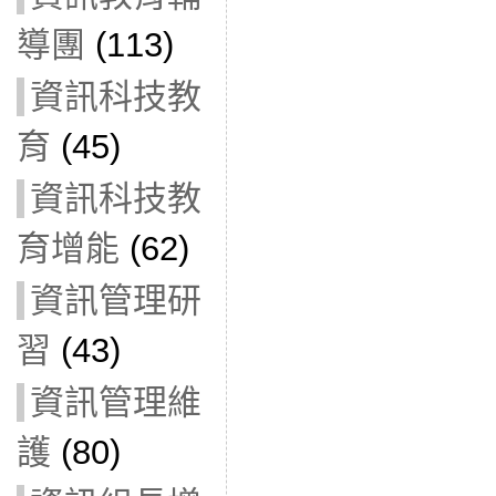
導團
(113)
資訊科技教
育
(45)
資訊科技教
育增能
(62)
資訊管理研
習
(43)
資訊管理維
護
(80)