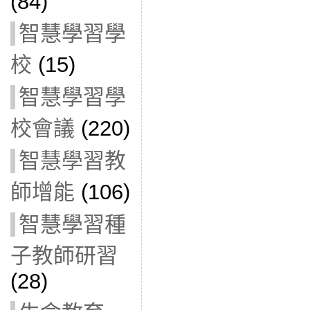
(84)
智慧學習學
校
(15)
智慧學習學
校會議
(220)
智慧學習教
師增能
(106)
智慧學習種
子教師研習
(28)