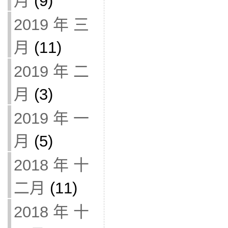
月
(9)
2019 年 三
月
(11)
2019 年 二
月
(3)
2019 年 一
月
(5)
2018 年 十
二月
(11)
2018 年 十