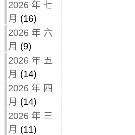
2026 年 七
月
(16)
2026 年 六
月
(9)
2026 年 五
月
(14)
2026 年 四
月
(14)
2026 年 三
月
(11)