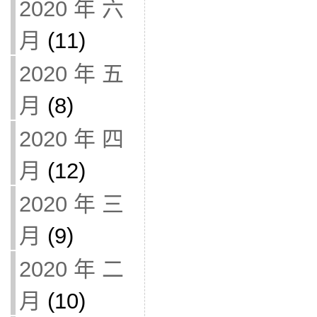
2020 年 六
月
(11)
2020 年 五
月
(8)
2020 年 四
月
(12)
2020 年 三
月
(9)
2020 年 二
月
(10)