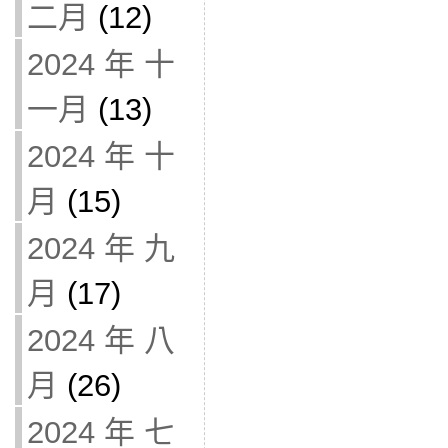
二月
(12)
2024 年 十
一月
(13)
2024 年 十
月
(15)
2024 年 九
月
(17)
2024 年 八
月
(26)
2024 年 七