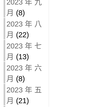
2023 年 九
月
(8)
2023 年 八
月
(22)
2023 年 七
月
(13)
2023 年 六
月
(8)
2023 年 五
月
(21)