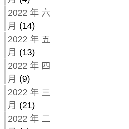
2022 年 六
月
(14)
2022 年 五
月
(13)
2022 年 四
月
(9)
2022 年 三
月
(21)
2022 年 二