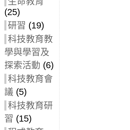
生命教育
(25)
研習
(19)
科技教育教
學與學習及
探索活動
(6)
科技教育會
議
(5)
科技教育研
習
(15)