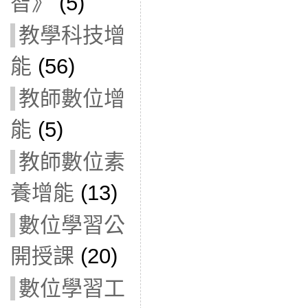
智》
(5)
教學科技增
能
(56)
教師數位增
能
(5)
教師數位素
養增能
(13)
數位學習公
開授課
(20)
數位學習工