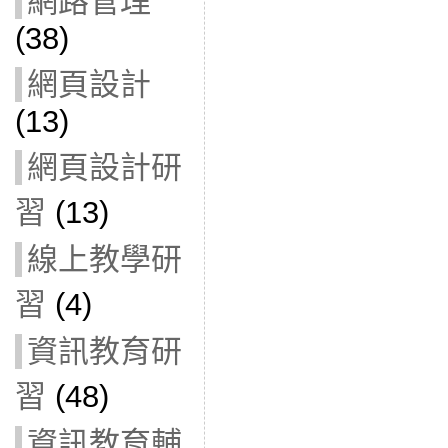
網路管理
(38)
網頁設計
(13)
網頁設計研
習
(13)
線上教學研
習
(4)
資訊教育研
習
(48)
資訊教育輔