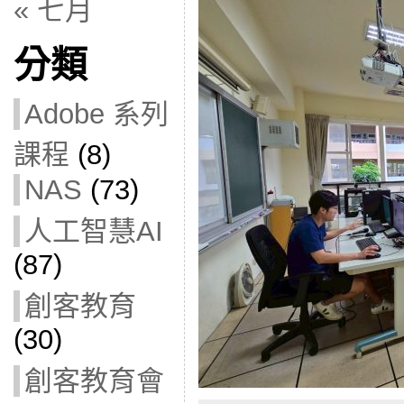
« 七月
分類
Adobe 系列
課程
(8)
NAS
(73)
人工智慧AI
(87)
創客教育
(30)
創客教育會