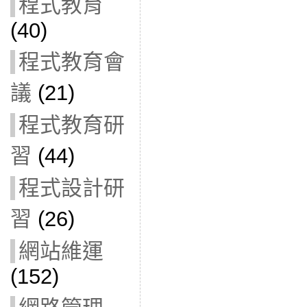
程式教育
(40)
程式教育會
議
(21)
程式教育研
習
(44)
程式設計研
習
(26)
網站維運
(152)