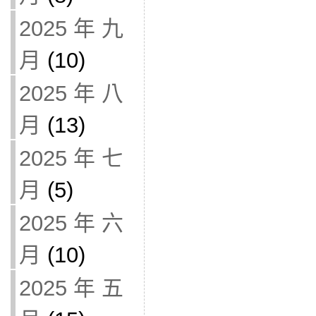
2025 年 九
月
(10)
2025 年 八
月
(13)
2025 年 七
月
(5)
2025 年 六
月
(10)
2025 年 五