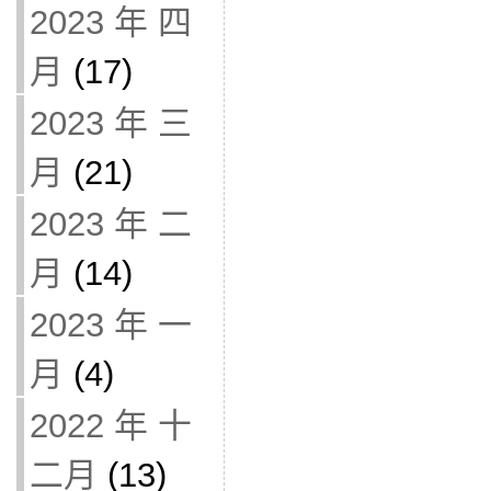
2023 年 四
月
(17)
2023 年 三
月
(21)
2023 年 二
月
(14)
2023 年 一
月
(4)
2022 年 十
二月
(13)