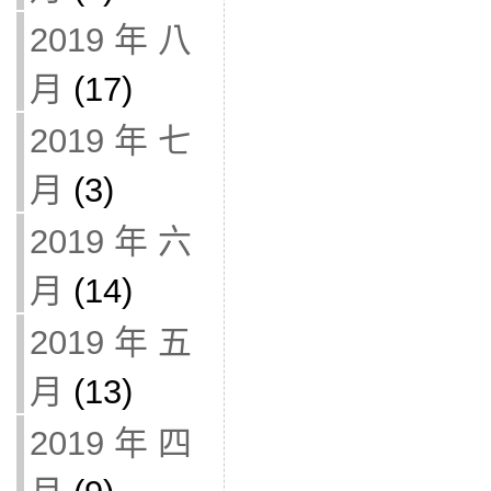
2019 年 八
月
(17)
2019 年 七
月
(3)
2019 年 六
月
(14)
2019 年 五
月
(13)
2019 年 四