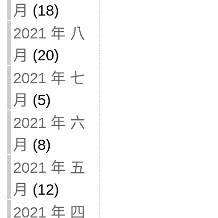
月
(18)
2021 年 八
月
(20)
2021 年 七
月
(5)
2021 年 六
月
(8)
2021 年 五
月
(12)
2021 年 四