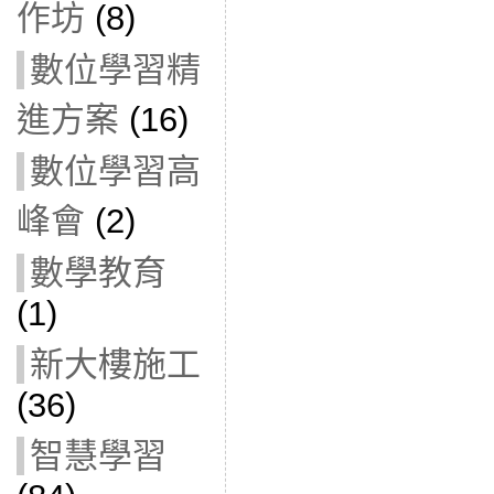
作坊
(8)
數位學習精
進方案
(16)
數位學習高
峰會
(2)
數學教育
(1)
新大樓施工
(36)
智慧學習