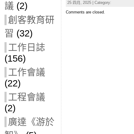
25 四月, 2025 | Category:
議
(2)
Comments are closed.
創客教育研
習
(32)
工作日誌
(156)
工作會議
(22)
工程會議
(2)
廣達《游於