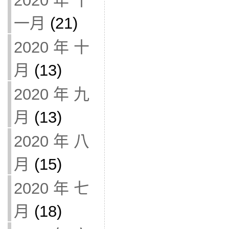
2020 年 十
一月
(21)
2020 年 十
月
(13)
2020 年 九
月
(13)
2020 年 八
月
(15)
2020 年 七
月
(18)