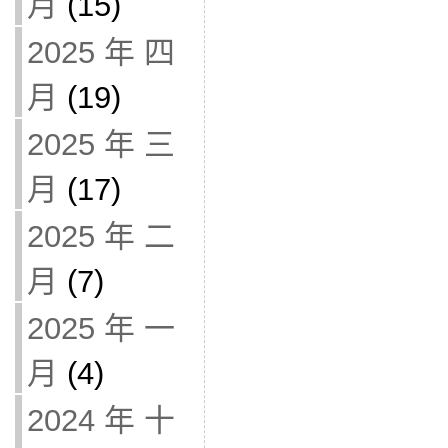
月
(15)
2025 年 四
月
(19)
2025 年 三
月
(17)
2025 年 二
月
(7)
2025 年 一
月
(4)
2024 年 十