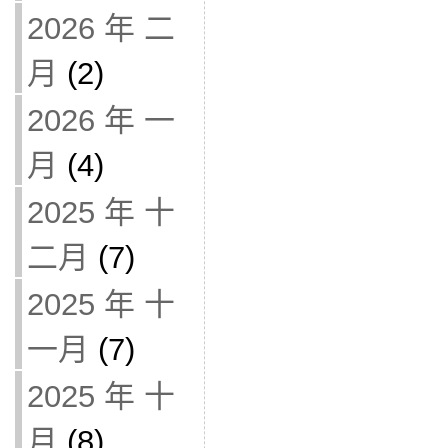
2026 年 二
月
(2)
2026 年 一
月
(4)
2025 年 十
二月
(7)
2025 年 十
一月
(7)
2025 年 十
月
(8)