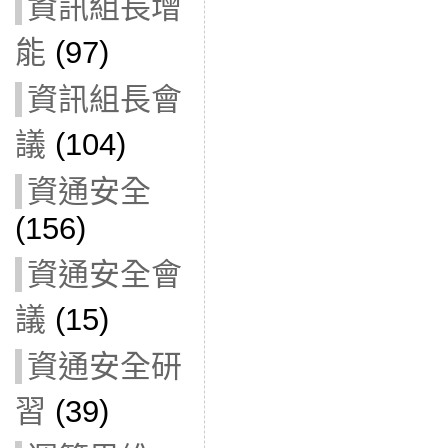
資訊組長增
能
(97)
資訊組長會
議
(104)
資通安全
(156)
資通安全會
議
(15)
資通安全研
習
(39)