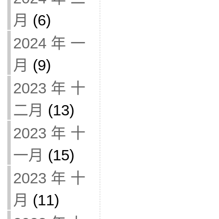
月
(6)
2024 年 一
月
(9)
2023 年 十
二月
(13)
2023 年 十
一月
(15)
2023 年 十
月
(11)