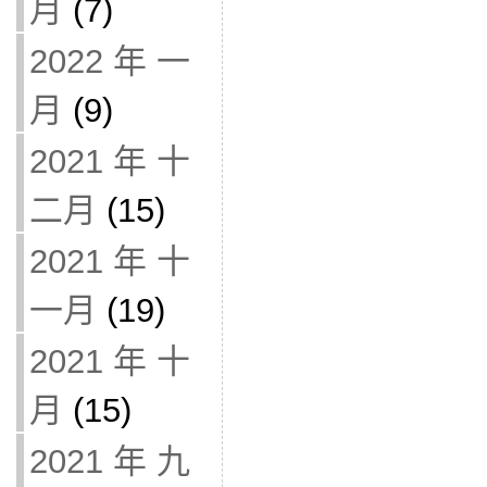
月
(7)
2022 年 一
月
(9)
2021 年 十
二月
(15)
2021 年 十
一月
(19)
2021 年 十
月
(15)
2021 年 九