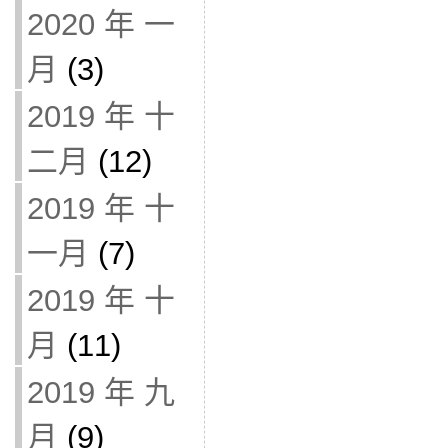
2020 年 一
月
(3)
2019 年 十
二月
(12)
2019 年 十
一月
(7)
2019 年 十
月
(11)
2019 年 九
月
(9)