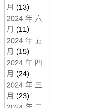
月
(13)
2024 年 六
月
(11)
2024 年 五
月
(15)
2024 年 四
月
(24)
2024 年 三
月
(23)
2024 年 二