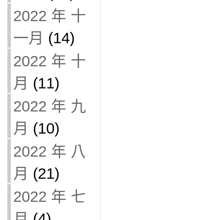
2022 年 十
一月
(14)
2022 年 十
月
(11)
2022 年 九
月
(10)
2022 年 八
月
(21)
2022 年 七
月
(4)