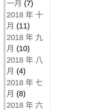
一月
(7)
2018 年 十
月
(11)
2018 年 九
月
(10)
2018 年 八
月
(4)
2018 年 七
月
(8)
2018 年 六