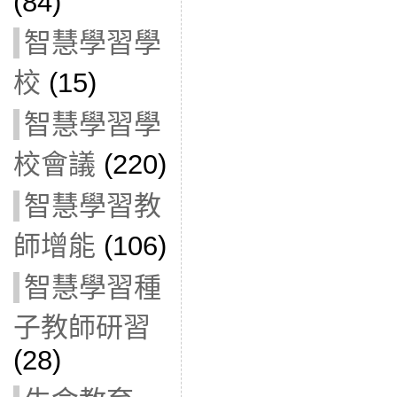
(84)
智慧學習學
校
(15)
智慧學習學
校會議
(220)
智慧學習教
師增能
(106)
智慧學習種
子教師研習
(28)