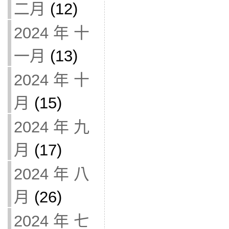
二月
(12)
2024 年 十
一月
(13)
2024 年 十
月
(15)
2024 年 九
月
(17)
2024 年 八
月
(26)
2024 年 七