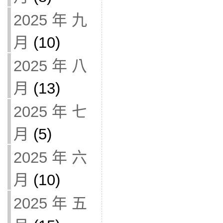
2025 年 九
月
(10)
2025 年 八
月
(13)
2025 年 七
月
(5)
2025 年 六
月
(10)
2025 年 五