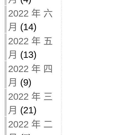
2022 年 六
月
(14)
2022 年 五
月
(13)
2022 年 四
月
(9)
2022 年 三
月
(21)
2022 年 二