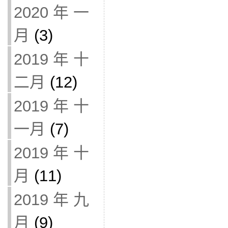
2020 年 一
月
(3)
2019 年 十
二月
(12)
2019 年 十
一月
(7)
2019 年 十
月
(11)
2019 年 九
月
(9)