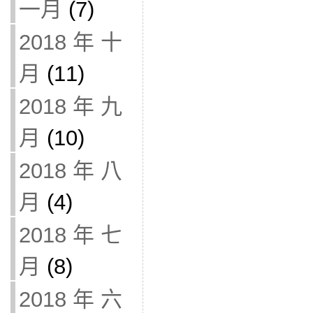
一月
(7)
2018 年 十
月
(11)
2018 年 九
月
(10)
2018 年 八
月
(4)
2018 年 七
月
(8)
2018 年 六