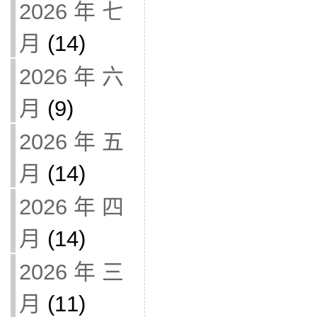
2026 年 七
月
(14)
2026 年 六
月
(9)
2026 年 五
月
(14)
2026 年 四
月
(14)
2026 年 三
月
(11)