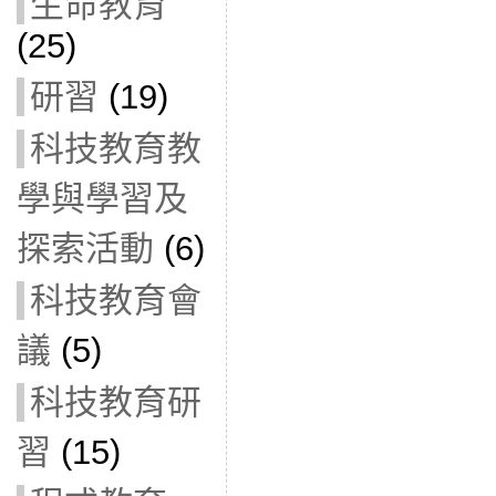
生命教育
(25)
研習
(19)
科技教育教
學與學習及
探索活動
(6)
科技教育會
議
(5)
科技教育研
習
(15)