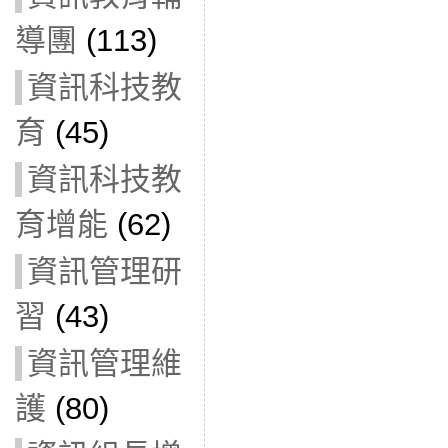
導團
(113)
資訊科技教
育
(45)
資訊科技教
育增能
(62)
資訊管理研
習
(43)
資訊管理維
護
(80)