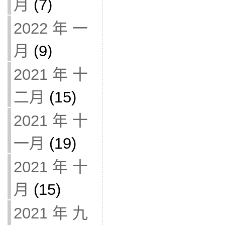
月
(7)
2022 年 一
月
(9)
2021 年 十
二月
(15)
2021 年 十
一月
(19)
2021 年 十
月
(15)
2021 年 九