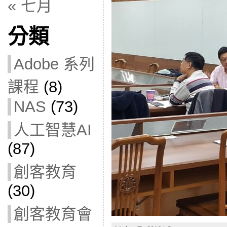
« 七月
分類
Adobe 系列
課程
(8)
NAS
(73)
人工智慧AI
(87)
創客教育
(30)
創客教育會