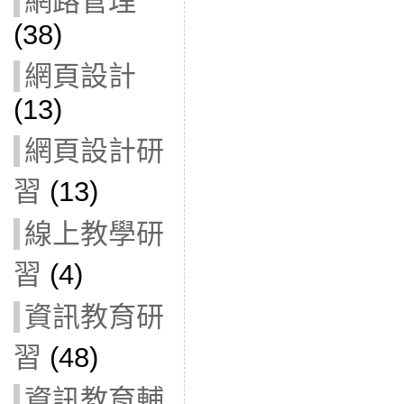
網路管理
(38)
網頁設計
(13)
網頁設計研
習
(13)
線上教學研
習
(4)
資訊教育研
習
(48)
資訊教育輔