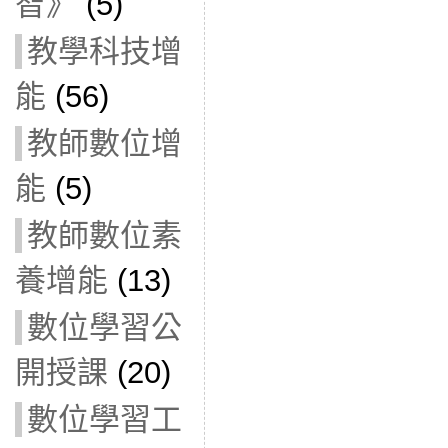
智》
(5)
教學科技增
能
(56)
教師數位增
能
(5)
教師數位素
養增能
(13)
數位學習公
開授課
(20)
數位學習工