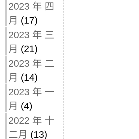
2023 年 四
月
(17)
2023 年 三
月
(21)
2023 年 二
月
(14)
2023 年 一
月
(4)
2022 年 十
二月
(13)