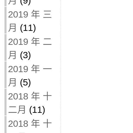
月
(9)
2019 年 三
月
(11)
2019 年 二
月
(3)
2019 年 一
月
(5)
2018 年 十
二月
(11)
2018 年 十