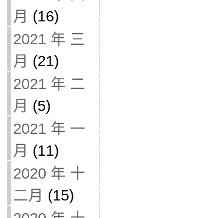
月
(16)
2021 年 三
月
(21)
2021 年 二
月
(5)
2021 年 一
月
(11)
2020 年 十
二月
(15)