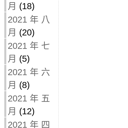
月
(18)
2021 年 八
月
(20)
2021 年 七
月
(5)
2021 年 六
月
(8)
2021 年 五
月
(12)
2021 年 四