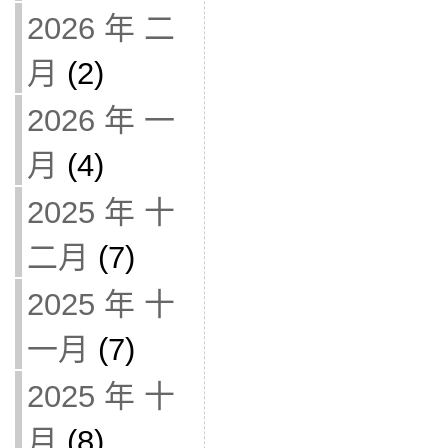
2026 年 二
月
(2)
2026 年 一
月
(4)
2025 年 十
二月
(7)
2025 年 十
一月
(7)
2025 年 十
月
(8)