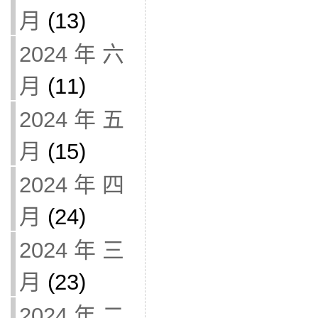
月
(13)
2024 年 六
月
(11)
2024 年 五
月
(15)
2024 年 四
月
(24)
2024 年 三
月
(23)
2024 年 二