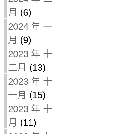
月
(6)
2024 年 一
月
(9)
2023 年 十
二月
(13)
2023 年 十
一月
(15)
2023 年 十
月
(11)