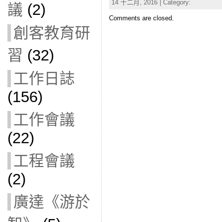
14 十二月, 2016 | Category:
議
(2)
Comments are closed.
創客教育研
習
(32)
工作日誌
(156)
工作會議
(22)
工程會議
(2)
廣達《游於