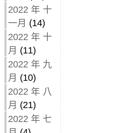
2022 年 十
一月
(14)
2022 年 十
月
(11)
2022 年 九
月
(10)
2022 年 八
月
(21)
2022 年 七
月
(4)