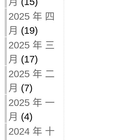
月
(15)
2025 年 四
月
(19)
2025 年 三
月
(17)
2025 年 二
月
(7)
2025 年 一
月
(4)
2024 年 十