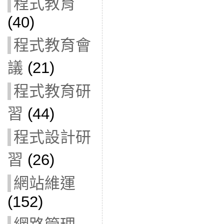
程式教育
(40)
程式教育會
議
(21)
程式教育研
習
(44)
程式設計研
習
(26)
網站維運
(152)