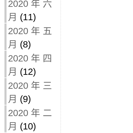
2020 年 六
月
(11)
2020 年 五
月
(8)
2020 年 四
月
(12)
2020 年 三
月
(9)
2020 年 二
月
(10)