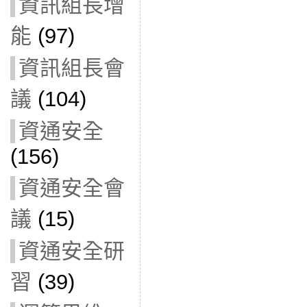
資訊組長增
能
(97)
資訊組長會
議
(104)
資通安全
(156)
資通安全會
議
(15)
資通安全研
習
(39)