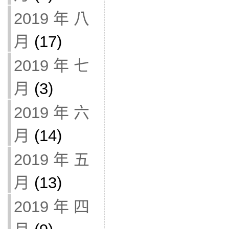
2019 年 八
月
(17)
2019 年 七
月
(3)
2019 年 六
月
(14)
2019 年 五
月
(13)
2019 年 四