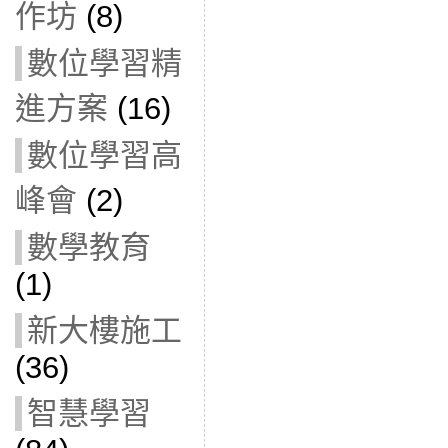
作坊
(8)
數位學習精
進方案
(16)
數位學習高
峰會
(2)
數學教育
(1)
新大樓施工
(36)
智慧學習