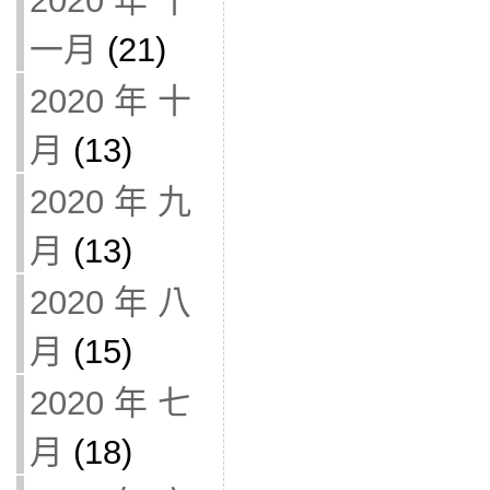
2020 年 十
一月
(21)
2020 年 十
月
(13)
2020 年 九
月
(13)
2020 年 八
月
(15)
2020 年 七
月
(18)