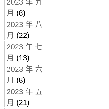
2023 年 九
月
(8)
2023 年 八
月
(22)
2023 年 七
月
(13)
2023 年 六
月
(8)
2023 年 五
月
(21)