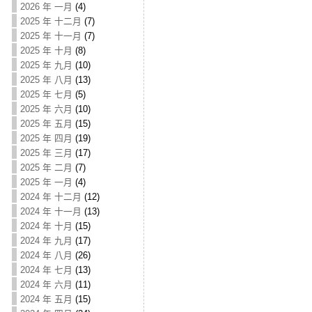
2026 年 一月
(4)
2025 年 十二月
(7)
2025 年 十一月
(7)
2025 年 十月
(8)
2025 年 九月
(10)
2025 年 八月
(13)
2025 年 七月
(5)
2025 年 六月
(10)
2025 年 五月
(15)
2025 年 四月
(19)
2025 年 三月
(17)
2025 年 二月
(7)
2025 年 一月
(4)
2024 年 十二月
(12)
2024 年 十一月
(13)
2024 年 十月
(15)
2024 年 九月
(17)
2024 年 八月
(26)
2024 年 七月
(13)
2024 年 六月
(11)
2024 年 五月
(15)