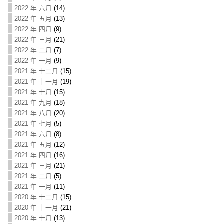
2022 年 六月
(14)
2022 年 五月
(13)
2022 年 四月
(9)
2022 年 三月
(21)
2022 年 二月
(7)
2022 年 一月
(9)
2021 年 十二月
(15)
2021 年 十一月
(19)
2021 年 十月
(15)
2021 年 九月
(18)
2021 年 八月
(20)
2021 年 七月
(5)
2021 年 六月
(8)
2021 年 五月
(12)
2021 年 四月
(16)
2021 年 三月
(21)
2021 年 二月
(5)
2021 年 一月
(11)
2020 年 十二月
(15)
2020 年 十一月
(21)
2020 年 十月
(13)