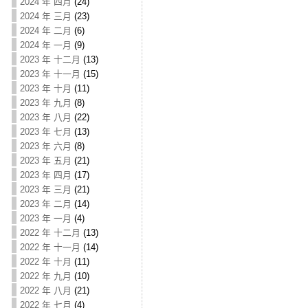
2024 年 四月
(24)
2024 年 三月
(23)
2024 年 二月
(6)
2024 年 一月
(9)
2023 年 十二月
(13)
2023 年 十一月
(15)
2023 年 十月
(11)
2023 年 九月
(8)
2023 年 八月
(22)
2023 年 七月
(13)
2023 年 六月
(8)
2023 年 五月
(21)
2023 年 四月
(17)
2023 年 三月
(21)
2023 年 二月
(14)
2023 年 一月
(4)
2022 年 十二月
(13)
2022 年 十一月
(14)
2022 年 十月
(11)
2022 年 九月
(10)
2022 年 八月
(21)
2022 年 七月
(4)