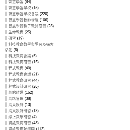
智慧學習
(84)
智慧學習學校
(15)
智慧學習學校會議
(220)
智慧學習教師增能
(106)
智慧學習種子教師研習
(28)
生命教育
(25)
研習
(19)
科技教育教學與學習及探索
活動
(6)
科技教育會議
(5)
科技教育研習
(15)
程式教育
(40)
程式教育會議
(21)
程式教育研習
(44)
程式設計研習
(26)
網站維運
(152)
網路管理
(38)
網頁設計
(13)
網頁設計研習
(13)
線上教學研習
(4)
資訊教育研習
(48)
資訊教育輔導團
(113)