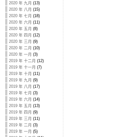
2020 年 九月
(13)
2020 年 八月
(15)
2020 年 七月
(18)
2020 年 六月
(11)
2020 年 五月
(8)
2020 年 四月
(12)
2020 年 三月
(9)
2020 年 二月
(10)
2020 年 一月
(3)
2019 年 十二月
(12)
2019 年 十一月
(7)
2019 年 十月
(11)
2019 年 九月
(9)
2019 年 八月
(17)
2019 年 七月
(3)
2019 年 六月
(14)
2019 年 五月
(13)
2019 年 四月
(9)
2019 年 三月
(11)
2019 年 二月
(3)
2019 年 一月
(5)