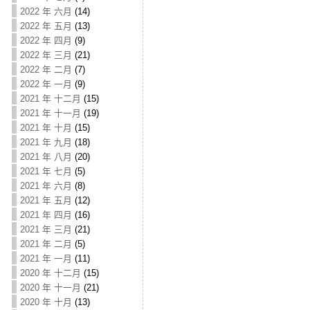
2022 年 六月
(14)
2022 年 五月
(13)
2022 年 四月
(9)
2022 年 三月
(21)
2022 年 二月
(7)
2022 年 一月
(9)
2021 年 十二月
(15)
2021 年 十一月
(19)
2021 年 十月
(15)
2021 年 九月
(18)
2021 年 八月
(20)
2021 年 七月
(5)
2021 年 六月
(8)
2021 年 五月
(12)
2021 年 四月
(16)
2021 年 三月
(21)
2021 年 二月
(5)
2021 年 一月
(11)
2020 年 十二月
(15)
2020 年 十一月
(21)
2020 年 十月
(13)