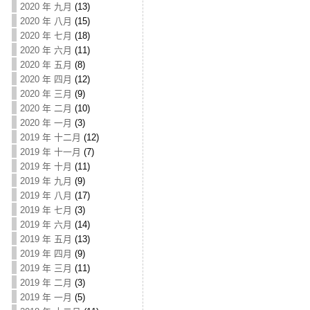
2020 年 九月
(13)
2020 年 八月
(15)
2020 年 七月
(18)
2020 年 六月
(11)
2020 年 五月
(8)
2020 年 四月
(12)
2020 年 三月
(9)
2020 年 二月
(10)
2020 年 一月
(3)
2019 年 十二月
(12)
2019 年 十一月
(7)
2019 年 十月
(11)
2019 年 九月
(9)
2019 年 八月
(17)
2019 年 七月
(3)
2019 年 六月
(14)
2019 年 五月
(13)
2019 年 四月
(9)
2019 年 三月
(11)
2019 年 二月
(3)
2019 年 一月
(5)