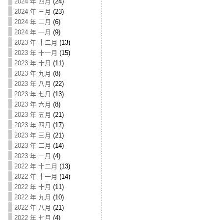
2024 年 四月
(24)
2024 年 三月
(23)
2024 年 二月
(6)
2024 年 一月
(9)
2023 年 十二月
(13)
2023 年 十一月
(15)
2023 年 十月
(11)
2023 年 九月
(8)
2023 年 八月
(22)
2023 年 七月
(13)
2023 年 六月
(8)
2023 年 五月
(21)
2023 年 四月
(17)
2023 年 三月
(21)
2023 年 二月
(14)
2023 年 一月
(4)
2022 年 十二月
(13)
2022 年 十一月
(14)
2022 年 十月
(11)
2022 年 九月
(10)
2022 年 八月
(21)
2022 年 七月
(4)