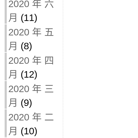
2020 年 六
月
(11)
2020 年 五
月
(8)
2020 年 四
月
(12)
2020 年 三
月
(9)
2020 年 二
月
(10)