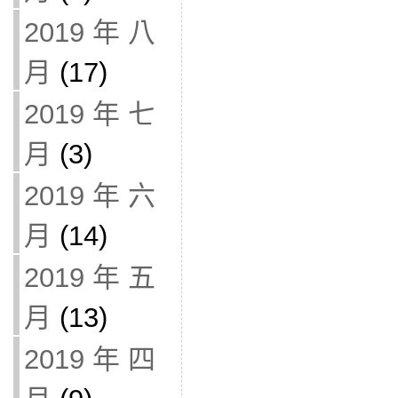
2019 年 八
月
(17)
2019 年 七
月
(3)
2019 年 六
月
(14)
2019 年 五
月
(13)
2019 年 四