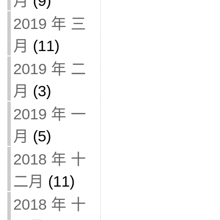
月
(9)
2019 年 三
月
(11)
2019 年 二
月
(3)
2019 年 一
月
(5)
2018 年 十
二月
(11)
2018 年 十