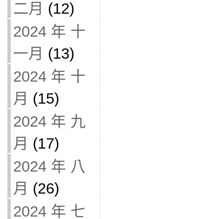
二月
(12)
2024 年 十
一月
(13)
2024 年 十
月
(15)
2024 年 九
月
(17)
2024 年 八
月
(26)
2024 年 七