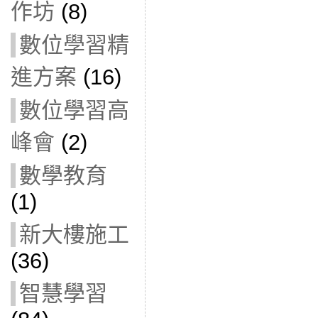
作坊
(8)
數位學習精
進方案
(16)
數位學習高
峰會
(2)
數學教育
(1)
新大樓施工
(36)
智慧學習