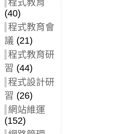
程式教育
(40)
程式教育會
議
(21)
程式教育研
習
(44)
程式設計研
習
(26)
網站維運
(152)