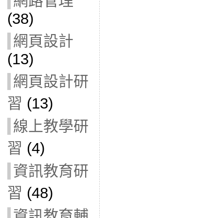
網路管理
(38)
網頁設計
(13)
網頁設計研
習
(13)
線上教學研
習
(4)
資訊教育研
習
(48)
資訊教育輔