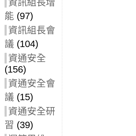
資訊組長增
能
(97)
資訊組長會
議
(104)
資通安全
(156)
資通安全會
議
(15)
資通安全研
習
(39)