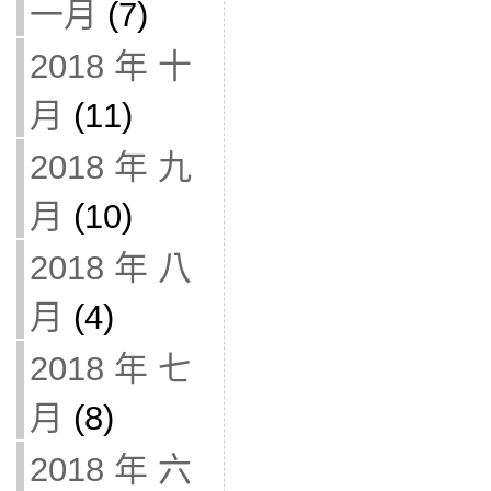
一月
(7)
2018 年 十
月
(11)
2018 年 九
月
(10)
2018 年 八
月
(4)
2018 年 七
月
(8)
2018 年 六