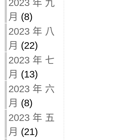
2023 年 九
月
(8)
2023 年 八
月
(22)
2023 年 七
月
(13)
2023 年 六
月
(8)
2023 年 五
月
(21)