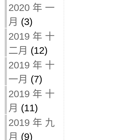
2020 年 一
月
(3)
2019 年 十
二月
(12)
2019 年 十
一月
(7)
2019 年 十
月
(11)
2019 年 九
月
(9)