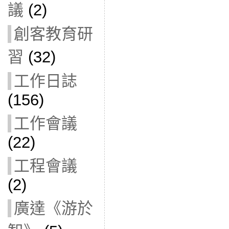
議
(2)
創客教育研
習
(32)
工作日誌
(156)
工作會議
(22)
工程會議
(2)
廣達《游於