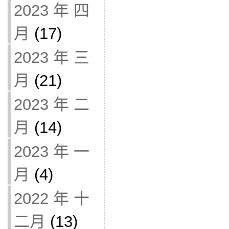
2023 年 四
月
(17)
2023 年 三
月
(21)
2023 年 二
月
(14)
2023 年 一
月
(4)
2022 年 十
二月
(13)