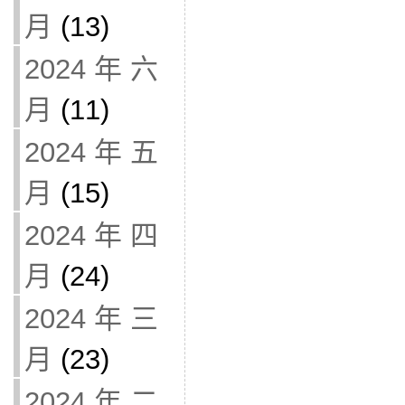
月
(13)
2024 年 六
月
(11)
2024 年 五
月
(15)
2024 年 四
月
(24)
2024 年 三
月
(23)
2024 年 二