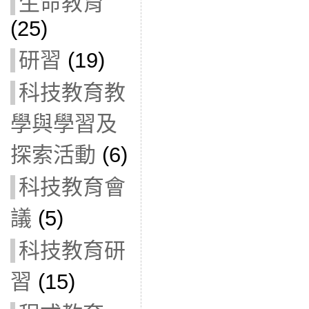
生命教育
(25)
研習
(19)
科技教育教
學與學習及
探索活動
(6)
科技教育會
議
(5)
科技教育研
習
(15)