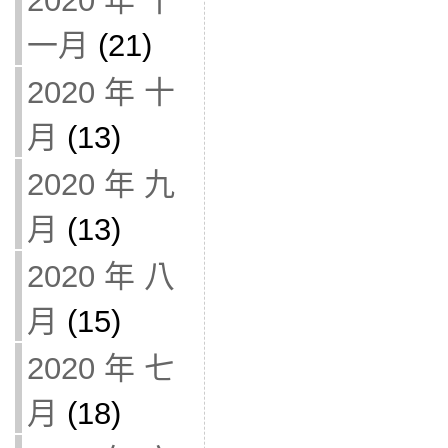
2020 年 十
一月
(21)
2020 年 十
月
(13)
2020 年 九
月
(13)
2020 年 八
月
(15)
2020 年 七
月
(18)