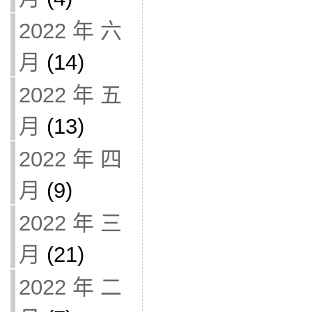
2022 年 六
月
(14)
2022 年 五
月
(13)
2022 年 四
月
(9)
2022 年 三
月
(21)
2022 年 二