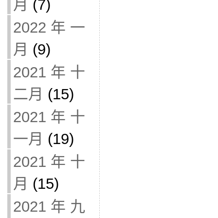
月
(7)
2022 年 一
月
(9)
2021 年 十
二月
(15)
2021 年 十
一月
(19)
2021 年 十
月
(15)
2021 年 九