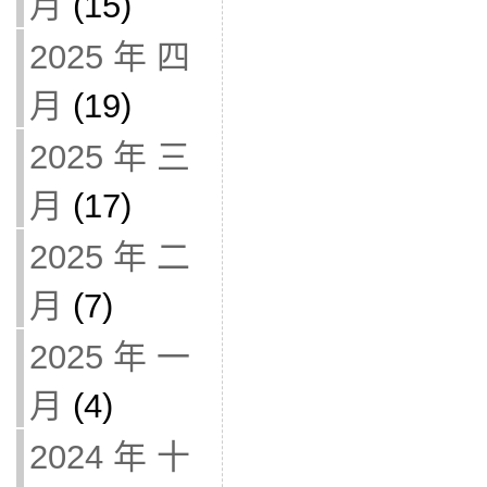
月
(15)
2025 年 四
月
(19)
2025 年 三
月
(17)
2025 年 二
月
(7)
2025 年 一
月
(4)
2024 年 十