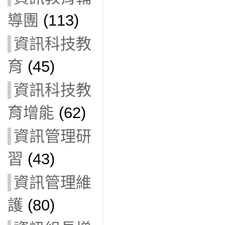
導團
(113)
資訊科技教
育
(45)
資訊科技教
育增能
(62)
資訊管理研
習
(43)
資訊管理維
護
(80)