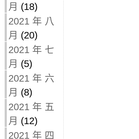
月
(18)
2021 年 八
月
(20)
2021 年 七
月
(5)
2021 年 六
月
(8)
2021 年 五
月
(12)
2021 年 四