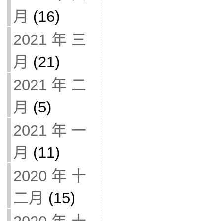
月
(16)
2021 年 三
月
(21)
2021 年 二
月
(5)
2021 年 一
月
(11)
2020 年 十
二月
(15)