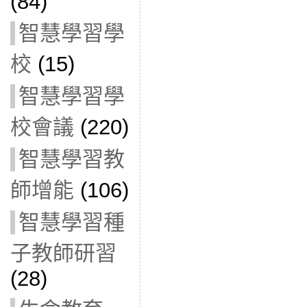
(84)
智慧學習學
校
(15)
智慧學習學
校會議
(220)
智慧學習教
師增能
(106)
智慧學習種
子教師研習
(28)