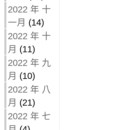
2022 年 十
一月
(14)
2022 年 十
月
(11)
2022 年 九
月
(10)
2022 年 八
月
(21)
2022 年 七
月
(4)