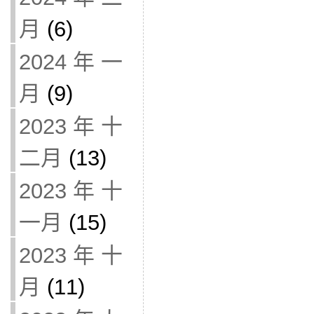
月
(6)
2024 年 一
月
(9)
2023 年 十
二月
(13)
2023 年 十
一月
(15)
2023 年 十
月
(11)