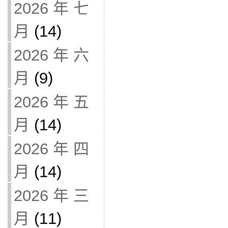
2026 年 七
月
(14)
2026 年 六
月
(9)
2026 年 五
月
(14)
2026 年 四
月
(14)
2026 年 三
月
(11)