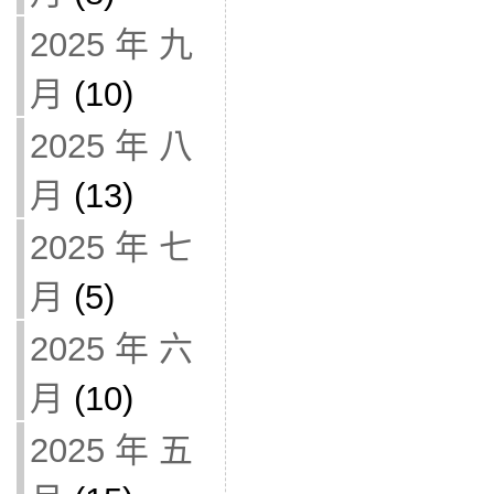
2025 年 九
月
(10)
2025 年 八
月
(13)
2025 年 七
月
(5)
2025 年 六
月
(10)
2025 年 五