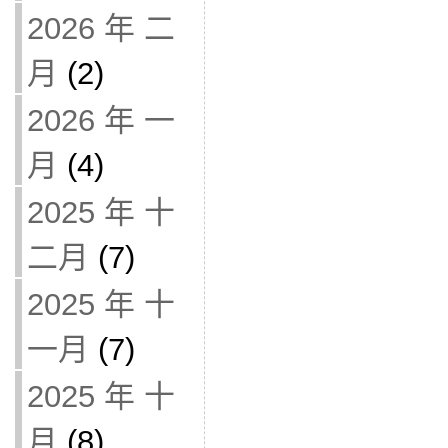
2026 年 二
月
(2)
2026 年 一
月
(4)
2025 年 十
二月
(7)
2025 年 十
一月
(7)
2025 年 十
月
(8)