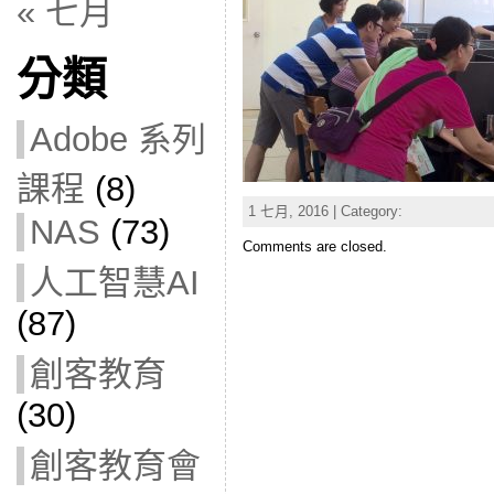
« 七月
分類
Adobe 系列
課程
(8)
1 七月, 2016 | Category:
NAS
(73)
Comments are closed.
人工智慧AI
(87)
創客教育
(30)
創客教育會