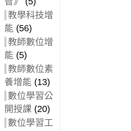
智》
(5)
教學科技增
能
(56)
教師數位增
能
(5)
教師數位素
養增能
(13)
數位學習公
開授課
(20)
數位學習工