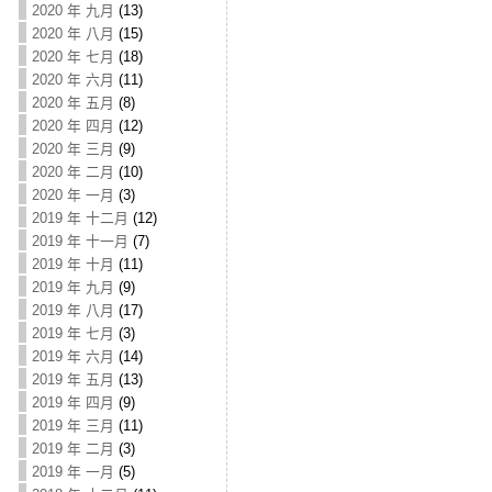
2020 年 九月
(13)
2020 年 八月
(15)
2020 年 七月
(18)
2020 年 六月
(11)
2020 年 五月
(8)
2020 年 四月
(12)
2020 年 三月
(9)
2020 年 二月
(10)
2020 年 一月
(3)
2019 年 十二月
(12)
2019 年 十一月
(7)
2019 年 十月
(11)
2019 年 九月
(9)
2019 年 八月
(17)
2019 年 七月
(3)
2019 年 六月
(14)
2019 年 五月
(13)
2019 年 四月
(9)
2019 年 三月
(11)
2019 年 二月
(3)
2019 年 一月
(5)