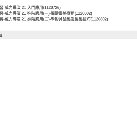
威力導演 21 入門應用(1120726)
威力導演 21 進階應用(一)-關鍵畫格應用(1120802)
威力導演 21 進階應用(二)-學影片錄製及後製技巧(1120802)
習