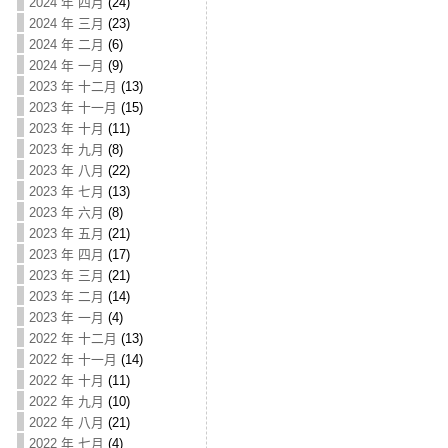
2024 年 四月
(24)
2024 年 三月
(23)
2024 年 二月
(6)
2024 年 一月
(9)
2023 年 十二月
(13)
2023 年 十一月
(15)
2023 年 十月
(11)
2023 年 九月
(8)
2023 年 八月
(22)
2023 年 七月
(13)
2023 年 六月
(8)
2023 年 五月
(21)
2023 年 四月
(17)
2023 年 三月
(21)
2023 年 二月
(14)
2023 年 一月
(4)
2022 年 十二月
(13)
2022 年 十一月
(14)
2022 年 十月
(11)
2022 年 九月
(10)
2022 年 八月
(21)
2022 年 七月
(4)