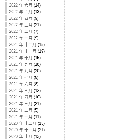
2022 年 六月
(14)
2022 年 五月
(13)
2022 年 四月
(9)
2022 年 三月
(21)
2022 年 二月
(7)
2022 年 一月
(9)
2021 年 十二月
(15)
2021 年 十一月
(19)
2021 年 十月
(15)
2021 年 九月
(18)
2021 年 八月
(20)
2021 年 七月
(5)
2021 年 六月
(8)
2021 年 五月
(12)
2021 年 四月
(16)
2021 年 三月
(21)
2021 年 二月
(5)
2021 年 一月
(11)
2020 年 十二月
(15)
2020 年 十一月
(21)
2020 年 十月
(13)