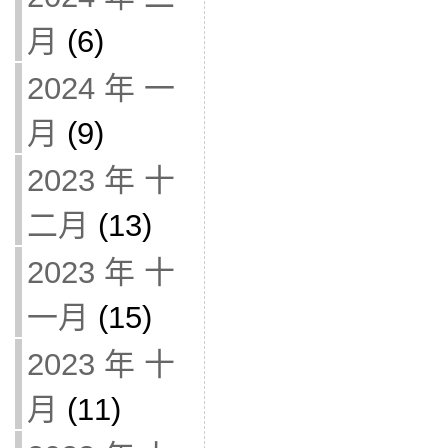
月
(6)
2024 年 一
月
(9)
2023 年 十
二月
(13)
2023 年 十
一月
(15)
2023 年 十
月
(11)