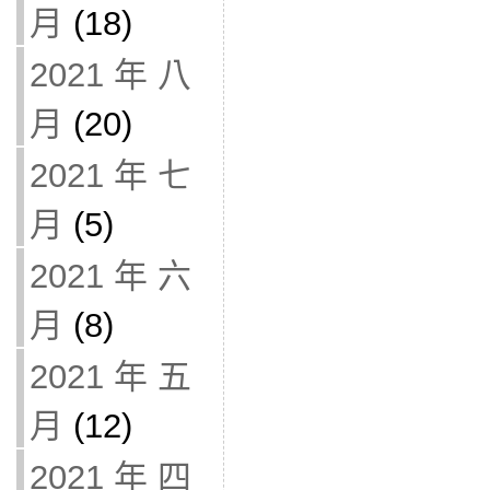
月
(18)
2021 年 八
月
(20)
2021 年 七
月
(5)
2021 年 六
月
(8)
2021 年 五
月
(12)
2021 年 四