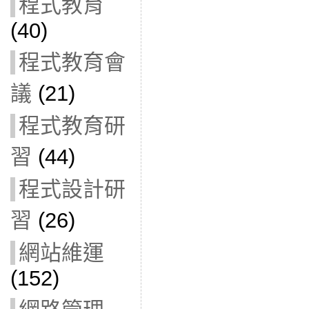
程式教育
(40)
程式教育會
議
(21)
程式教育研
習
(44)
程式設計研
習
(26)
網站維運
(152)