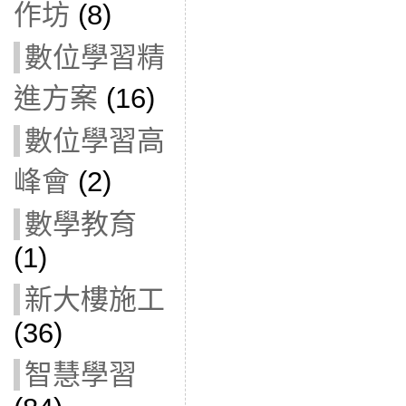
作坊
(8)
數位學習精
進方案
(16)
數位學習高
峰會
(2)
數學教育
(1)
新大樓施工
(36)
智慧學習