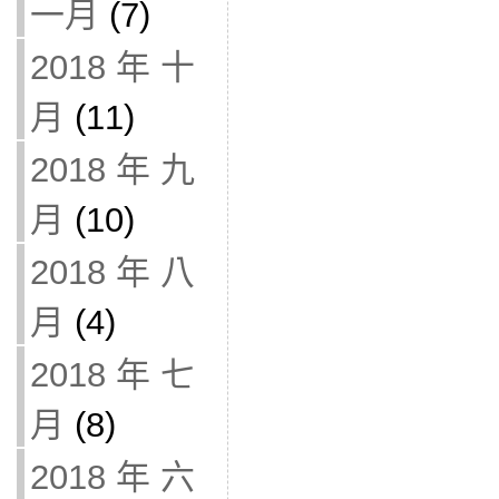
一月
(7)
2018 年 十
月
(11)
2018 年 九
月
(10)
2018 年 八
月
(4)
2018 年 七
月
(8)
2018 年 六