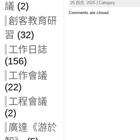
25 四月, 2025 | Category:
議
(2)
Comments are closed.
創客教育研
習
(32)
工作日誌
(156)
工作會議
(22)
工程會議
(2)
廣達《游於