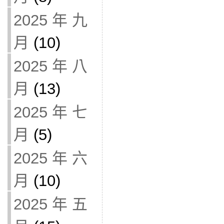
2025 年 九
月
(10)
2025 年 八
月
(13)
2025 年 七
月
(5)
2025 年 六
月
(10)
2025 年 五