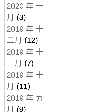
2020 年 一
月
(3)
2019 年 十
二月
(12)
2019 年 十
一月
(7)
2019 年 十
月
(11)
2019 年 九
月
(9)