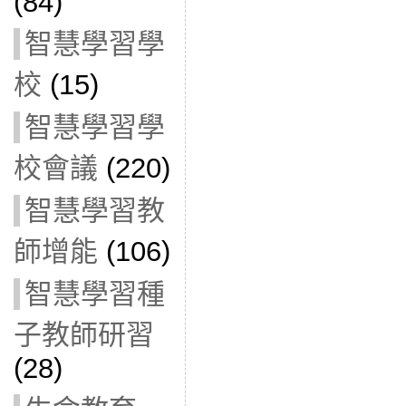
(84)
智慧學習學
校
(15)
智慧學習學
校會議
(220)
智慧學習教
師增能
(106)
智慧學習種
子教師研習
(28)