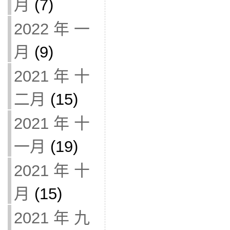
月
(7)
2022 年 一
月
(9)
2021 年 十
二月
(15)
2021 年 十
一月
(19)
2021 年 十
月
(15)
2021 年 九