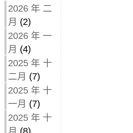
2026 年 二
月
(2)
2026 年 一
月
(4)
2025 年 十
二月
(7)
2025 年 十
一月
(7)
2025 年 十
月
(8)