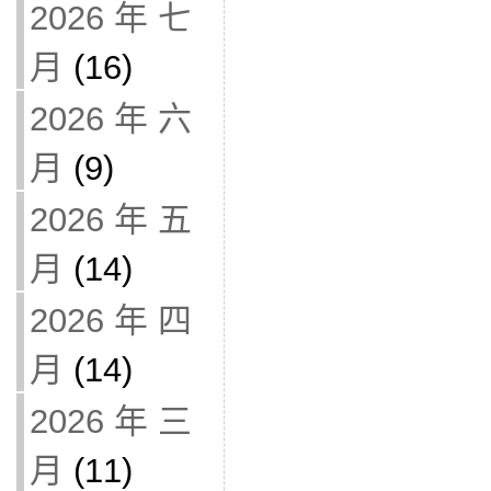
2026 年 七
月
(16)
2026 年 六
月
(9)
2026 年 五
月
(14)
2026 年 四
月
(14)
2026 年 三
月
(11)