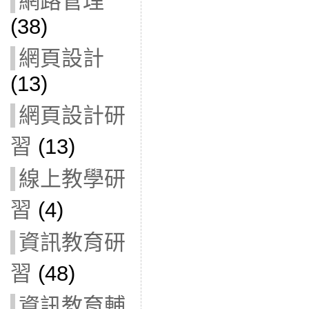
網路管理
(38)
網頁設計
(13)
網頁設計研
習
(13)
線上教學研
習
(4)
資訊教育研
習
(48)
資訊教育輔