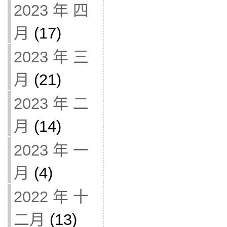
2023 年 四
月
(17)
2023 年 三
月
(21)
2023 年 二
月
(14)
2023 年 一
月
(4)
2022 年 十
二月
(13)