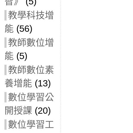
智》
(5)
教學科技增
能
(56)
教師數位增
能
(5)
教師數位素
養增能
(13)
數位學習公
開授課
(20)
數位學習工