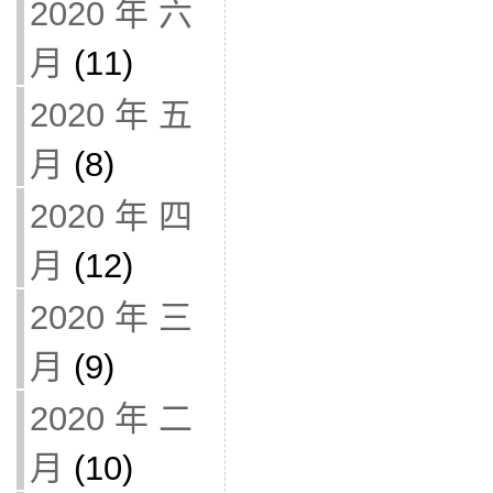
2020 年 六
月
(11)
2020 年 五
月
(8)
2020 年 四
月
(12)
2020 年 三
月
(9)
2020 年 二
月
(10)