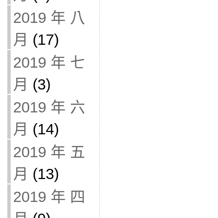
2019 年 八
月
(17)
2019 年 七
月
(3)
2019 年 六
月
(14)
2019 年 五
月
(13)
2019 年 四