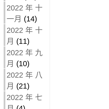
2022 年 十
一月
(14)
2022 年 十
月
(11)
2022 年 九
月
(10)
2022 年 八
月
(21)
2022 年 七
月
(4)