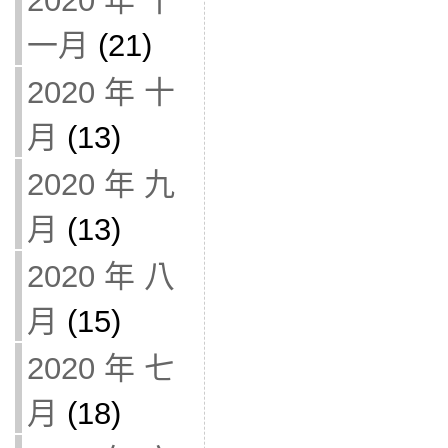
2020 年 十
一月
(21)
2020 年 十
月
(13)
2020 年 九
月
(13)
2020 年 八
月
(15)
2020 年 七
月
(18)