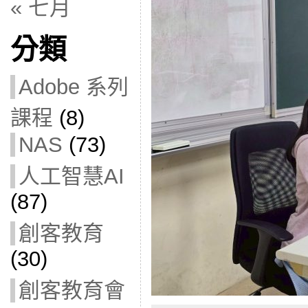
« 七月
分類
Adobe 系列
課程
(8)
NAS
(73)
人工智慧AI
(87)
創客教育
(30)
創客教育會