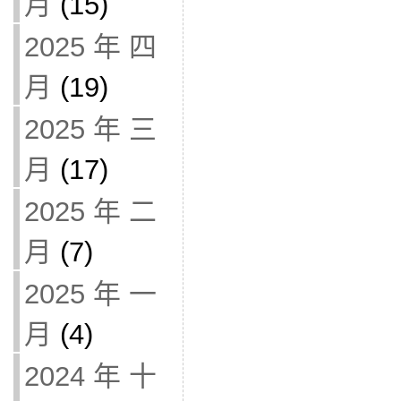
月
(15)
2025 年 四
月
(19)
2025 年 三
月
(17)
2025 年 二
月
(7)
2025 年 一
月
(4)
2024 年 十