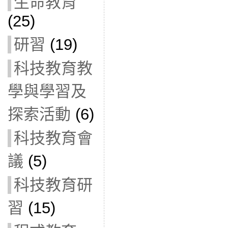
生命教育
(25)
研習
(19)
科技教育教
學與學習及
探索活動
(6)
科技教育會
議
(5)
科技教育研
習
(15)