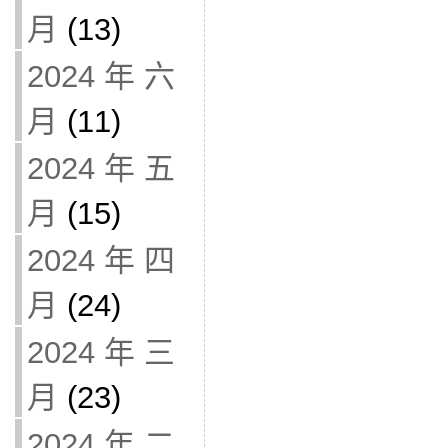
月
(13)
2024 年 六
月
(11)
2024 年 五
月
(15)
2024 年 四
月
(24)
2024 年 三
月
(23)
2024 年 二