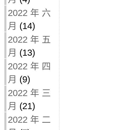
2022 年 六
月
(14)
2022 年 五
月
(13)
2022 年 四
月
(9)
2022 年 三
月
(21)
2022 年 二