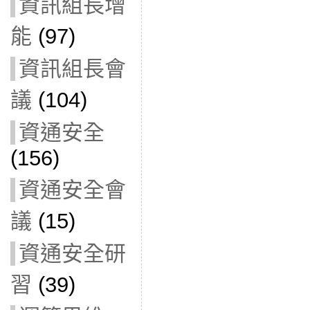
資訊組長增
能
(97)
資訊組長會
議
(104)
資通安全
(156)
資通安全會
議
(15)
資通安全研
習
(39)