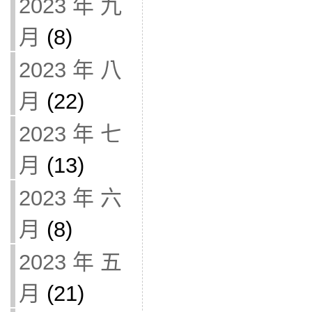
2023 年 九
月
(8)
2023 年 八
月
(22)
2023 年 七
月
(13)
2023 年 六
月
(8)
2023 年 五
月
(21)