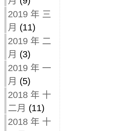
月
(9)
2019 年 三
月
(11)
2019 年 二
月
(3)
2019 年 一
月
(5)
2018 年 十
二月
(11)
2018 年 十