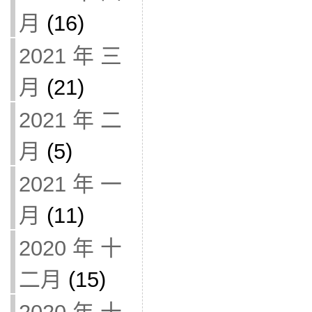
月
(16)
2021 年 三
月
(21)
2021 年 二
月
(5)
2021 年 一
月
(11)
2020 年 十
二月
(15)