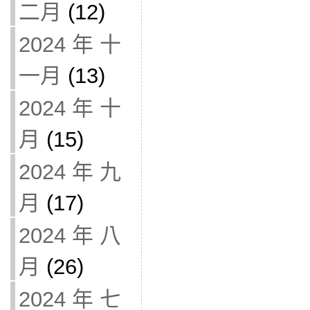
二月
(12)
2024 年 十
一月
(13)
2024 年 十
月
(15)
2024 年 九
月
(17)
2024 年 八
月
(26)
2024 年 七