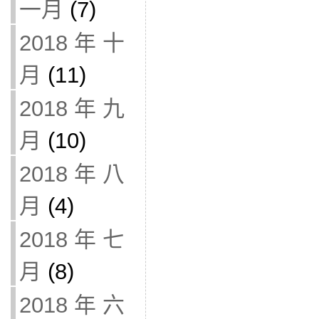
一月
(7)
2018 年 十
月
(11)
2018 年 九
月
(10)
2018 年 八
月
(4)
2018 年 七
月
(8)
2018 年 六