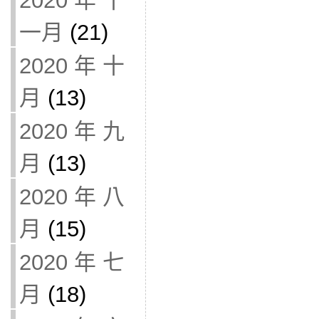
2020 年 十
一月
(21)
2020 年 十
月
(13)
2020 年 九
月
(13)
2020 年 八
月
(15)
2020 年 七
月
(18)