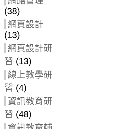
網路管理
(38)
網頁設計
(13)
網頁設計研
習
(13)
線上教學研
習
(4)
資訊教育研
習
(48)
資訊教育輔