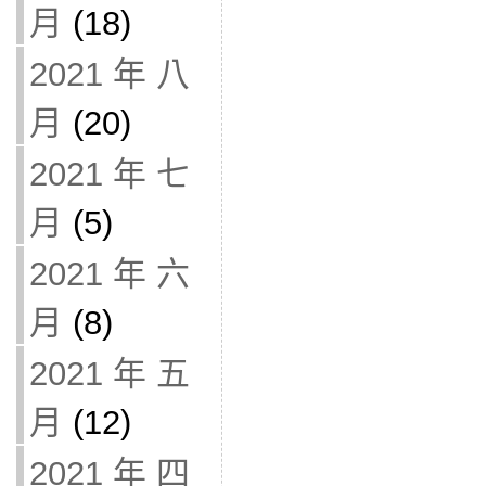
月
(18)
2021 年 八
月
(20)
2021 年 七
月
(5)
2021 年 六
月
(8)
2021 年 五
月
(12)
2021 年 四