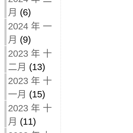
月
(6)
2024 年 一
月
(9)
2023 年 十
二月
(13)
2023 年 十
一月
(15)
2023 年 十
月
(11)