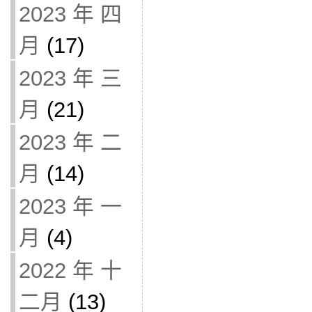
2023 年 四
月
(17)
2023 年 三
月
(21)
2023 年 二
月
(14)
2023 年 一
月
(4)
2022 年 十
二月
(13)