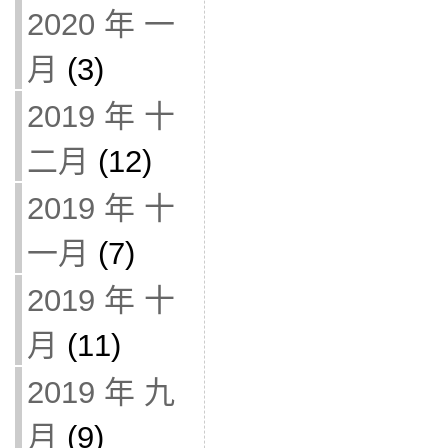
2020 年 一
月
(3)
2019 年 十
二月
(12)
2019 年 十
一月
(7)
2019 年 十
月
(11)
2019 年 九
月
(9)