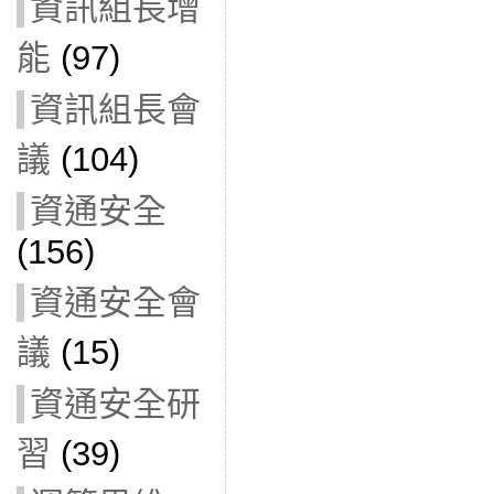
資訊組長增
能
(97)
資訊組長會
議
(104)
資通安全
(156)
資通安全會
議
(15)
資通安全研
習
(39)