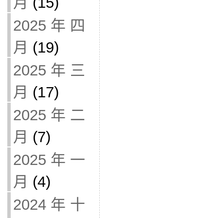
月
(15)
2025 年 四
月
(19)
2025 年 三
月
(17)
2025 年 二
月
(7)
2025 年 一
月
(4)
2024 年 十