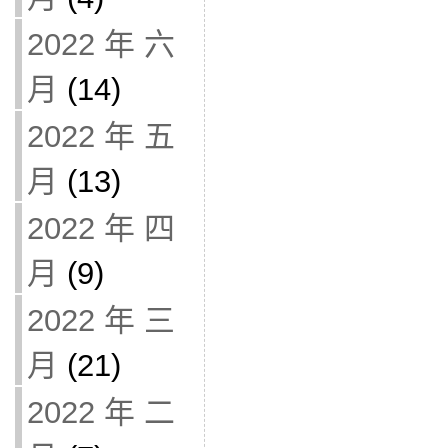
2022 年 六
月
(14)
2022 年 五
月
(13)
2022 年 四
月
(9)
2022 年 三
月
(21)
2022 年 二