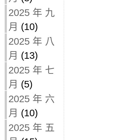
2025 年 九
月
(10)
2025 年 八
月
(13)
2025 年 七
月
(5)
2025 年 六
月
(10)
2025 年 五