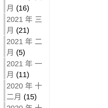
月
(16)
2021 年 三
月
(21)
2021 年 二
月
(5)
2021 年 一
月
(11)
2020 年 十
二月
(15)