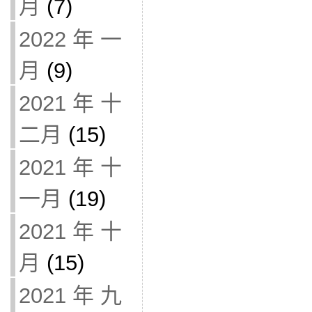
月
(7)
2022 年 一
月
(9)
2021 年 十
二月
(15)
2021 年 十
一月
(19)
2021 年 十
月
(15)
2021 年 九