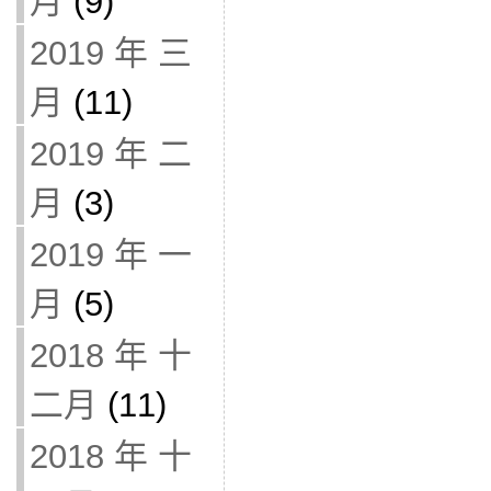
月
(9)
2019 年 三
月
(11)
2019 年 二
月
(3)
2019 年 一
月
(5)
2018 年 十
二月
(11)
2018 年 十