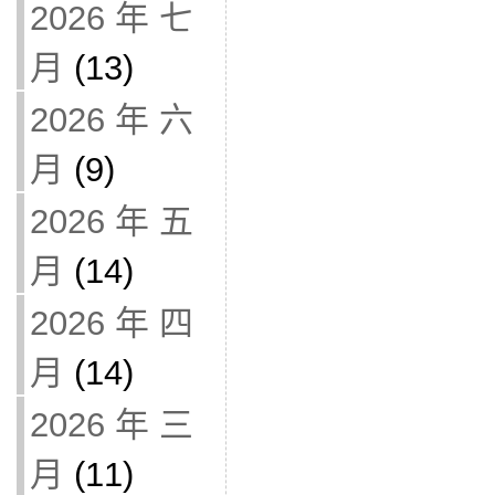
2026 年 七
月
(13)
2026 年 六
月
(9)
2026 年 五
月
(14)
2026 年 四
月
(14)
2026 年 三
月
(11)