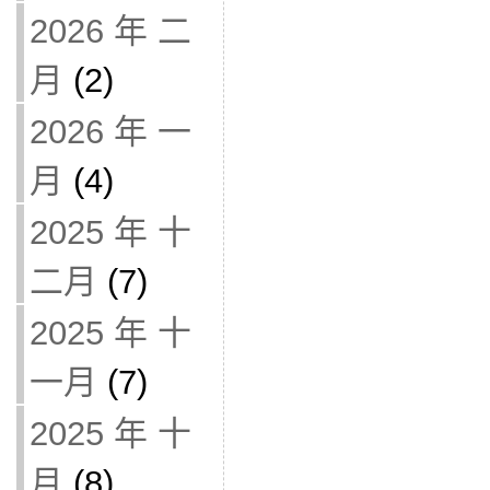
2026 年 二
月
(2)
2026 年 一
月
(4)
2025 年 十
二月
(7)
2025 年 十
一月
(7)
2025 年 十
月
(8)