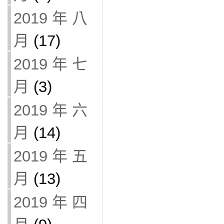
2019 年 八
月
(17)
2019 年 七
月
(3)
2019 年 六
月
(14)
2019 年 五
月
(13)
2019 年 四