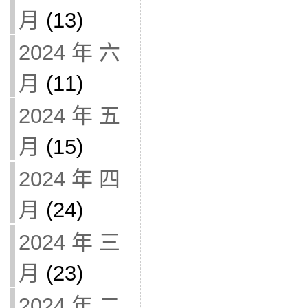
月
(13)
2024 年 六
月
(11)
2024 年 五
月
(15)
2024 年 四
月
(24)
2024 年 三
月
(23)
2024 年 二