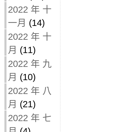
2022 年 十
一月
(14)
2022 年 十
月
(11)
2022 年 九
月
(10)
2022 年 八
月
(21)
2022 年 七
月
(4)