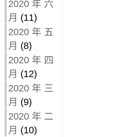
2020 年 六
月
(11)
2020 年 五
月
(8)
2020 年 四
月
(12)
2020 年 三
月
(9)
2020 年 二
月
(10)