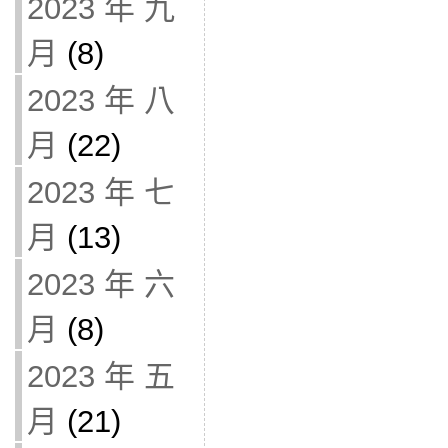
2023 年 九
月
(8)
2023 年 八
月
(22)
2023 年 七
月
(13)
2023 年 六
月
(8)
2023 年 五
月
(21)