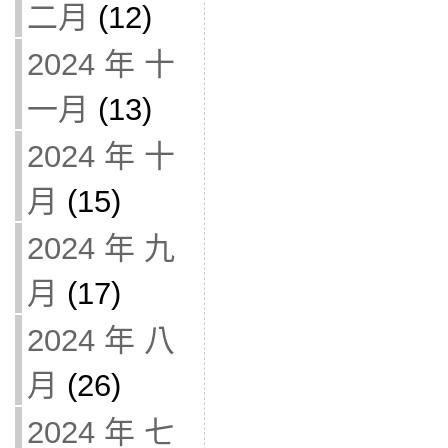
二月
(12)
2024 年 十
一月
(13)
2024 年 十
月
(15)
2024 年 九
月
(17)
2024 年 八
月
(26)
2024 年 七