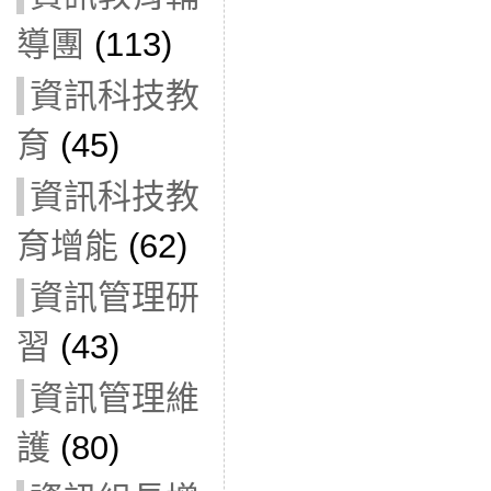
導團
(113)
資訊科技教
育
(45)
資訊科技教
育增能
(62)
資訊管理研
習
(43)
資訊管理維
護
(80)