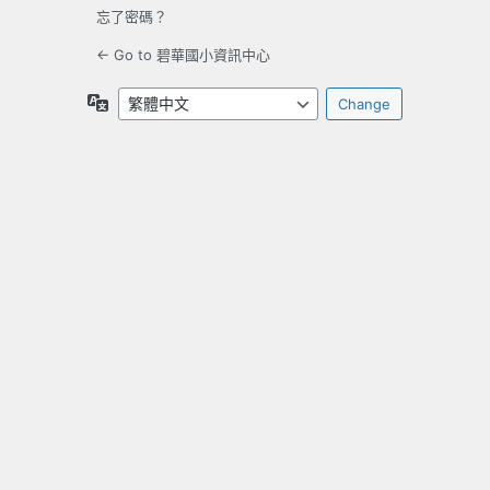
忘了密碼？
← Go to 碧華國小資訊中心
Language