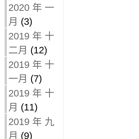
2020 年 一
月
(3)
2019 年 十
二月
(12)
2019 年 十
一月
(7)
2019 年 十
月
(11)
2019 年 九
月
(9)