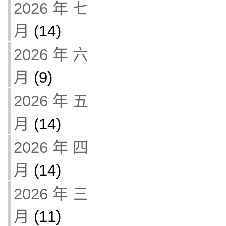
2026 年 七
月
(14)
2026 年 六
月
(9)
2026 年 五
月
(14)
2026 年 四
月
(14)
2026 年 三
月
(11)