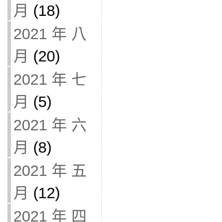
月
(18)
2021 年 八
月
(20)
2021 年 七
月
(5)
2021 年 六
月
(8)
2021 年 五
月
(12)
2021 年 四