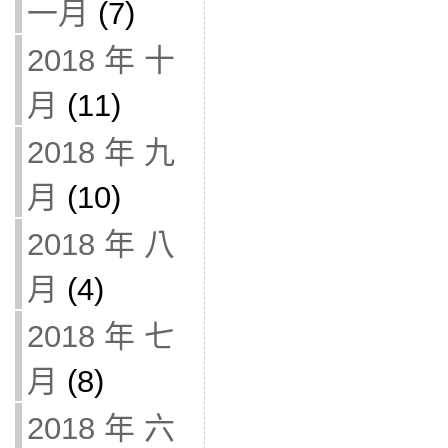
一月
(7)
2018 年 十
月
(11)
2018 年 九
月
(10)
2018 年 八
月
(4)
2018 年 七
月
(8)
2018 年 六