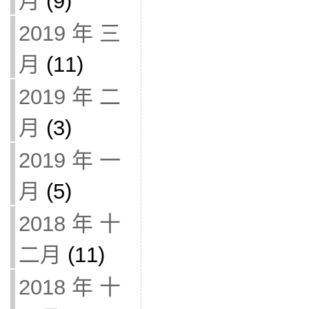
月
(9)
2019 年 三
月
(11)
2019 年 二
月
(3)
2019 年 一
月
(5)
2018 年 十
二月
(11)
2018 年 十