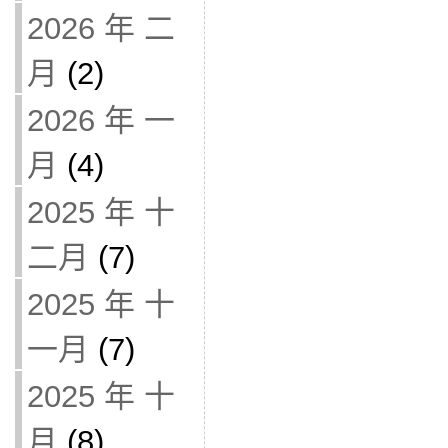
2026 年 二
月
(2)
2026 年 一
月
(4)
2025 年 十
二月
(7)
2025 年 十
一月
(7)
2025 年 十
月
(8)