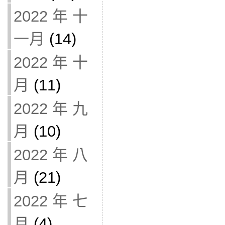
2022 年 十
一月
(14)
2022 年 十
月
(11)
2022 年 九
月
(10)
2022 年 八
月
(21)
2022 年 七
月
(4)