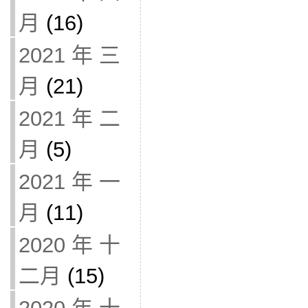
月
(16)
2021 年 三
月
(21)
2021 年 二
月
(5)
2021 年 一
月
(11)
2020 年 十
二月
(15)