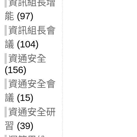
資訊組長增
能
(97)
資訊組長會
議
(104)
資通安全
(156)
資通安全會
議
(15)
資通安全研
習
(39)