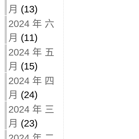
月
(13)
2024 年 六
月
(11)
2024 年 五
月
(15)
2024 年 四
月
(24)
2024 年 三
月
(23)
2024 年 二