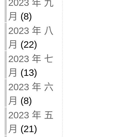
2023 年 九
月
(8)
2023 年 八
月
(22)
2023 年 七
月
(13)
2023 年 六
月
(8)
2023 年 五
月
(21)