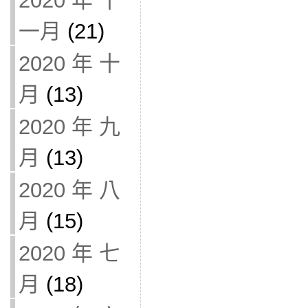
2020 年 十
一月
(21)
2020 年 十
月
(13)
2020 年 九
月
(13)
2020 年 八
月
(15)
2020 年 七
月
(18)