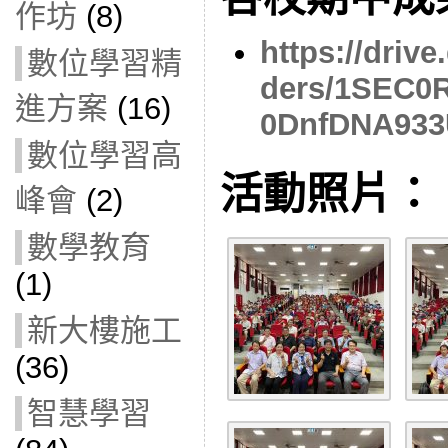
作坊
(8)
https://drive
數位學習精
ders/1SEC
進方案
(16)
0DnfDNA933
數位學習高
活動照片：
峰會
(2)
數學教育
(1)
新大樓施工
(36)
智慧學習