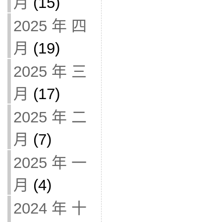
月
(15)
2025 年 四
月
(19)
2025 年 三
月
(17)
2025 年 二
月
(7)
2025 年 一
月
(4)
2024 年 十