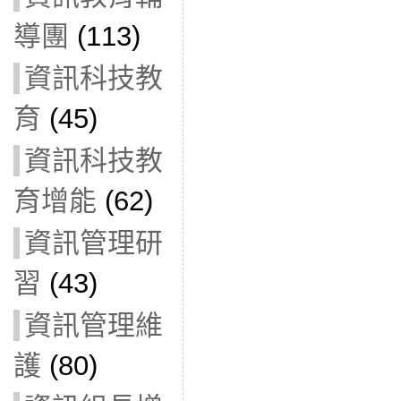
導團
(113)
資訊科技教
育
(45)
資訊科技教
育增能
(62)
資訊管理研
習
(43)
資訊管理維
護
(80)