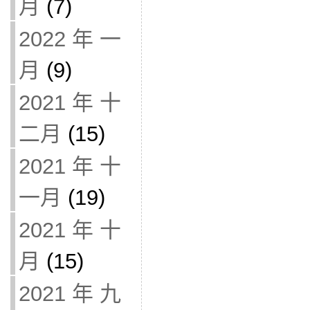
月
(7)
2022 年 一
月
(9)
2021 年 十
二月
(15)
2021 年 十
一月
(19)
2021 年 十
月
(15)
2021 年 九