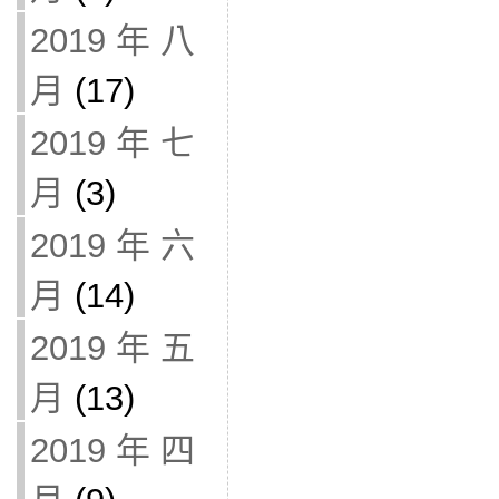
2019 年 八
月
(17)
2019 年 七
月
(3)
2019 年 六
月
(14)
2019 年 五
月
(13)
2019 年 四