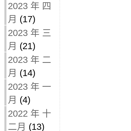
2023 年 四
月
(17)
2023 年 三
月
(21)
2023 年 二
月
(14)
2023 年 一
月
(4)
2022 年 十
二月
(13)