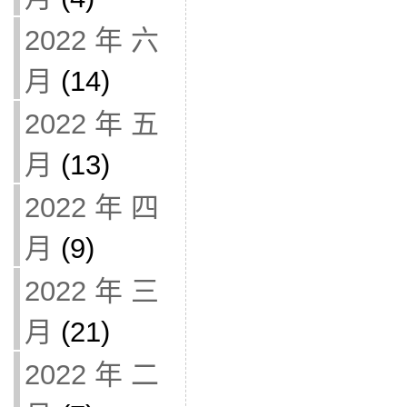
2022 年 六
月
(14)
2022 年 五
月
(13)
2022 年 四
月
(9)
2022 年 三
月
(21)
2022 年 二