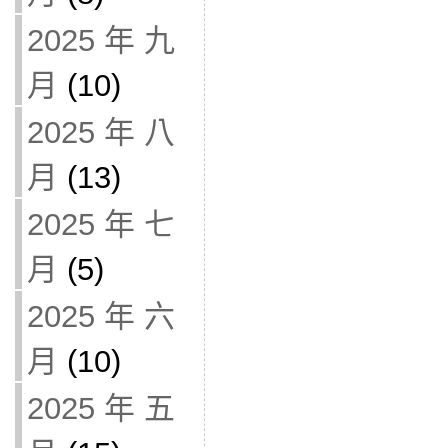
2025 年 九
月
(10)
2025 年 八
月
(13)
2025 年 七
月
(5)
2025 年 六
月
(10)
2025 年 五