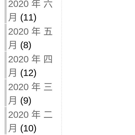
2020 年 六
月
(11)
2020 年 五
月
(8)
2020 年 四
月
(12)
2020 年 三
月
(9)
2020 年 二
月
(10)