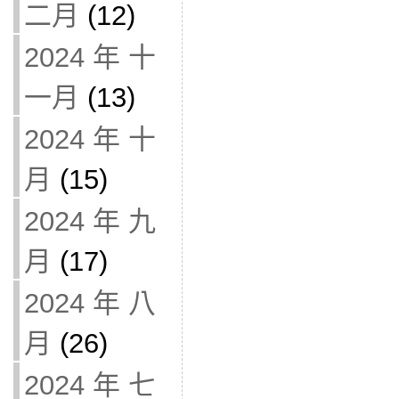
二月
(12)
2024 年 十
一月
(13)
2024 年 十
月
(15)
2024 年 九
月
(17)
2024 年 八
月
(26)
2024 年 七