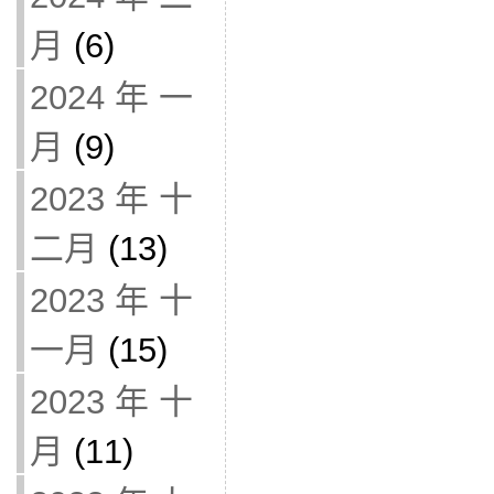
月
(6)
2024 年 一
月
(9)
2023 年 十
二月
(13)
2023 年 十
一月
(15)
2023 年 十
月
(11)