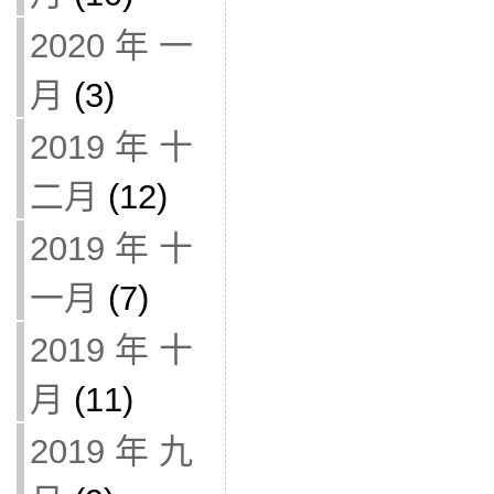
2020 年 一
月
(3)
2019 年 十
二月
(12)
2019 年 十
一月
(7)
2019 年 十
月
(11)
2019 年 九