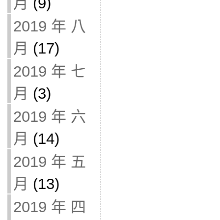
月
(9)
2019 年 八
月
(17)
2019 年 七
月
(3)
2019 年 六
月
(14)
2019 年 五
月
(13)
2019 年 四