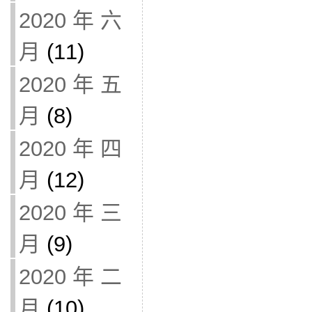
2020 年 六
月
(11)
2020 年 五
月
(8)
2020 年 四
月
(12)
2020 年 三
月
(9)
2020 年 二
月
(10)