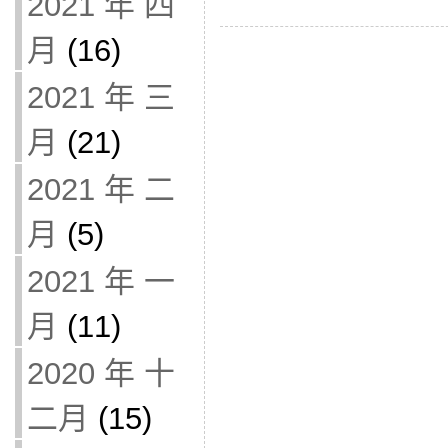
2021 年 四
月
(16)
2021 年 三
月
(21)
2021 年 二
月
(5)
2021 年 一
月
(11)
2020 年 十
二月
(15)