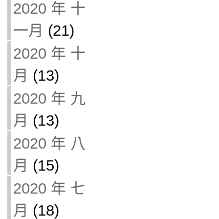
2020 年 十
一月
(21)
2020 年 十
月
(13)
2020 年 九
月
(13)
2020 年 八
月
(15)
2020 年 七
月
(18)