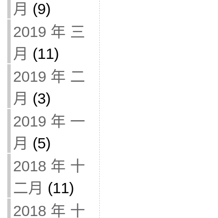
月
(9)
2019 年 三
月
(11)
2019 年 二
月
(3)
2019 年 一
月
(5)
2018 年 十
二月
(11)
2018 年 十