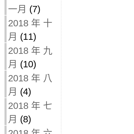
一月
(7)
2018 年 十
月
(11)
2018 年 九
月
(10)
2018 年 八
月
(4)
2018 年 七
月
(8)
2018 年 六