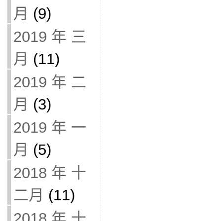
月
(9)
2019 年 三
月
(11)
2019 年 二
月
(3)
2019 年 一
月
(5)
2018 年 十
二月
(11)
2018 年 十