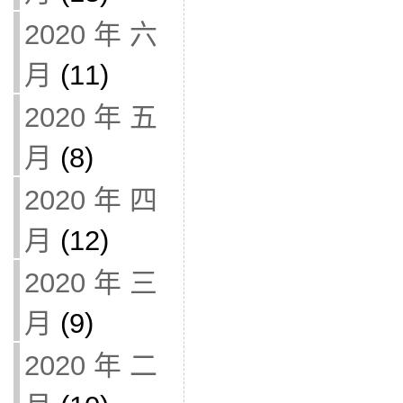
2020 年 六
月
(11)
2020 年 五
月
(8)
2020 年 四
月
(12)
2020 年 三
月
(9)
2020 年 二