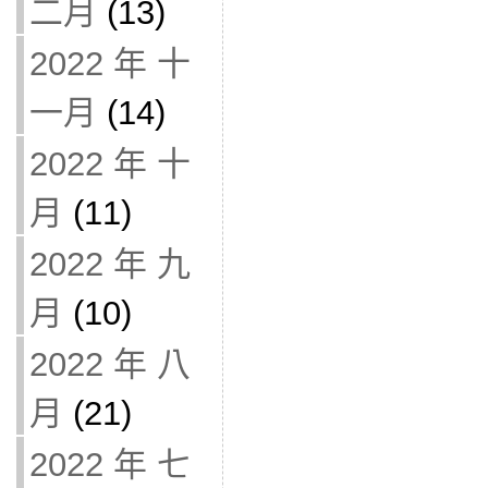
二月
(13)
2022 年 十
一月
(14)
2022 年 十
月
(11)
2022 年 九
月
(10)
2022 年 八
月
(21)
2022 年 七