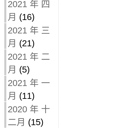
2021 年 四
月
(16)
2021 年 三
月
(21)
2021 年 二
月
(5)
2021 年 一
月
(11)
2020 年 十
二月
(15)