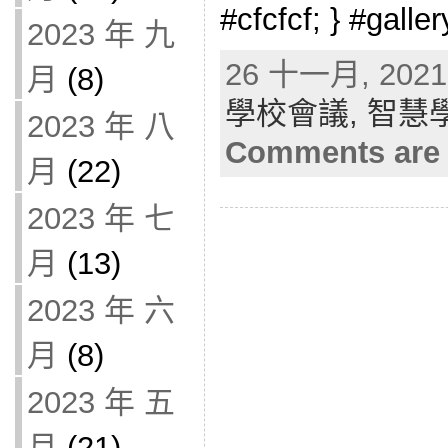
#cfcfcf; } #galle
2023 年 九
26 十一月, 2021 
月
(8)
學校會議,
智慧
2023 年 八
Comments are 
月
(22)
2023 年 七
月
(13)
2023 年 六
月
(8)
2023 年 五
月
(21)