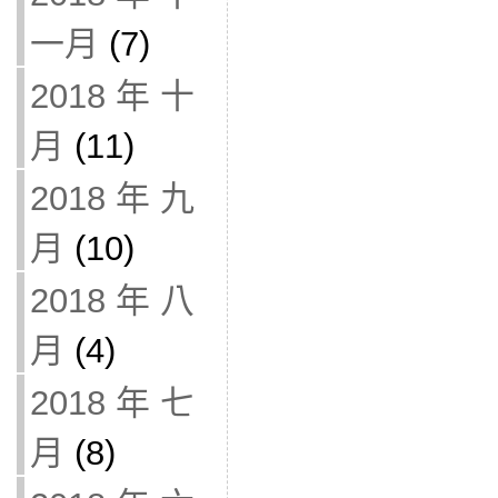
一月
(7)
2018 年 十
月
(11)
2018 年 九
月
(10)
2018 年 八
月
(4)
2018 年 七
月
(8)