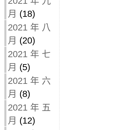
2021 年 九
月
(18)
2021 年 八
月
(20)
2021 年 七
月
(5)
2021 年 六
月
(8)
2021 年 五
月
(12)