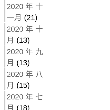
2020 年 十
一月
(21)
2020 年 十
月
(13)
2020 年 九
月
(13)
2020 年 八
月
(15)
2020 年 七
月
(18)