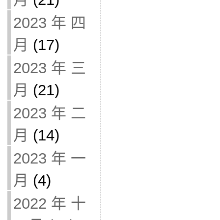
2023 年 四
月
(17)
2023 年 三
月
(21)
2023 年 二
月
(14)
2023 年 一
月
(4)
2022 年 十