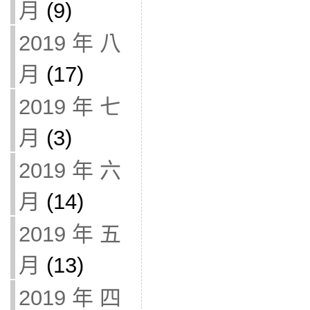
月
(9)
2019 年 八
月
(17)
2019 年 七
月
(3)
2019 年 六
月
(14)
2019 年 五
月
(13)
2019 年 四