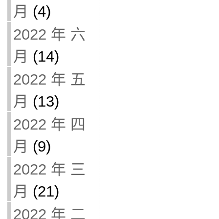
月
(4)
2022 年 六
月
(14)
2022 年 五
月
(13)
2022 年 四
月
(9)
2022 年 三
月
(21)
2022 年 二