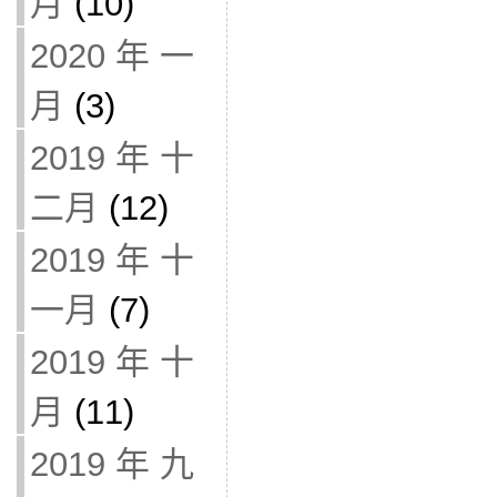
月
(10)
2020 年 一
月
(3)
2019 年 十
二月
(12)
2019 年 十
一月
(7)
2019 年 十
月
(11)
2019 年 九