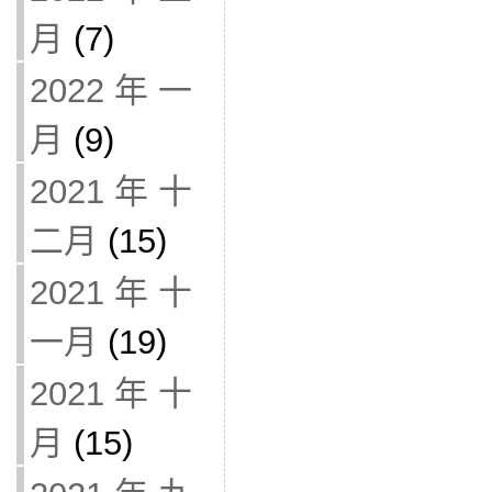
月
(7)
2022 年 一
月
(9)
2021 年 十
二月
(15)
2021 年 十
一月
(19)
2021 年 十
月
(15)