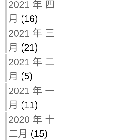
2021 年 四
月
(16)
2021 年 三
月
(21)
2021 年 二
月
(5)
2021 年 一
月
(11)
2020 年 十
二月
(15)