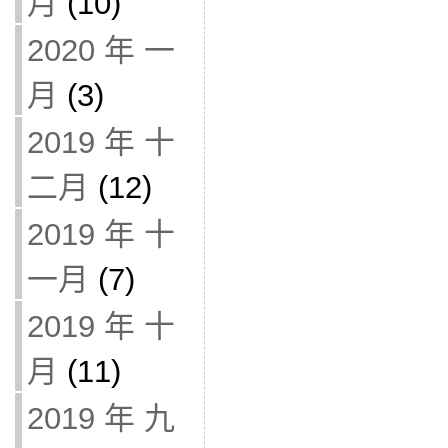
月
(10)
2020 年 一
月
(3)
2019 年 十
二月
(12)
2019 年 十
一月
(7)
2019 年 十
月
(11)
2019 年 九