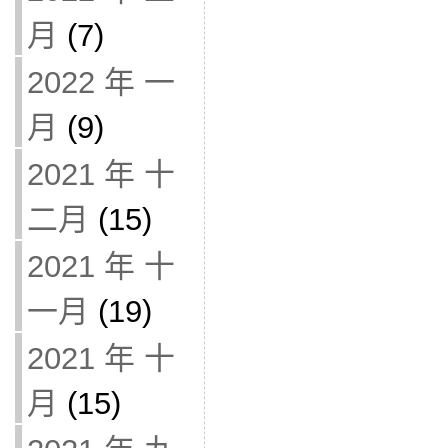
月
(7)
2022 年 一
月
(9)
2021 年 十
二月
(15)
2021 年 十
一月
(19)
2021 年 十
月
(15)