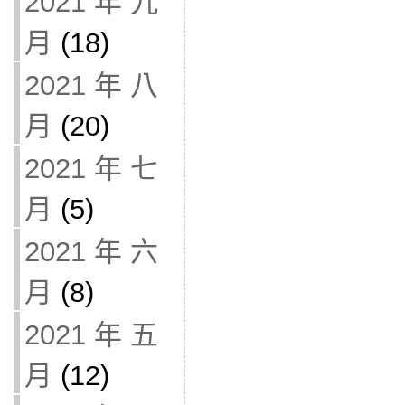
2021 年 九
月
(18)
2021 年 八
月
(20)
2021 年 七
月
(5)
2021 年 六
月
(8)
2021 年 五
月
(12)