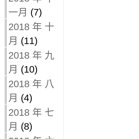
一月
(7)
2018 年 十
月
(11)
2018 年 九
月
(10)
2018 年 八
月
(4)
2018 年 七
月
(8)