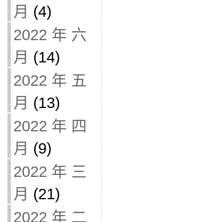
月
(4)
2022 年 六
月
(14)
2022 年 五
月
(13)
2022 年 四
月
(9)
2022 年 三
月
(21)
2022 年 二