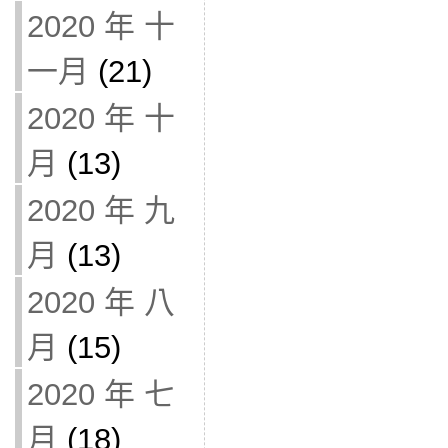
2020 年 十
一月
(21)
2020 年 十
月
(13)
2020 年 九
月
(13)
2020 年 八
月
(15)
2020 年 七
月
(18)