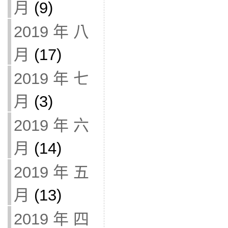
月
(9)
2019 年 八
月
(17)
2019 年 七
月
(3)
2019 年 六
月
(14)
2019 年 五
月
(13)
2019 年 四