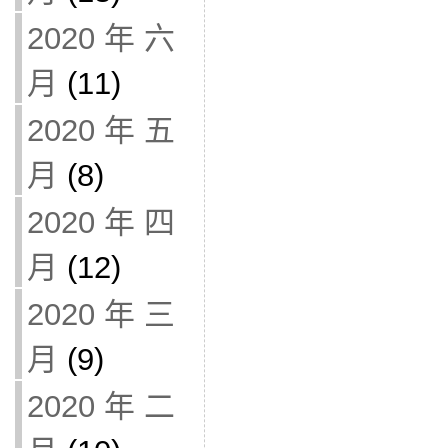
2020 年 六
月
(11)
2020 年 五
月
(8)
2020 年 四
月
(12)
2020 年 三
月
(9)
2020 年 二