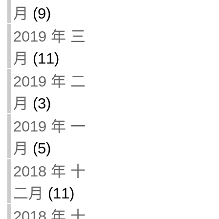
月
(9)
2019 年 三
月
(11)
2019 年 二
月
(3)
2019 年 一
月
(5)
2018 年 十
二月
(11)
2018 年 十