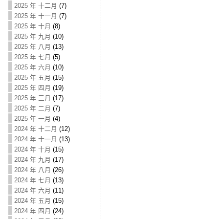
2025 年 十二月
(7)
2025 年 十一月
(7)
2025 年 十月
(8)
2025 年 九月
(10)
2025 年 八月
(13)
2025 年 七月
(5)
2025 年 六月
(10)
2025 年 五月
(15)
2025 年 四月
(19)
2025 年 三月
(17)
2025 年 二月
(7)
2025 年 一月
(4)
2024 年 十二月
(12)
2024 年 十一月
(13)
2024 年 十月
(15)
2024 年 九月
(17)
2024 年 八月
(26)
2024 年 七月
(13)
2024 年 六月
(11)
2024 年 五月
(15)
2024 年 四月
(24)