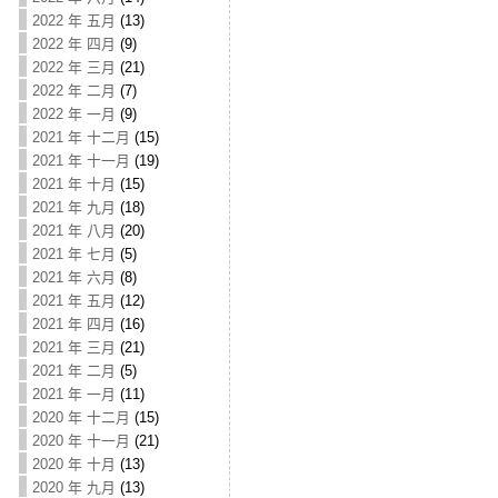
2022 年 五月
(13)
2022 年 四月
(9)
2022 年 三月
(21)
2022 年 二月
(7)
2022 年 一月
(9)
2021 年 十二月
(15)
2021 年 十一月
(19)
2021 年 十月
(15)
2021 年 九月
(18)
2021 年 八月
(20)
2021 年 七月
(5)
2021 年 六月
(8)
2021 年 五月
(12)
2021 年 四月
(16)
2021 年 三月
(21)
2021 年 二月
(5)
2021 年 一月
(11)
2020 年 十二月
(15)
2020 年 十一月
(21)
2020 年 十月
(13)
2020 年 九月
(13)