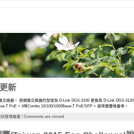
更新
網路交換器的型號為 D-Link DGS-3100 更換為 D-Link DGS-3120。 x
Base-T PoE + 4埠Combo 10/100/1000Base-T PoE/SFP + 兩埠實體堆疊埠。
資訊管理維護
|
Comments are closed