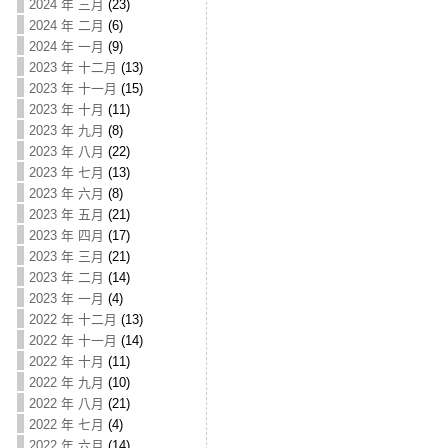
2024 年 三月
(23)
2024 年 二月
(6)
2024 年 一月
(9)
2023 年 十二月
(13)
2023 年 十一月
(15)
2023 年 十月
(11)
2023 年 九月
(8)
2023 年 八月
(22)
2023 年 七月
(13)
2023 年 六月
(8)
2023 年 五月
(21)
2023 年 四月
(17)
2023 年 三月
(21)
2023 年 二月
(14)
2023 年 一月
(4)
2022 年 十二月
(13)
2022 年 十一月
(14)
2022 年 十月
(11)
2022 年 九月
(10)
2022 年 八月
(21)
2022 年 七月
(4)
2022 年 六月
(14)