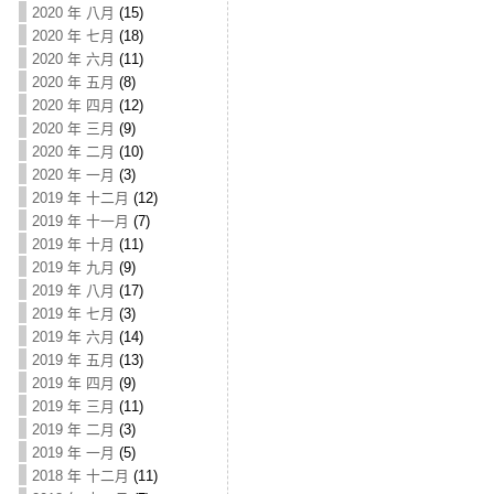
2020 年 八月
(15)
2020 年 七月
(18)
2020 年 六月
(11)
2020 年 五月
(8)
2020 年 四月
(12)
2020 年 三月
(9)
2020 年 二月
(10)
2020 年 一月
(3)
2019 年 十二月
(12)
2019 年 十一月
(7)
2019 年 十月
(11)
2019 年 九月
(9)
2019 年 八月
(17)
2019 年 七月
(3)
2019 年 六月
(14)
2019 年 五月
(13)
2019 年 四月
(9)
2019 年 三月
(11)
2019 年 二月
(3)
2019 年 一月
(5)
2018 年 十二月
(11)