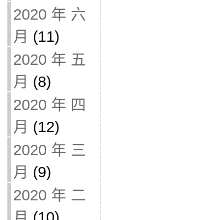
2020 年 六
月
(11)
2020 年 五
月
(8)
2020 年 四
月
(12)
2020 年 三
月
(9)
2020 年 二
月
(10)