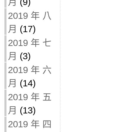
月
(9)
2019 年 八
月
(17)
2019 年 七
月
(3)
2019 年 六
月
(14)
2019 年 五
月
(13)
2019 年 四