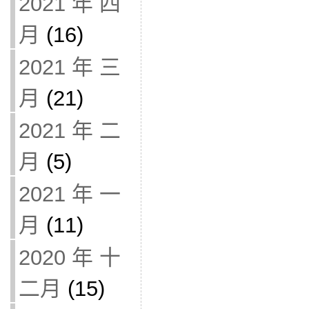
2021 年 四
月
(16)
2021 年 三
月
(21)
2021 年 二
月
(5)
2021 年 一
月
(11)
2020 年 十
二月
(15)