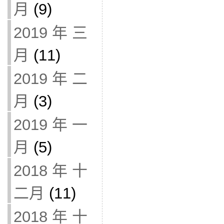
月
(9)
2019 年 三
月
(11)
2019 年 二
月
(3)
2019 年 一
月
(5)
2018 年 十
二月
(11)
2018 年 十