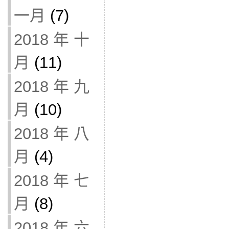
一月
(7)
2018 年 十
月
(11)
2018 年 九
月
(10)
2018 年 八
月
(4)
2018 年 七
月
(8)
2018 年 六