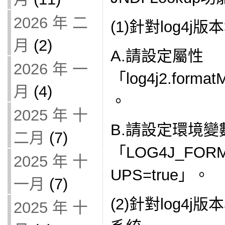
2026 年 二
(1)針對log4j版
月
(2)
A.請設定屬性
2026 年 一
「log4j2.forma
月
(4)
。
2025 年 十
B.請設定環境變
二月
(7)
「LOG4J_FOR
2025 年 十
UPS=true」。
一月
(7)
(2)針對log4j版本
2025 年 十