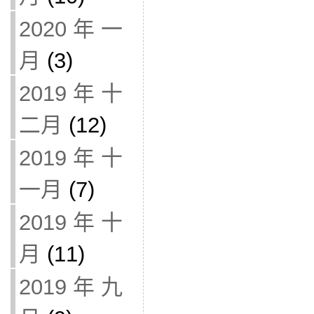
2020 年 一
月
(3)
2019 年 十
二月
(12)
2019 年 十
一月
(7)
2019 年 十
月
(11)
2019 年 九