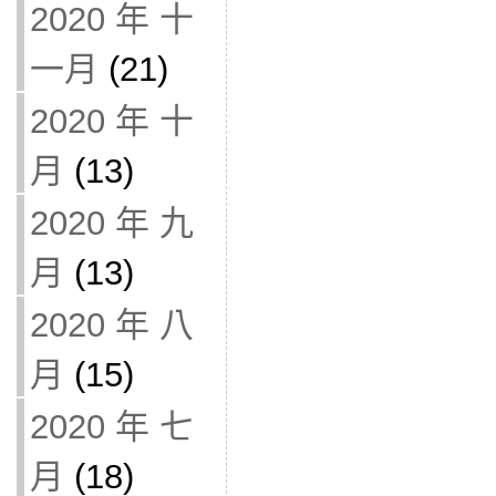
2020 年 十
一月
(21)
2020 年 十
月
(13)
2020 年 九
月
(13)
2020 年 八
月
(15)
2020 年 七
月
(18)