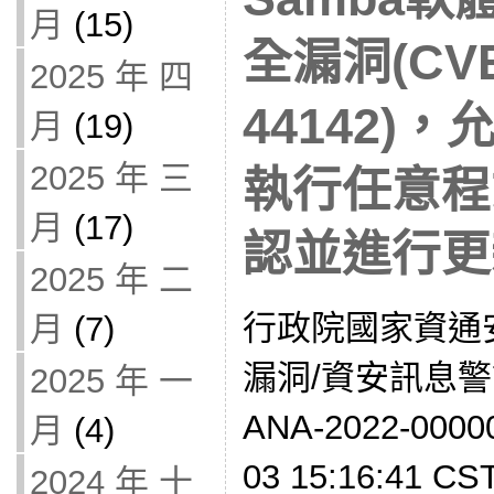
月
(15)
全漏洞(CVE
2025 年 四
44142)
月
(19)
2025 年 三
執行任意程
月
(17)
認並進行更
2025 年 二
行政院國家資通
月
(7)
漏洞/資安訊息警訊
2025 年 一
ANA-2022-000
月
(4)
03 15:16:41 
2024 年 十