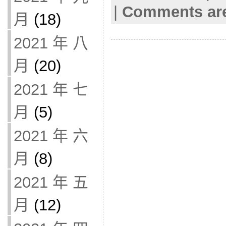
|
Comments are
月
(18)
2021 年 八
月
(20)
2021 年 七
月
(5)
2021 年 六
月
(8)
2021 年 五
月
(12)