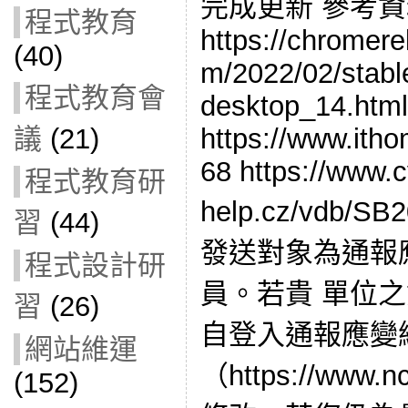
完成更新 參考
程式教育
https://chromer
(40)
m/2022/02/stabl
程式教育會
desktop_14.html
議
(21)
https://www.ith
68 https://www.c
程式教育研
help.cz/vdb/
習
(44)
發送對象為通報
程式設計研
員。若貴 單位
習
(26)
自登入通報應變
網站維運
（https://www.n
(152)