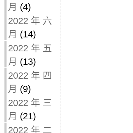
月
(4)
2022 年 六
月
(14)
2022 年 五
月
(13)
2022 年 四
月
(9)
2022 年 三
月
(21)
2022 年 二