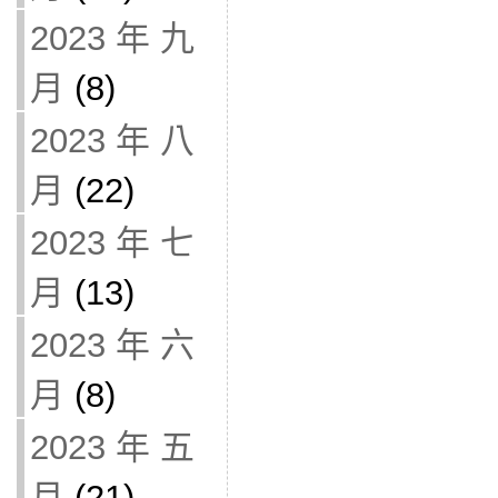
2023 年 九
月
(8)
2023 年 八
月
(22)
2023 年 七
月
(13)
2023 年 六
月
(8)
2023 年 五
月
(21)