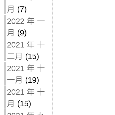
月
(7)
2022 年 一
月
(9)
2021 年 十
二月
(15)
2021 年 十
一月
(19)
2021 年 十
月
(15)