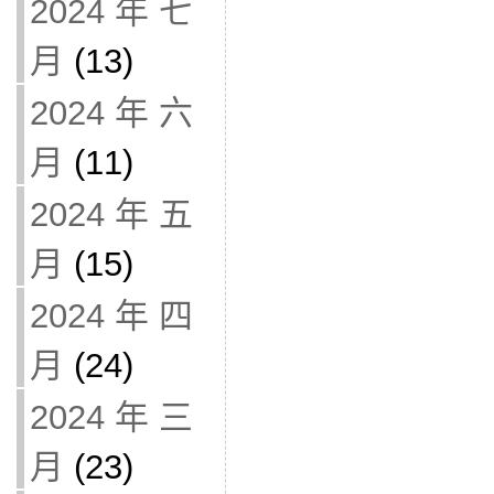
2024 年 七
月
(13)
2024 年 六
月
(11)
2024 年 五
月
(15)
2024 年 四
月
(24)
2024 年 三
月
(23)