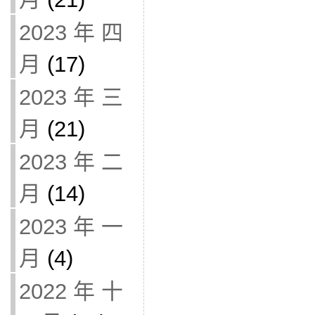
2023 年 四
月
(17)
2023 年 三
月
(21)
2023 年 二
月
(14)
2023 年 一
月
(4)
2022 年 十