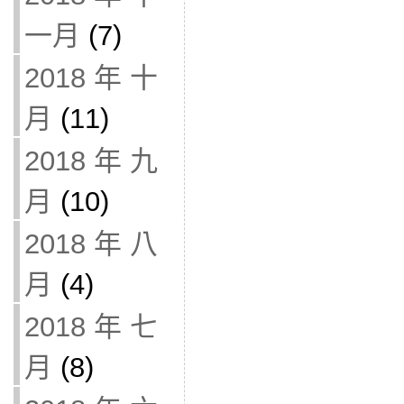
一月
(7)
2018 年 十
月
(11)
2018 年 九
月
(10)
2018 年 八
月
(4)
2018 年 七
月
(8)