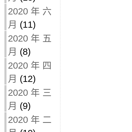
2020 年 六
月
(11)
2020 年 五
月
(8)
2020 年 四
月
(12)
2020 年 三
月
(9)
2020 年 二