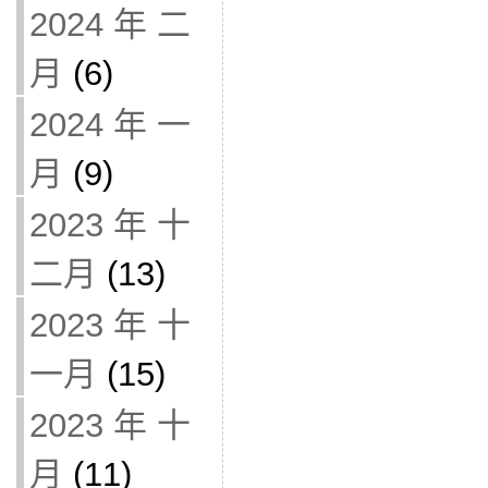
2024 年 二
月
(6)
2024 年 一
月
(9)
2023 年 十
二月
(13)
2023 年 十
一月
(15)
2023 年 十
月
(11)