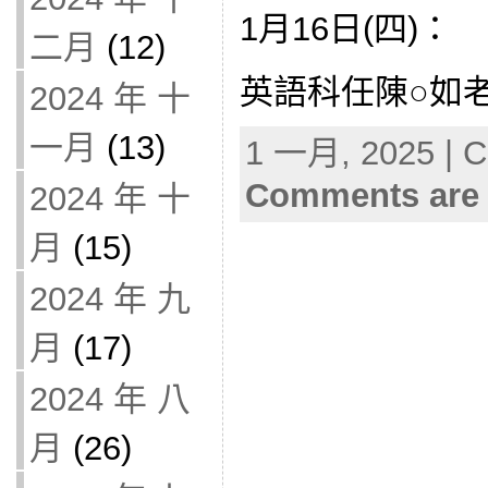
1月16日(四)：
二月
(12)
英語科任陳○如老師
2024 年 十
一月
(13)
1 一月, 2025 | C
Comments are 
2024 年 十
月
(15)
2024 年 九
月
(17)
2024 年 八
月
(26)