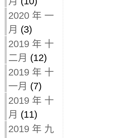
月
(10)
2020 年 一
月
(3)
2019 年 十
二月
(12)
2019 年 十
一月
(7)
2019 年 十
月
(11)
2019 年 九