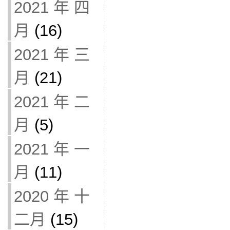
2021 年 四
月
(16)
2021 年 三
月
(21)
2021 年 二
月
(5)
2021 年 一
月
(11)
2020 年 十
二月
(15)