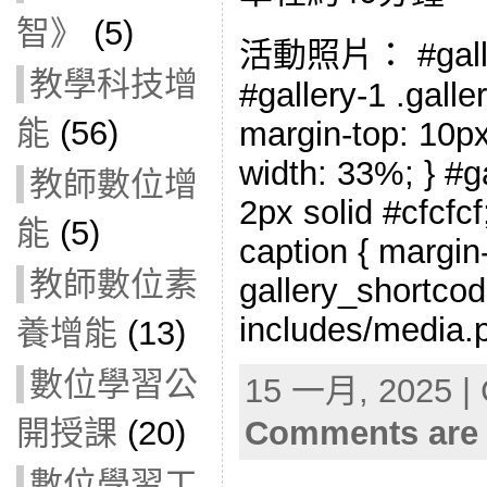
智》
(5)
活動照片： #gallery
教學科技增
#gallery-1 .galler
能
(56)
margin-top: 10px;
width: 33%; } #ga
教師數位增
2px solid #cfcfcf;
能
(5)
caption { margin-l
教師數位素
gallery_shortcod
includes/media.p
養增能
(13)
數位學習公
15 一月, 2025 | 
Comments are 
開授課
(20)
數位學習工