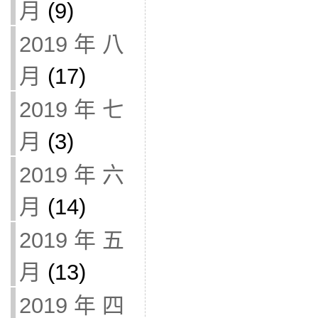
月
(9)
2019 年 八
月
(17)
2019 年 七
月
(3)
2019 年 六
月
(14)
2019 年 五
月
(13)
2019 年 四