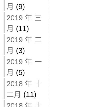
月
(9)
2019 年 三
月
(11)
2019 年 二
月
(3)
2019 年 一
月
(5)
2018 年 十
二月
(11)
2018 年 十