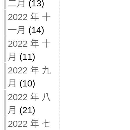
二月
(13)
2022 年 十
一月
(14)
2022 年 十
月
(11)
2022 年 九
月
(10)
2022 年 八
月
(21)
2022 年 七