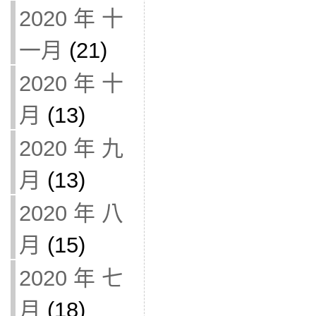
2020 年 十
一月
(21)
2020 年 十
月
(13)
2020 年 九
月
(13)
2020 年 八
月
(15)
2020 年 七
月
(18)