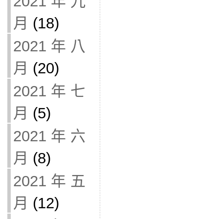
2021 年 九
月
(18)
2021 年 八
月
(20)
2021 年 七
月
(5)
2021 年 六
月
(8)
2021 年 五
月
(12)