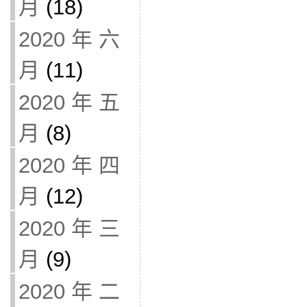
月
(18)
2020 年 六
月
(11)
2020 年 五
月
(8)
2020 年 四
月
(12)
2020 年 三
月
(9)
2020 年 二