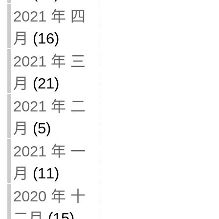
2021 年 四
月
(16)
2021 年 三
月
(21)
2021 年 二
月
(5)
2021 年 一
月
(11)
2020 年 十
二月
(15)