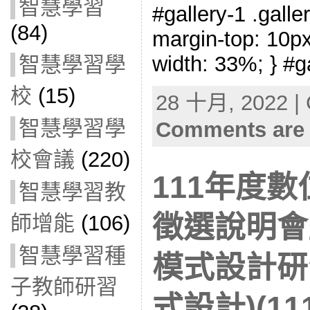
智慧學習
#gallery-1 .galler
(84)
margin-top: 10px;
width: 33%; } #g
智慧學習學
校
(15)
28 十月, 2022 | 
智慧學習學
Comments are 
校會議
(220)
111年度
智慧學習教
徵選說明會
師增能
(106)
智慧學習種
模式設計研
子教師研習
式設計)(111