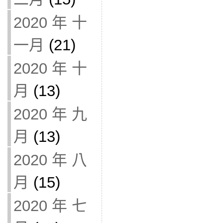
2020 年 十
一月
(21)
2020 年 十
月
(13)
2020 年 九
月
(13)
2020 年 八
月
(15)
2020 年 七