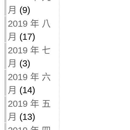
月
(9)
2019 年 八
月
(17)
2019 年 七
月
(3)
2019 年 六
月
(14)
2019 年 五
月
(13)