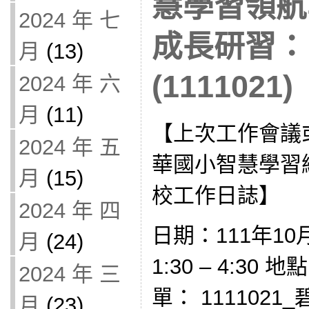
慧學習領航
2024 年 七
成長研習：
月
(13)
(1111021)
2024 年 六
月
(11)
【上次工作會議
2024 年 五
華國小智慧學習
月
(15)
校工作日誌】
2024 年 四
日期：111年10
月
(24)
1:30 – 4:30
2024 年 三
單： 1111021
月
(23)