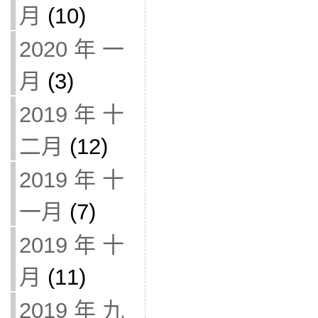
月
(10)
2020 年 一
月
(3)
2019 年 十
二月
(12)
2019 年 十
一月
(7)
2019 年 十
月
(11)
2019 年 九