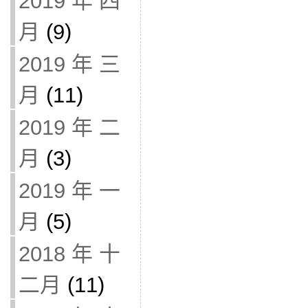
2019 年 四
月
(9)
2019 年 三
月
(11)
2019 年 二
月
(3)
2019 年 一
月
(5)
2018 年 十
二月
(11)