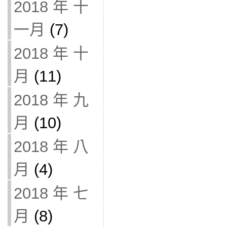
2018 年 十
一月
(7)
2018 年 十
月
(11)
2018 年 九
月
(10)
2018 年 八
月
(4)
2018 年 七
月
(8)