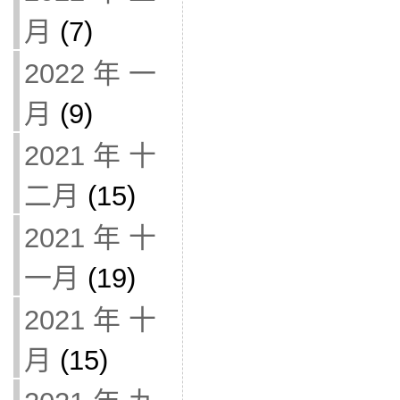
月
(7)
2022 年 一
月
(9)
2021 年 十
二月
(15)
2021 年 十
一月
(19)
2021 年 十
月
(15)