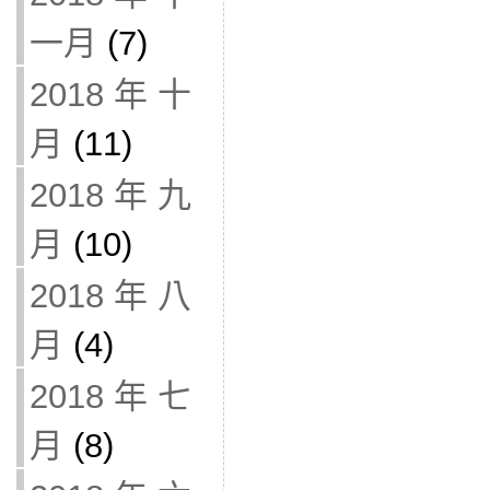
一月
(7)
2018 年 十
月
(11)
2018 年 九
月
(10)
2018 年 八
月
(4)
2018 年 七
月
(8)