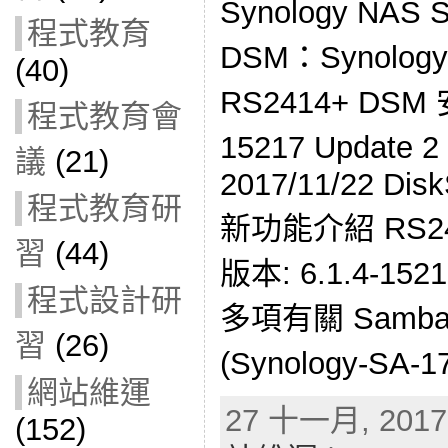
Synology NA
程式教育
DSM：Synol
(40)
RS2414+ DSM
程式教育會
15217 Updat
議
(21)
2017/11/22 Disk
程式教育研
新功能介紹 RS2414
習
(44)
版本: 6.1.4-1521
程式設計研
多項有關 Samb
習
(26)
(Synology-SA-1
網站維運
27 十一月, 2017 
(152)