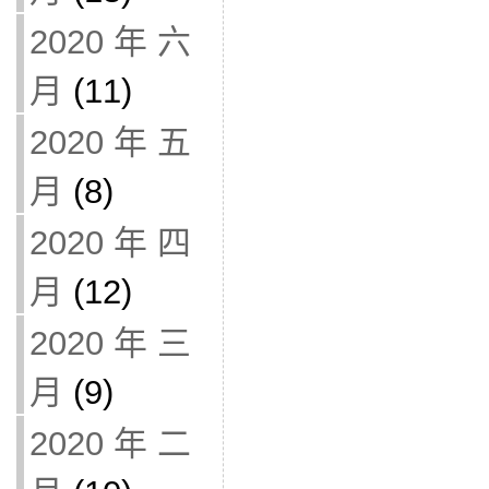
2020 年 六
月
(11)
2020 年 五
月
(8)
2020 年 四
月
(12)
2020 年 三
月
(9)
2020 年 二