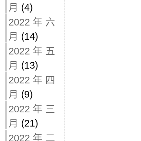
月
(4)
2022 年 六
月
(14)
2022 年 五
月
(13)
2022 年 四
月
(9)
2022 年 三
月
(21)
2022 年 二