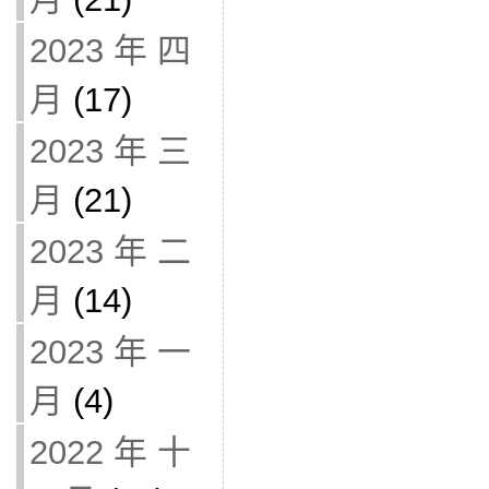
2023 年 四
月
(17)
2023 年 三
月
(21)
2023 年 二
月
(14)
2023 年 一
月
(4)
2022 年 十