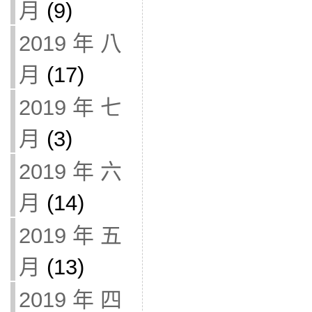
月
(9)
2019 年 八
月
(17)
2019 年 七
月
(3)
2019 年 六
月
(14)
2019 年 五
月
(13)
2019 年 四