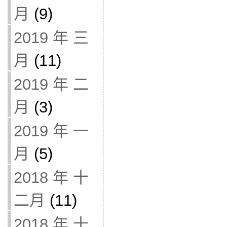
月
(9)
2019 年 三
月
(11)
2019 年 二
月
(3)
2019 年 一
月
(5)
2018 年 十
二月
(11)
2018 年 十