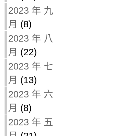
2023 年 九
月
(8)
2023 年 八
月
(22)
2023 年 七
月
(13)
2023 年 六
月
(8)
2023 年 五
月
(21)