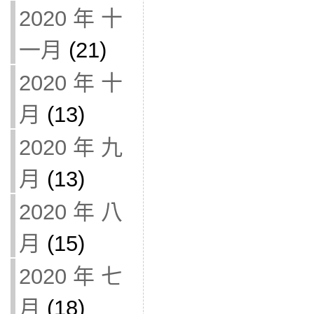
2020 年 十
一月
(21)
2020 年 十
月
(13)
2020 年 九
月
(13)
2020 年 八
月
(15)
2020 年 七
月
(18)