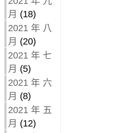
2021 年 九
月
(18)
2021 年 八
月
(20)
2021 年 七
月
(5)
2021 年 六
月
(8)
2021 年 五
月
(12)