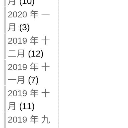
月
(10)
2020 年 一
月
(3)
2019 年 十
二月
(12)
2019 年 十
一月
(7)
2019 年 十
月
(11)
2019 年 九