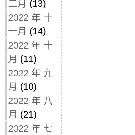
二月
(13)
2022 年 十
一月
(14)
2022 年 十
月
(11)
2022 年 九
月
(10)
2022 年 八
月
(21)
2022 年 七