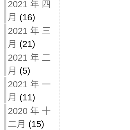
2021 年 四
月
(16)
2021 年 三
月
(21)
2021 年 二
月
(5)
2021 年 一
月
(11)
2020 年 十
二月
(15)