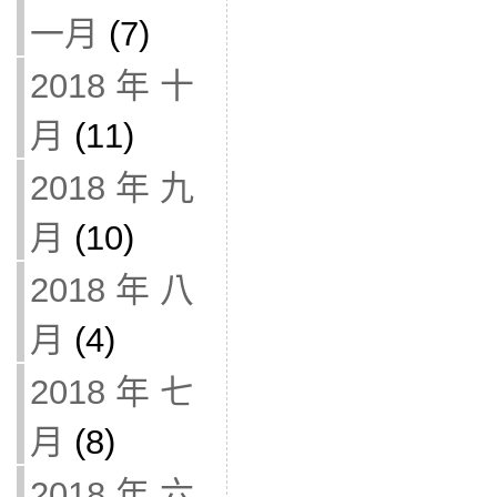
一月
(7)
2018 年 十
月
(11)
2018 年 九
月
(10)
2018 年 八
月
(4)
2018 年 七
月
(8)
2018 年 六