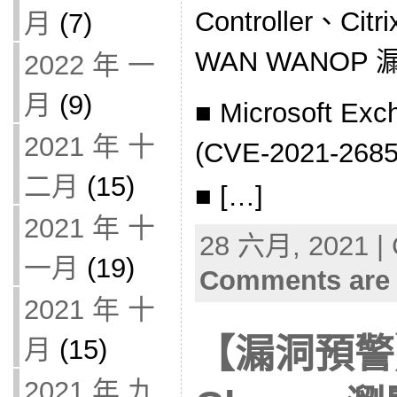
Controller、Citr
月
(7)
WAN WANOP 漏洞
2022 年 一
月
(9)
■ Microsoft Ex
2021 年 十
(CVE-2021-268
二月
(15)
■ […]
2021 年 十
28 六月, 2021 | 
一月
(19)
Comments are 
2021 年 十
【漏洞預警】
月
(15)
2021 年 九