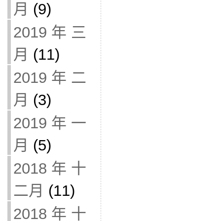
月
(9)
2019 年 三
月
(11)
2019 年 二
月
(3)
2019 年 一
月
(5)
2018 年 十
二月
(11)
2018 年 十