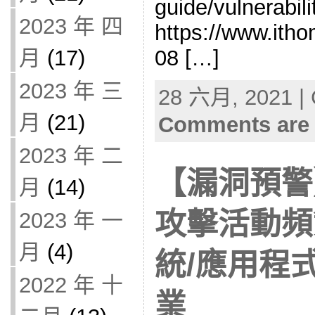
guide/vulnerabi
2023 年 四
https://www.ith
08 […]
月
(17)
2023 年 三
28 六月, 2021 | 
月
(21)
Comments are 
2023 年 二
【漏洞預警
月
(14)
攻擊活動頻
2023 年 一
月
(4)
統/應用程
2022 年 十
業