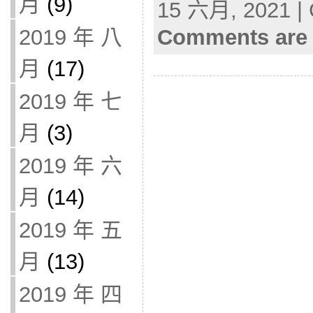
月
(9)
15 六月, 2021 | 
2019 年 八
Comments are 
月
(17)
2019 年 七
月
(3)
2019 年 六
月
(14)
2019 年 五
月
(13)
2019 年 四