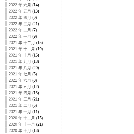
2022 年 六月
(14)
2022 年 五月
(13)
2022 年 四月
(9)
2022 年 三月
(21)
2022 年 二月
(7)
2022 年 一月
(9)
2021 年 十二月
(15)
2021 年 十一月
(19)
2021 年 十月
(15)
2021 年 九月
(18)
2021 年 八月
(20)
2021 年 七月
(5)
2021 年 六月
(8)
2021 年 五月
(12)
2021 年 四月
(16)
2021 年 三月
(21)
2021 年 二月
(5)
2021 年 一月
(11)
2020 年 十二月
(15)
2020 年 十一月
(21)
2020 年 十月
(13)