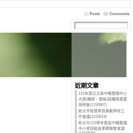
Posts
Comments
近期文章
115年度公立高中職暨國中小
大屏(觸屏、雷板)採購案建置
說明會(1150807)
新北市智慧學習典範學校工
作會議(1150819)
新北市115學年度高中職暨國
中小資訊組長業務聯繫會議