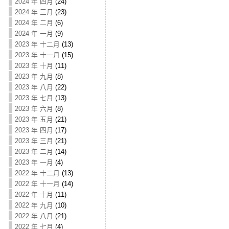
2024 年 四月
(24)
2024 年 三月
(23)
2024 年 二月
(6)
2024 年 一月
(9)
2023 年 十二月
(13)
2023 年 十一月
(15)
2023 年 十月
(11)
2023 年 九月
(8)
2023 年 八月
(22)
2023 年 七月
(13)
2023 年 六月
(8)
2023 年 五月
(21)
2023 年 四月
(17)
2023 年 三月
(21)
2023 年 二月
(14)
2023 年 一月
(4)
2022 年 十二月
(13)
2022 年 十一月
(14)
2022 年 十月
(11)
2022 年 九月
(10)
2022 年 八月
(21)
2022 年 七月
(4)