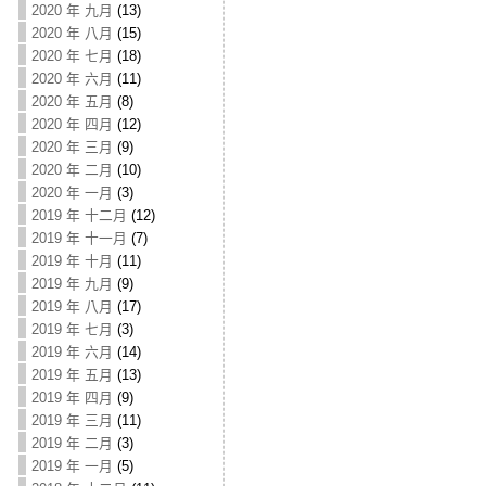
2020 年 九月
(13)
2020 年 八月
(15)
2020 年 七月
(18)
2020 年 六月
(11)
2020 年 五月
(8)
2020 年 四月
(12)
2020 年 三月
(9)
2020 年 二月
(10)
2020 年 一月
(3)
2019 年 十二月
(12)
2019 年 十一月
(7)
2019 年 十月
(11)
2019 年 九月
(9)
2019 年 八月
(17)
2019 年 七月
(3)
2019 年 六月
(14)
2019 年 五月
(13)
2019 年 四月
(9)
2019 年 三月
(11)
2019 年 二月
(3)
2019 年 一月
(5)