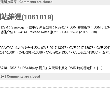
資訊科技教育
|
Comments are closed
網站維運(1061019)
升級 DSM：Synology 下載中心 產品型號：RS2414+ DSM 安裝版本：DSM 6.1.3-1
1 新功能介紹 RS2414+ Release Notes 版本: 6.1.3-15152-8 (2017-10-18)
 協定的安全性弱點 (CVE-2017-13077、CVE-2017-13078、CVE-2017-13
17-13084、CVE-2017-13086、CVE-2017-13087、CVE-2017-13088)。 版本: 6.1
18+ DS218+ DS418play 提升加入硬碟來擴充 RAID 時的穩定性。 […]
維運
|
Comments are closed