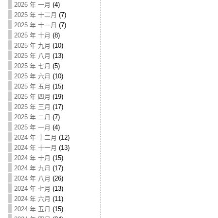
2026 年 一月
(4)
2025 年 十二月
(7)
2025 年 十一月
(7)
2025 年 十月
(8)
2025 年 九月
(10)
2025 年 八月
(13)
2025 年 七月
(5)
2025 年 六月
(10)
2025 年 五月
(15)
2025 年 四月
(19)
2025 年 三月
(17)
2025 年 二月
(7)
2025 年 一月
(4)
2024 年 十二月
(12)
2024 年 十一月
(13)
2024 年 十月
(15)
2024 年 九月
(17)
2024 年 八月
(26)
2024 年 七月
(13)
2024 年 六月
(11)
2024 年 五月
(15)