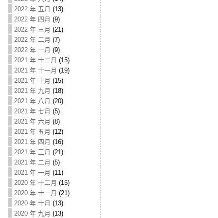
2022 年 五月
(13)
2022 年 四月
(9)
2022 年 三月
(21)
2022 年 二月
(7)
2022 年 一月
(9)
2021 年 十二月
(15)
2021 年 十一月
(19)
2021 年 十月
(15)
2021 年 九月
(18)
2021 年 八月
(20)
2021 年 七月
(5)
2021 年 六月
(8)
2021 年 五月
(12)
2021 年 四月
(16)
2021 年 三月
(21)
2021 年 二月
(5)
2021 年 一月
(11)
2020 年 十二月
(15)
2020 年 十一月
(21)
2020 年 十月
(13)
2020 年 九月
(13)