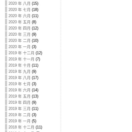
2020 年 八月
(15)
2020 年 七月
(18)
2020 年 六月
(11)
2020 年 五月
(8)
2020 年 四月
(12)
2020 年 三月
(9)
2020 年 二月
(10)
2020 年 一月
(3)
2019 年 十二月
(12)
2019 年 十一月
(7)
2019 年 十月
(11)
2019 年 九月
(9)
2019 年 八月
(17)
2019 年 七月
(3)
2019 年 六月
(14)
2019 年 五月
(13)
2019 年 四月
(9)
2019 年 三月
(11)
2019 年 二月
(3)
2019 年 一月
(5)
2018 年 十二月
(11)