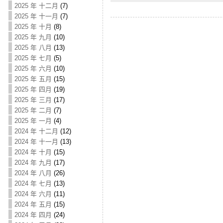
2025 年 十二月
(7)
2025 年 十一月
(7)
2025 年 十月
(8)
2025 年 九月
(10)
2025 年 八月
(13)
2025 年 七月
(5)
2025 年 六月
(10)
2025 年 五月
(15)
2025 年 四月
(19)
2025 年 三月
(17)
2025 年 二月
(7)
2025 年 一月
(4)
2024 年 十二月
(12)
2024 年 十一月
(13)
2024 年 十月
(15)
2024 年 九月
(17)
2024 年 八月
(26)
2024 年 七月
(13)
2024 年 六月
(11)
2024 年 五月
(15)
2024 年 四月
(24)