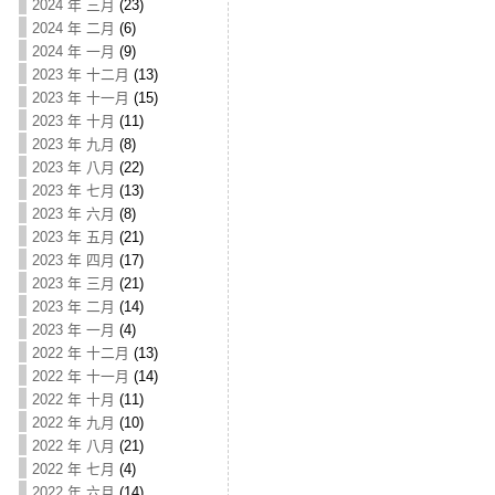
2024 年 三月
(23)
2024 年 二月
(6)
2024 年 一月
(9)
2023 年 十二月
(13)
2023 年 十一月
(15)
2023 年 十月
(11)
2023 年 九月
(8)
2023 年 八月
(22)
2023 年 七月
(13)
2023 年 六月
(8)
2023 年 五月
(21)
2023 年 四月
(17)
2023 年 三月
(21)
2023 年 二月
(14)
2023 年 一月
(4)
2022 年 十二月
(13)
2022 年 十一月
(14)
2022 年 十月
(11)
2022 年 九月
(10)
2022 年 八月
(21)
2022 年 七月
(4)
2022 年 六月
(14)