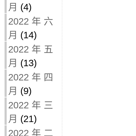
月
(4)
2022 年 六
月
(14)
2022 年 五
月
(13)
2022 年 四
月
(9)
2022 年 三
月
(21)
2022 年 二