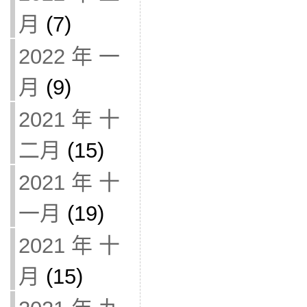
月
(7)
2022 年 一
月
(9)
2021 年 十
二月
(15)
2021 年 十
一月
(19)
2021 年 十
月
(15)