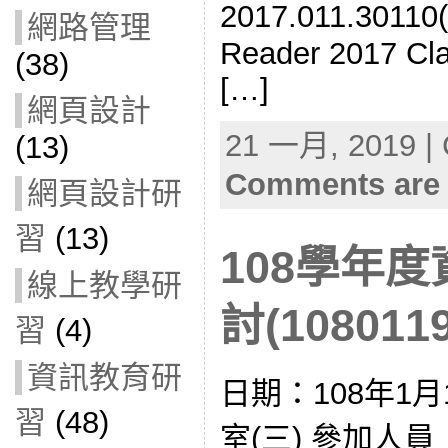
2017.011.301
網路管理
Reader 2017 Cla
(38)
[…]
網頁設計
21 一月, 2019 | 
(13)
Comments are 
網頁設計研
習
(13)
108學年
線上教學研
討(1080119
習
(4)
資訊教育研
日期：108年1月
習
(48)
室(三) 參加人