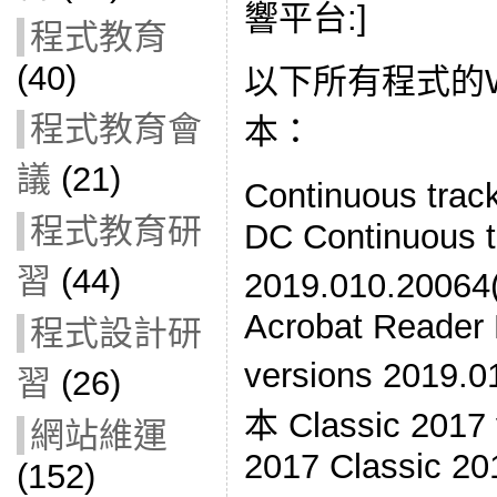
響平台:]
程式教育
(40)
以下所有程式的Wi
程式教育會
本：
議
(21)
Continuous tra
程式教育研
DC Continuous t
習
(44)
2019.010.200
Acrobat Reader 
程式設計研
versions 2019
習
(26)
本 Classic 2017
網站維運
2017 Classic 20
(152)