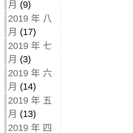
月
(9)
2019 年 八
月
(17)
2019 年 七
月
(3)
2019 年 六
月
(14)
2019 年 五
月
(13)
2019 年 四