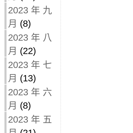
2023 年 九
月
(8)
2023 年 八
月
(22)
2023 年 七
月
(13)
2023 年 六
月
(8)
2023 年 五
月
(21)