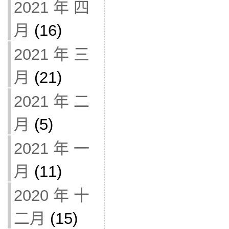
2021 年 四
月
(16)
2021 年 三
月
(21)
2021 年 二
月
(5)
2021 年 一
月
(11)
2020 年 十
二月
(15)