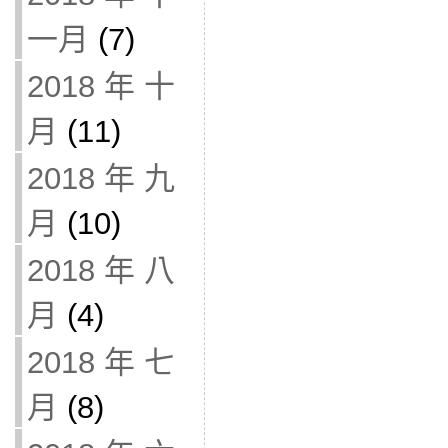
一月
(7)
2018 年 十
月
(11)
2018 年 九
月
(10)
2018 年 八
月
(4)
2018 年 七
月
(8)