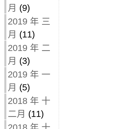
月
(9)
2019 年 三
月
(11)
2019 年 二
月
(3)
2019 年 一
月
(5)
2018 年 十
二月
(11)
2018 年 十