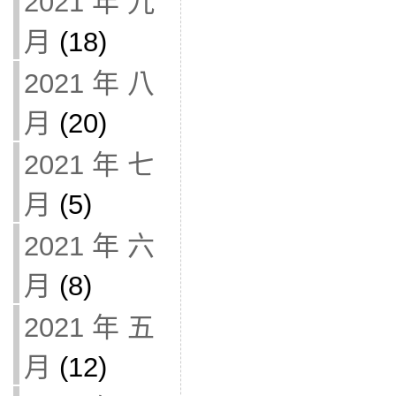
2021 年 九
月
(18)
2021 年 八
月
(20)
2021 年 七
月
(5)
2021 年 六
月
(8)
2021 年 五
月
(12)