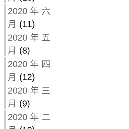
2020 年 六
月
(11)
2020 年 五
月
(8)
2020 年 四
月
(12)
2020 年 三
月
(9)
2020 年 二