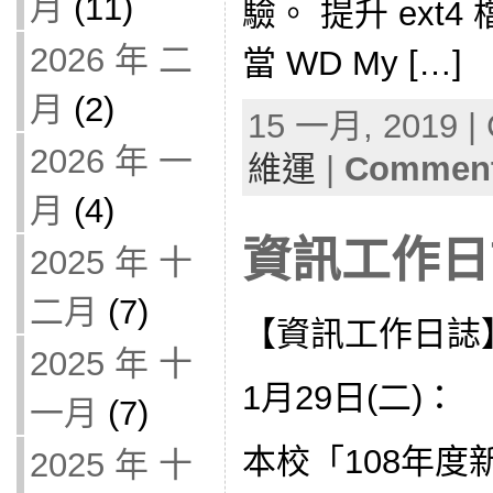
月
(11)
驗。 提升 ext
2026 年 二
當 WD My […]
月
(2)
15 一月, 2019 | 
2026 年 一
維運
|
Comment
月
(4)
資訊工作日誌
2025 年 十
二月
(7)
【資訊工作日誌
2025 年 十
1月29日(二)：
一月
(7)
本校「108年
2025 年 十