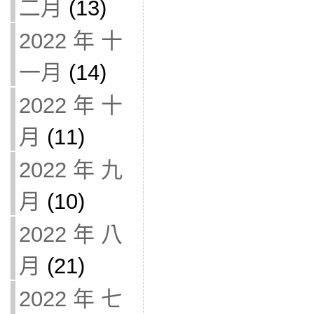
二月
(13)
2022 年 十
一月
(14)
2022 年 十
月
(11)
2022 年 九
月
(10)
2022 年 八
月
(21)
2022 年 七