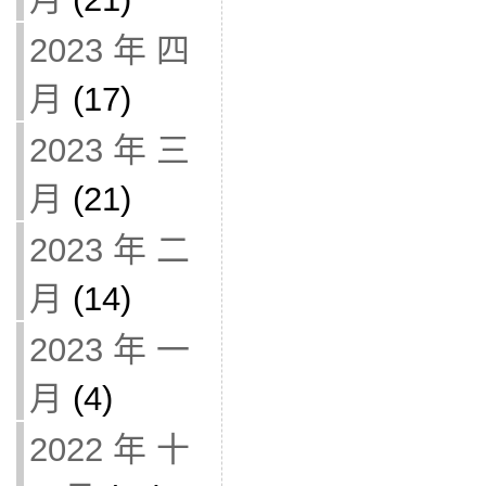
2023 年 四
月
(17)
2023 年 三
月
(21)
2023 年 二
月
(14)
2023 年 一
月
(4)
2022 年 十