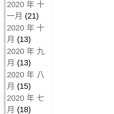
2020 年 十
一月
(21)
2020 年 十
月
(13)
2020 年 九
月
(13)
2020 年 八
月
(15)
2020 年 七
月
(18)