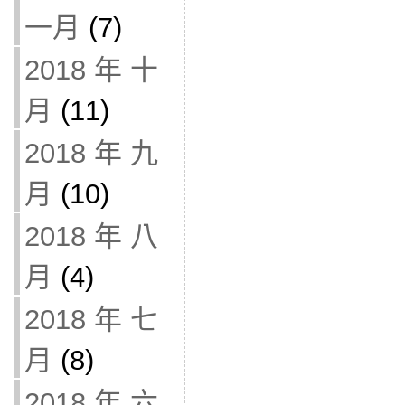
一月
(7)
2018 年 十
月
(11)
2018 年 九
月
(10)
2018 年 八
月
(4)
2018 年 七
月
(8)
2018 年 六