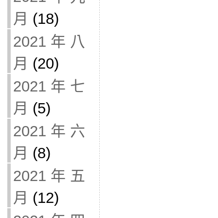
月
(18)
2021 年 八
月
(20)
2021 年 七
月
(5)
2021 年 六
月
(8)
2021 年 五
月
(12)