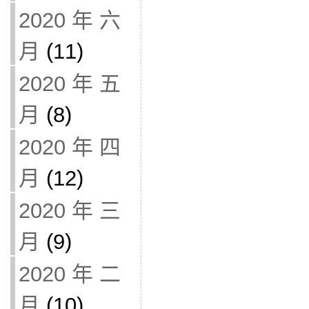
2020 年 六
月
(11)
2020 年 五
月
(8)
2020 年 四
月
(12)
2020 年 三
月
(9)
2020 年 二
月
(10)