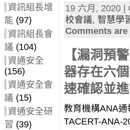
資訊組長增
19 六月, 2020 | 
校會議,
智慧學
能
(97)
Comments are 
資訊組長會
議
(104)
【漏洞預警】
資通安全
器存在六個
(156)
資通安全會
速確認並進
議
(15)
教育機構ANA通
資通安全研
TACERT-ANA-2
習
(39)