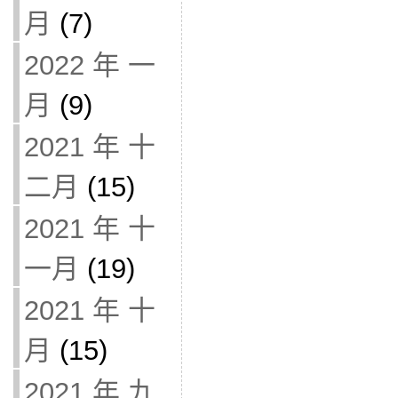
月
(7)
2022 年 一
月
(9)
2021 年 十
二月
(15)
2021 年 十
一月
(19)
2021 年 十
月
(15)
2021 年 九