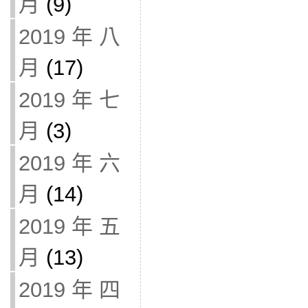
月
(9)
2019 年 八
月
(17)
2019 年 七
月
(3)
2019 年 六
月
(14)
2019 年 五
月
(13)
2019 年 四