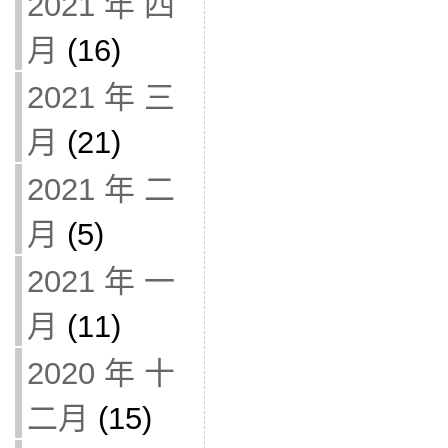
2021 年 四
月
(16)
2021 年 三
月
(21)
2021 年 二
月
(5)
2021 年 一
月
(11)
2020 年 十
二月
(15)