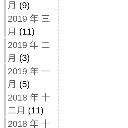
月
(9)
2019 年 三
月
(11)
2019 年 二
月
(3)
2019 年 一
月
(5)
2018 年 十
二月
(11)
2018 年 十