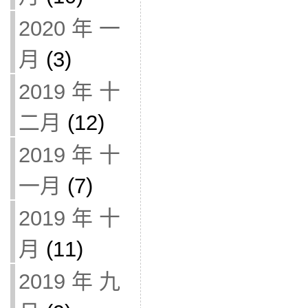
2020 年 一
月
(3)
2019 年 十
二月
(12)
2019 年 十
一月
(7)
2019 年 十
月
(11)
2019 年 九