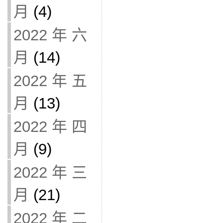
月
(4)
2022 年 六
月
(14)
2022 年 五
月
(13)
2022 年 四
月
(9)
2022 年 三
月
(21)
2022 年 二