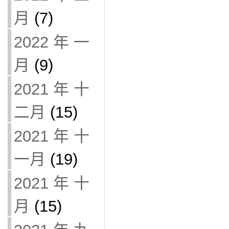
月
(7)
2022 年 一
月
(9)
2021 年 十
二月
(15)
2021 年 十
一月
(19)
2021 年 十
月
(15)