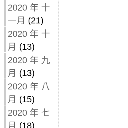
2020 年 十
一月
(21)
2020 年 十
月
(13)
2020 年 九
月
(13)
2020 年 八
月
(15)
2020 年 七
月
(18)