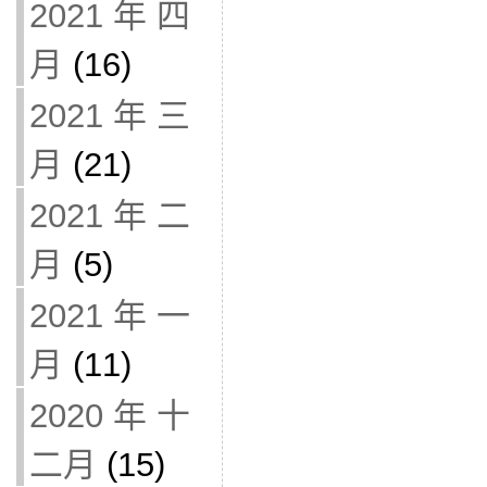
2021 年 四
月
(16)
2021 年 三
月
(21)
2021 年 二
月
(5)
2021 年 一
月
(11)
2020 年 十
二月
(15)