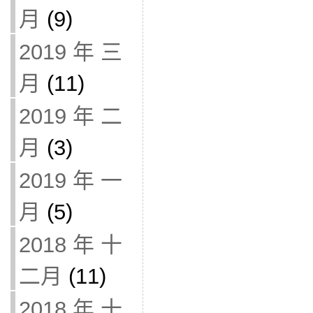
月
(9)
2019 年 三
月
(11)
2019 年 二
月
(3)
2019 年 一
月
(5)
2018 年 十
二月
(11)
2018 年 十