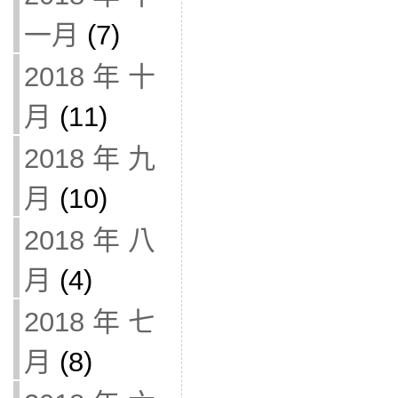
一月
(7)
2018 年 十
月
(11)
2018 年 九
月
(10)
2018 年 八
月
(4)
2018 年 七
月
(8)