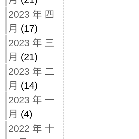
2023 年 四
月
(17)
2023 年 三
月
(21)
2023 年 二
月
(14)
2023 年 一
月
(4)
2022 年 十