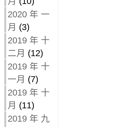
月
(10)
2020 年 一
月
(3)
2019 年 十
二月
(12)
2019 年 十
一月
(7)
2019 年 十
月
(11)
2019 年 九