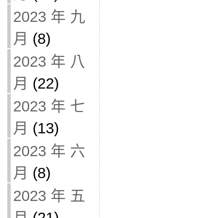
2023 年 九
月
(8)
2023 年 八
月
(22)
2023 年 七
月
(13)
2023 年 六
月
(8)
2023 年 五
月
(21)