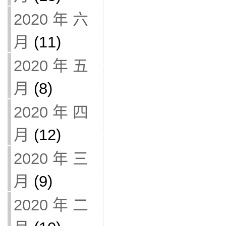
2020 年 六
月
(11)
2020 年 五
月
(8)
2020 年 四
月
(12)
2020 年 三
月
(9)
2020 年 二