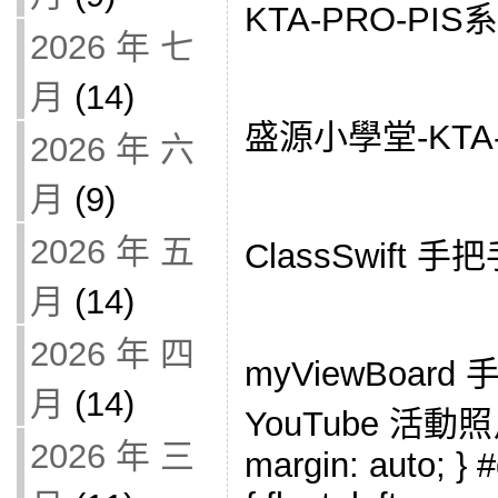
KTA-PRO-PIS
2026 年 七
月
(14)
盛源小學堂-KTA
2026 年 六
月
(9)
2026 年 五
ClassSwift 手
月
(14)
2026 年 四
myViewBoar
月
(14)
YouTube 活動照片：
2026 年 三
margin: auto; } #