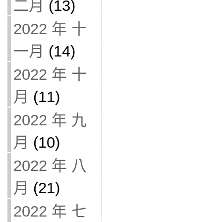
二月
(13)
2022 年 十
一月
(14)
2022 年 十
月
(11)
2022 年 九
月
(10)
2022 年 八
月
(21)
2022 年 七