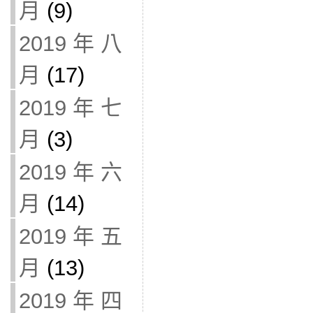
月
(9)
2019 年 八
月
(17)
2019 年 七
月
(3)
2019 年 六
月
(14)
2019 年 五
月
(13)
2019 年 四