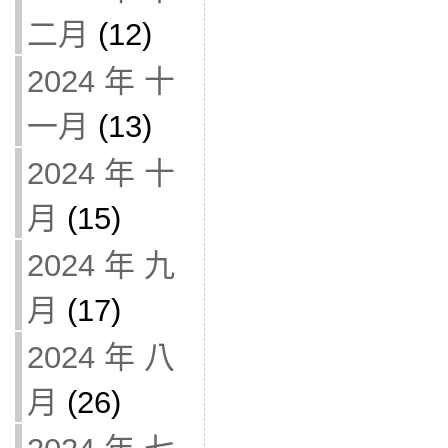
二月
(12)
2024 年 十
一月
(13)
2024 年 十
月
(15)
2024 年 九
月
(17)
2024 年 八
月
(26)