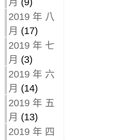
月
(9)
2019 年 八
月
(17)
2019 年 七
月
(3)
2019 年 六
月
(14)
2019 年 五
月
(13)
2019 年 四