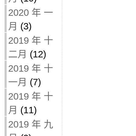
2020 年 一
月
(3)
2019 年 十
二月
(12)
2019 年 十
一月
(7)
2019 年 十
月
(11)
2019 年 九