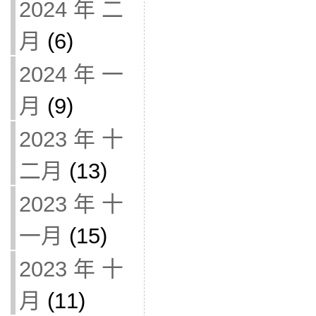
2024 年 二
月
(6)
2024 年 一
月
(9)
2023 年 十
二月
(13)
2023 年 十
一月
(15)
2023 年 十
月
(11)