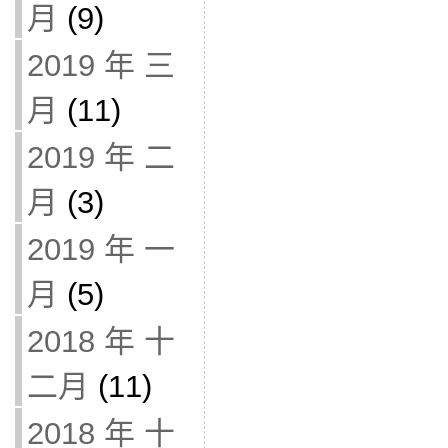
月
(9)
2019 年 三
月
(11)
2019 年 二
月
(3)
2019 年 一
月
(5)
2018 年 十
二月
(11)
2018 年 十