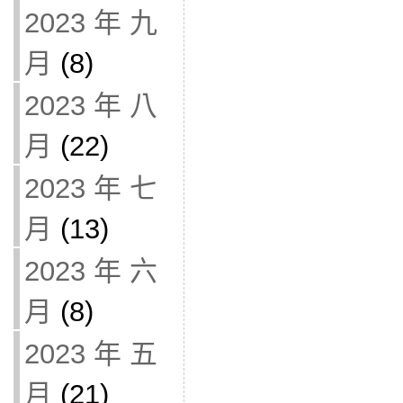
2023 年 九
月
(8)
2023 年 八
月
(22)
2023 年 七
月
(13)
2023 年 六
月
(8)
2023 年 五
月
(21)