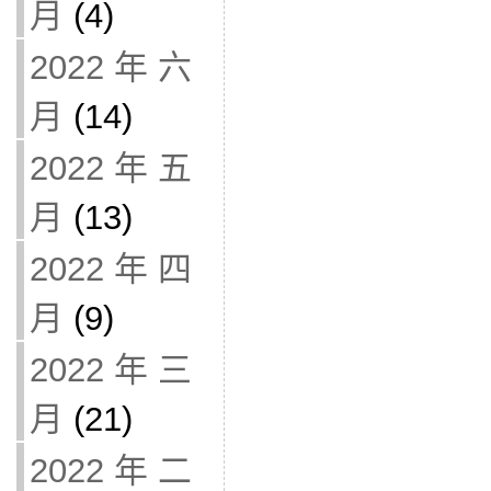
月
(4)
2022 年 六
月
(14)
2022 年 五
月
(13)
2022 年 四
月
(9)
2022 年 三
月
(21)
2022 年 二