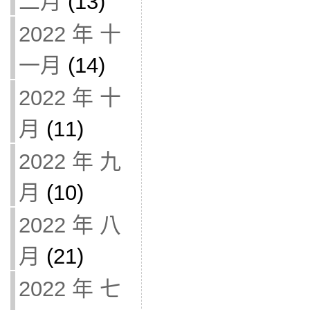
二月
(13)
2022 年 十
一月
(14)
2022 年 十
月
(11)
2022 年 九
月
(10)
2022 年 八
月
(21)
2022 年 七