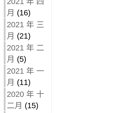
2021 年 四
月
(16)
2021 年 三
月
(21)
2021 年 二
月
(5)
2021 年 一
月
(11)
2020 年 十
二月
(15)