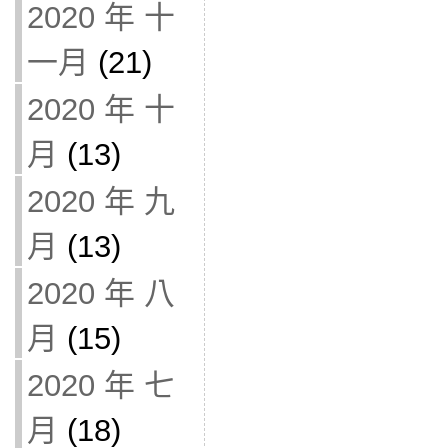
2020 年 十
一月
(21)
2020 年 十
月
(13)
2020 年 九
月
(13)
2020 年 八
月
(15)
2020 年 七
月
(18)