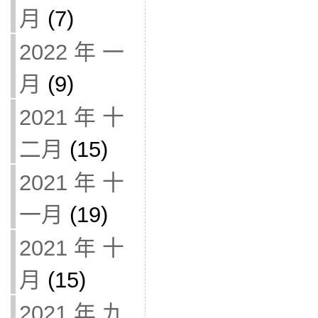
月
(7)
2022 年 一
月
(9)
2021 年 十
二月
(15)
2021 年 十
一月
(19)
2021 年 十
月
(15)
2021 年 九