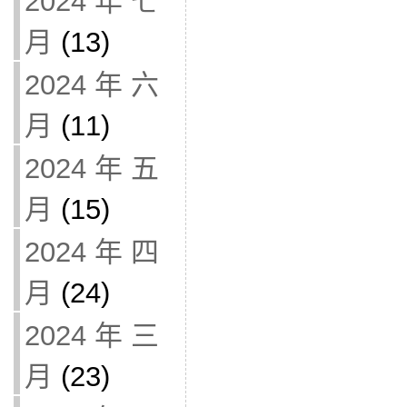
2024 年 七
月
(13)
2024 年 六
月
(11)
2024 年 五
月
(15)
2024 年 四
月
(24)
2024 年 三
月
(23)