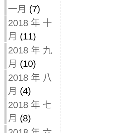
一月
(7)
2018 年 十
月
(11)
2018 年 九
月
(10)
2018 年 八
月
(4)
2018 年 七
月
(8)
2018 年 六