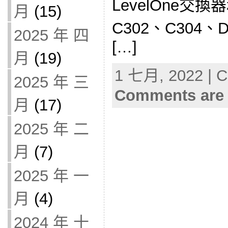
LevelOne交換
月
(15)
C302、C304、
2025 年 四
[…]
月
(19)
1 七月, 2022 | C
2025 年 三
Comments are 
月
(17)
2025 年 二
月
(7)
2025 年 一
月
(4)
2024 年 十