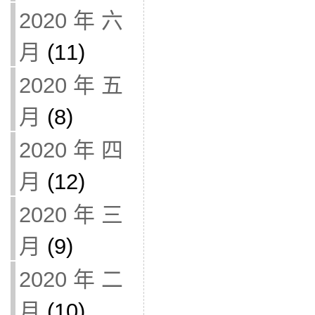
2020 年 六
月
(11)
2020 年 五
月
(8)
2020 年 四
月
(12)
2020 年 三
月
(9)
2020 年 二
月
(10)