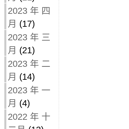
2023 年 四
月
(17)
2023 年 三
月
(21)
2023 年 二
月
(14)
2023 年 一
月
(4)
2022 年 十