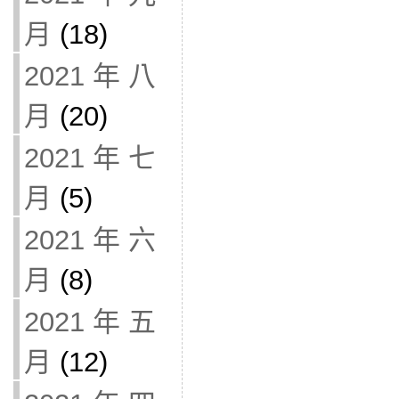
月
(18)
2021 年 八
月
(20)
2021 年 七
月
(5)
2021 年 六
月
(8)
2021 年 五
月
(12)