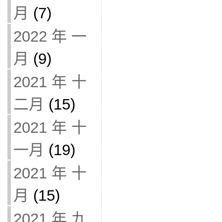
月
(7)
2022 年 一
月
(9)
2021 年 十
二月
(15)
2021 年 十
一月
(19)
2021 年 十
月
(15)
2021 年 九