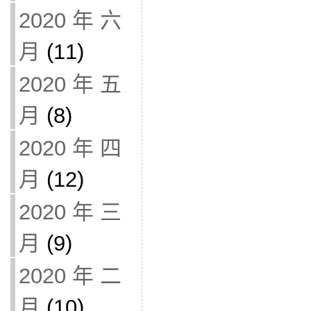
2020 年 六
月
(11)
2020 年 五
月
(8)
2020 年 四
月
(12)
2020 年 三
月
(9)
2020 年 二
月
(10)