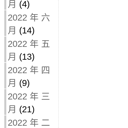
月
(4)
2022 年 六
月
(14)
2022 年 五
月
(13)
2022 年 四
月
(9)
2022 年 三
月
(21)
2022 年 二