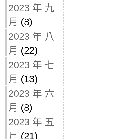
2023 年 九
月
(8)
2023 年 八
月
(22)
2023 年 七
月
(13)
2023 年 六
月
(8)
2023 年 五
月
(21)