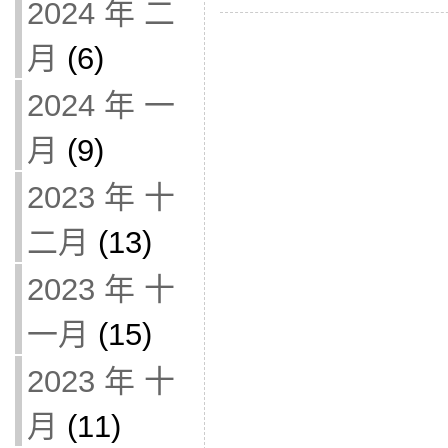
2024 年 二
月
(6)
2024 年 一
月
(9)
2023 年 十
二月
(13)
2023 年 十
一月
(15)
2023 年 十
月
(11)