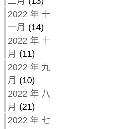
二月
(13)
2022 年 十
一月
(14)
2022 年 十
月
(11)
2022 年 九
月
(10)
2022 年 八
月
(21)
2022 年 七