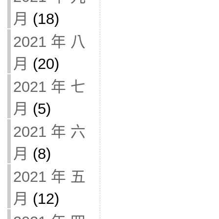
月
(18)
2021 年 八
月
(20)
2021 年 七
月
(5)
2021 年 六
月
(8)
2021 年 五
月
(12)