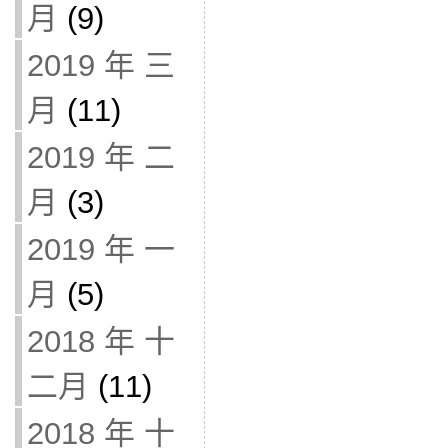
月
(9)
2019 年 三
月
(11)
2019 年 二
月
(3)
2019 年 一
月
(5)
2018 年 十
二月
(11)
2018 年 十