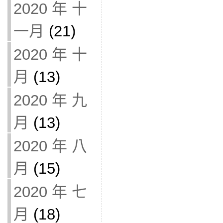
2020 年 十
一月
(21)
2020 年 十
月
(13)
2020 年 九
月
(13)
2020 年 八
月
(15)
2020 年 七
月
(18)