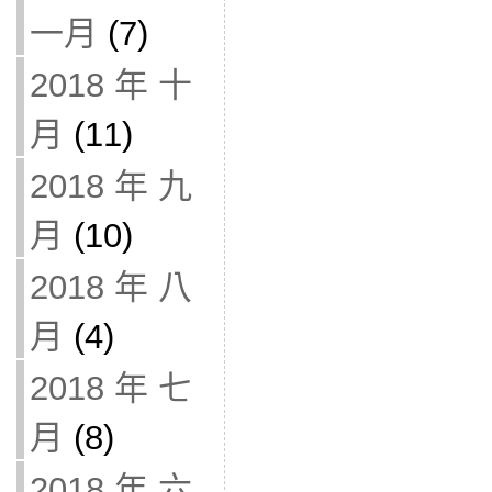
一月
(7)
2018 年 十
月
(11)
2018 年 九
月
(10)
2018 年 八
月
(4)
2018 年 七
月
(8)
2018 年 六