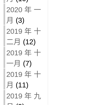
2020 年 一
月
(3)
2019 年 十
二月
(12)
2019 年 十
一月
(7)
2019 年 十
月
(11)
2019 年 九