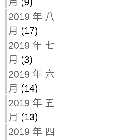
月
(9)
2019 年 八
月
(17)
2019 年 七
月
(3)
2019 年 六
月
(14)
2019 年 五
月
(13)
2019 年 四