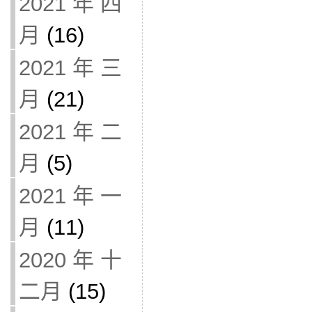
2021 年 四
月
(16)
2021 年 三
月
(21)
2021 年 二
月
(5)
2021 年 一
月
(11)
2020 年 十
二月
(15)