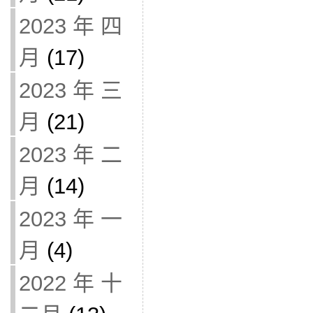
2023 年 四
月
(17)
2023 年 三
月
(21)
2023 年 二
月
(14)
2023 年 一
月
(4)
2022 年 十