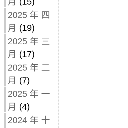
月
(15)
2025 年 四
月
(19)
2025 年 三
月
(17)
2025 年 二
月
(7)
2025 年 一
月
(4)
2024 年 十