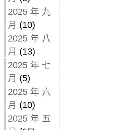
2025 年 九
月
(10)
2025 年 八
月
(13)
2025 年 七
月
(5)
2025 年 六
月
(10)
2025 年 五