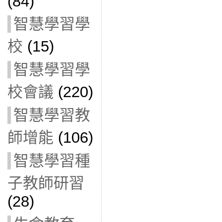
(84)
智慧學習學
校
(15)
智慧學習學
校會議
(220)
智慧學習教
師增能
(106)
智慧學習種
子教師研習
(28)