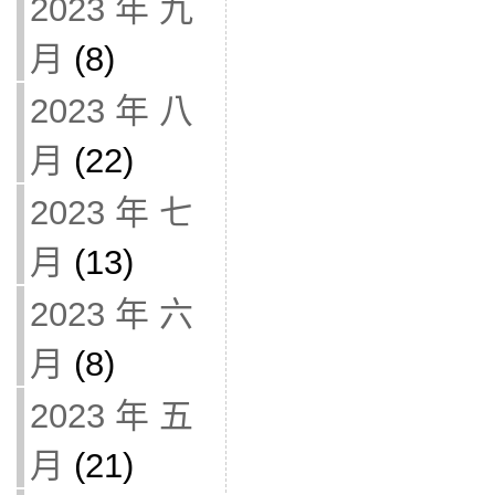
2023 年 九
月
(8)
2023 年 八
月
(22)
2023 年 七
月
(13)
2023 年 六
月
(8)
2023 年 五
月
(21)