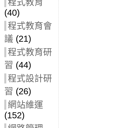
程式教育
(40)
程式教育會
議
(21)
程式教育研
習
(44)
程式設計研
習
(26)
網站維運
(152)