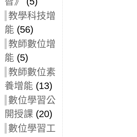
智》
(5)
教學科技增
能
(56)
教師數位增
能
(5)
教師數位素
養增能
(13)
數位學習公
開授課
(20)
數位學習工