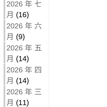
2026 年 七
月
(16)
2026 年 六
月
(9)
2026 年 五
月
(14)
2026 年 四
月
(14)
2026 年 三
月
(11)