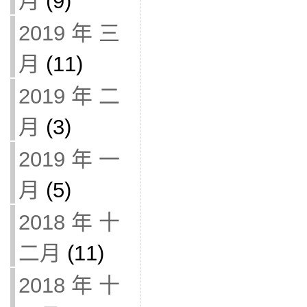
月
(9)
2019 年 三
月
(11)
2019 年 二
月
(3)
2019 年 一
月
(5)
2018 年 十
二月
(11)
2018 年 十