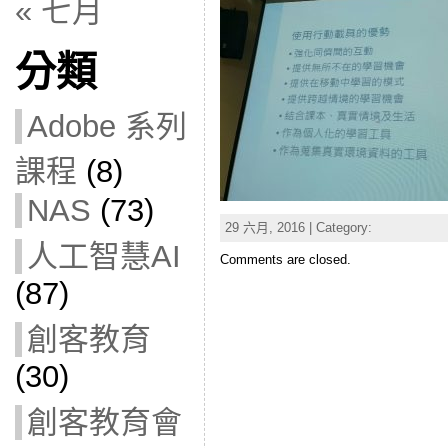
« 七月
分類
Adobe 系列
課程
(8)
NAS
(73)
29 六月, 2016 | Category:
人工智慧AI
Comments are closed.
(87)
創客教育
(30)
創客教育會