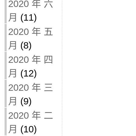
2020 年 六
月
(11)
2020 年 五
月
(8)
2020 年 四
月
(12)
2020 年 三
月
(9)
2020 年 二
月
(10)