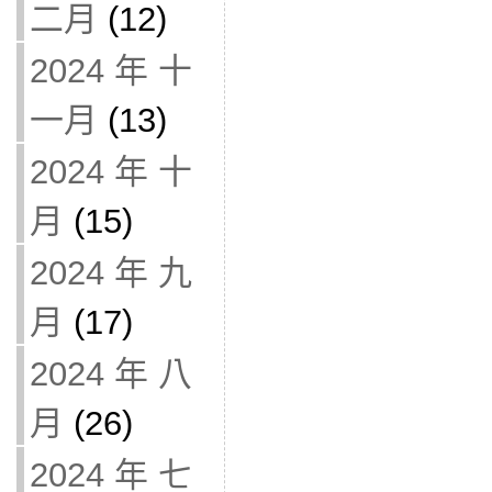
二月
(12)
2024 年 十
一月
(13)
2024 年 十
月
(15)
2024 年 九
月
(17)
2024 年 八
月
(26)
2024 年 七