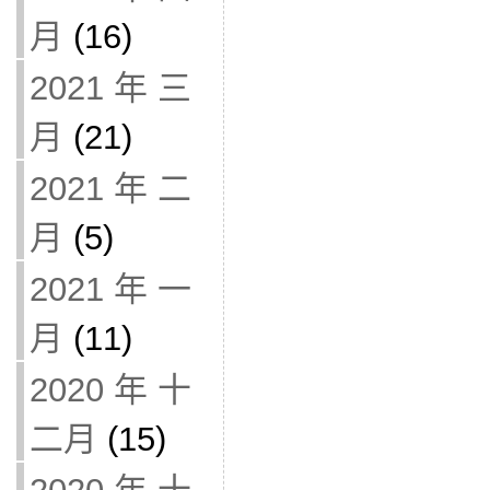
月
(16)
2021 年 三
月
(21)
2021 年 二
月
(5)
2021 年 一
月
(11)
2020 年 十
二月
(15)