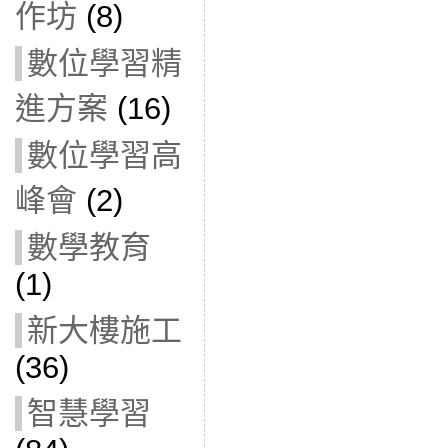
作坊
(8)
數位學習精
進方案
(16)
數位學習高
峰會
(2)
數學教育
(1)
新大樓施工
(36)
智慧學習