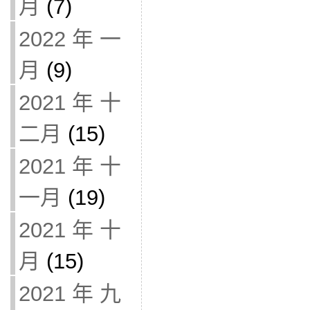
月
(7)
2022 年 一
月
(9)
2021 年 十
二月
(15)
2021 年 十
一月
(19)
2021 年 十
月
(15)
2021 年 九