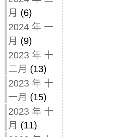
月
(6)
2024 年 一
月
(9)
2023 年 十
二月
(13)
2023 年 十
一月
(15)
2023 年 十
月
(11)