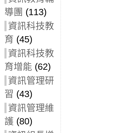
導團
(113)
資訊科技教
育
(45)
資訊科技教
育增能
(62)
資訊管理研
習
(43)
資訊管理維
護
(80)