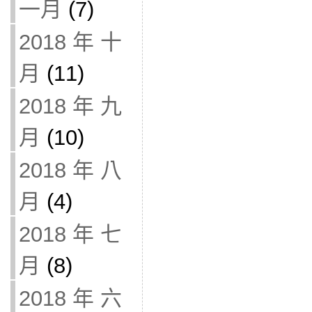
一月
(7)
2018 年 十
月
(11)
2018 年 九
月
(10)
2018 年 八
月
(4)
2018 年 七
月
(8)
2018 年 六