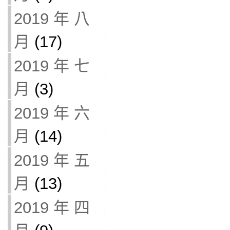
2019 年 八
月
(17)
2019 年 七
月
(3)
2019 年 六
月
(14)
2019 年 五
月
(13)
2019 年 四