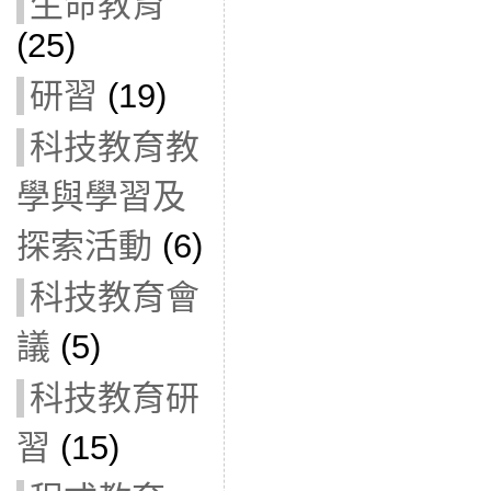
生命教育
(25)
研習
(19)
科技教育教
學與學習及
探索活動
(6)
科技教育會
議
(5)
科技教育研
習
(15)