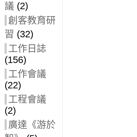
議
(2)
創客教育研
習
(32)
工作日誌
(156)
工作會議
(22)
工程會議
(2)
廣達《游於