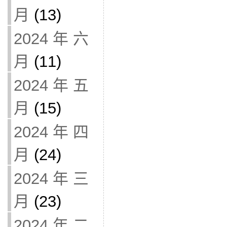
月
(13)
2024 年 六
月
(11)
2024 年 五
月
(15)
2024 年 四
月
(24)
2024 年 三
月
(23)
2024 年 二