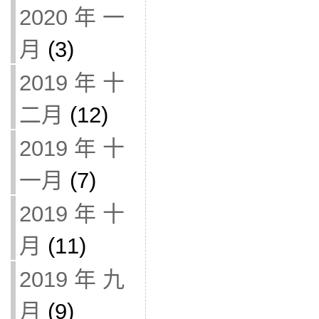
2020 年 一
月
(3)
2019 年 十
二月
(12)
2019 年 十
一月
(7)
2019 年 十
月
(11)
2019 年 九
月
(9)