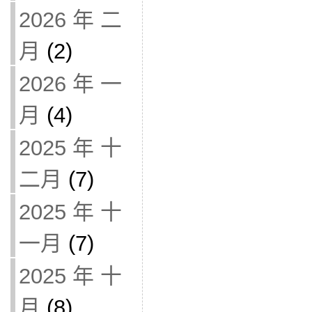
2026 年 二
月
(2)
2026 年 一
月
(4)
2025 年 十
二月
(7)
2025 年 十
一月
(7)
2025 年 十
月
(8)