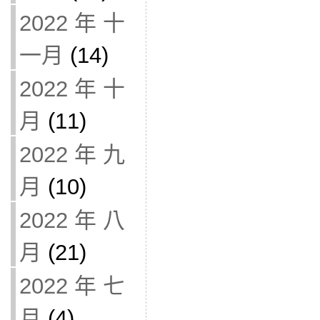
2022 年 十
一月
(14)
2022 年 十
月
(11)
2022 年 九
月
(10)
2022 年 八
月
(21)
2022 年 七
月
(4)