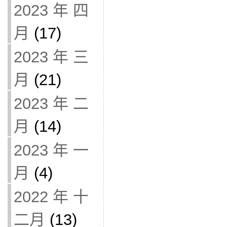
2023 年 四
月
(17)
2023 年 三
月
(21)
2023 年 二
月
(14)
2023 年 一
月
(4)
2022 年 十
二月
(13)