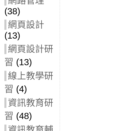
網路管理
(38)
網頁設計
(13)
網頁設計研
習
(13)
線上教學研
習
(4)
資訊教育研
習
(48)
資訊教育輔