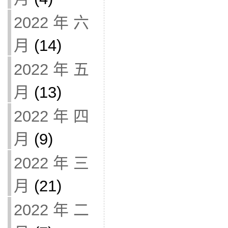
2022 年 六
月
(14)
2022 年 五
月
(13)
2022 年 四
月
(9)
2022 年 三
月
(21)
2022 年 二