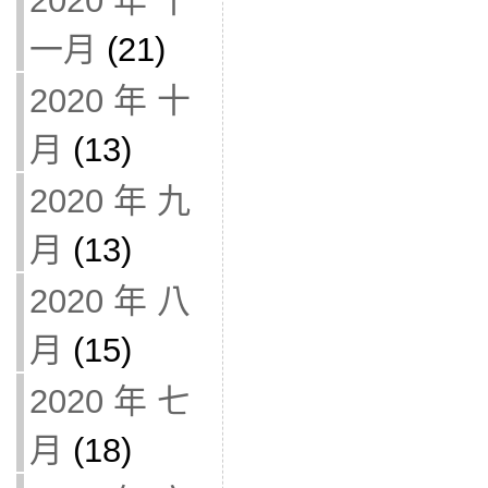
2020 年 十
一月
(21)
2020 年 十
月
(13)
2020 年 九
月
(13)
2020 年 八
月
(15)
2020 年 七
月
(18)