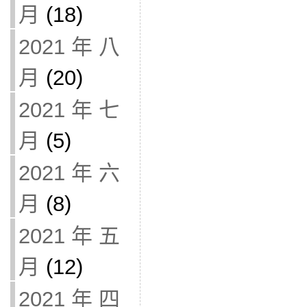
月
(18)
2021 年 八
月
(20)
2021 年 七
月
(5)
2021 年 六
月
(8)
2021 年 五
月
(12)
2021 年 四