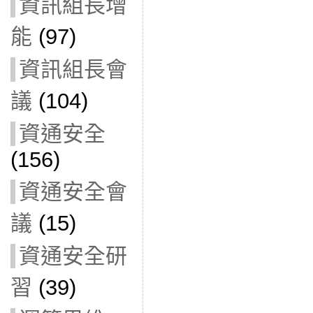
資訊組長增
能
(97)
資訊組長會
議
(104)
資通安全
(156)
資通安全會
議
(15)
資通安全研
習
(39)