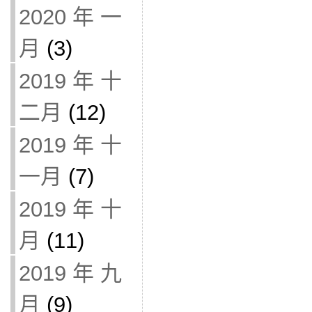
2020 年 一
月
(3)
2019 年 十
二月
(12)
2019 年 十
一月
(7)
2019 年 十
月
(11)
2019 年 九
月
(9)