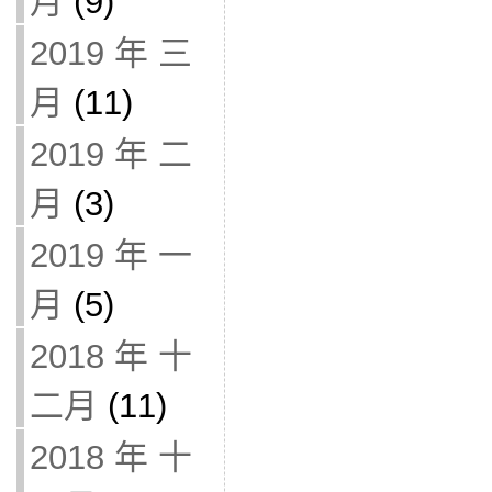
月
(9)
2019 年 三
月
(11)
2019 年 二
月
(3)
2019 年 一
月
(5)
2018 年 十
二月
(11)
2018 年 十