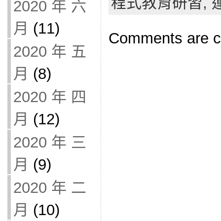
程式教育研習,
2020 年 六
月
(11)
Comments are c
2020 年 五
月
(8)
2020 年 四
月
(12)
2020 年 三
月
(9)
2020 年 二
月
(10)