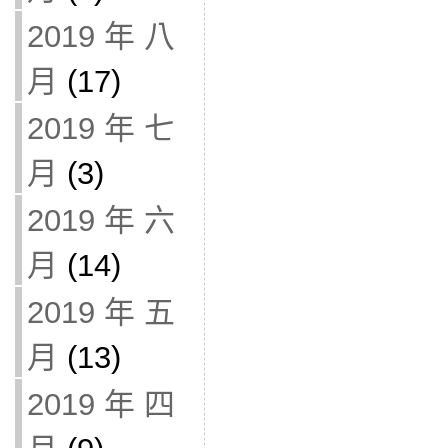
2019 年 八
月
(17)
2019 年 七
月
(3)
2019 年 六
月
(14)
2019 年 五
月
(13)
2019 年 四