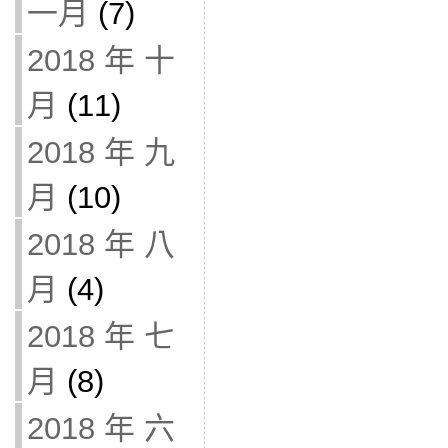
一月
(7)
2018 年 十
月
(11)
2018 年 九
月
(10)
2018 年 八
月
(4)
2018 年 七
月
(8)
2018 年 六