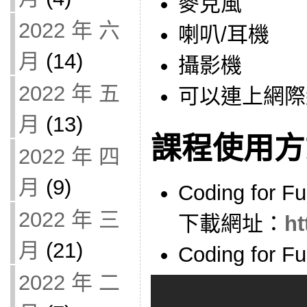
麥克風
2022 年 六
喇叭/耳機
月
(14)
攝影機
2022 年 五
可以連上網際
月
(13)
課程使用方
2022 年 四
月
(9)
Coding for
2022 年 三
下載網址：
ht
月
(21)
Coding for 
2022 年 二