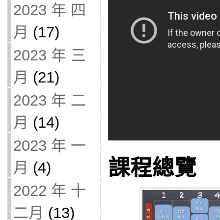
2023 年 四
月
(17)
2023 年 三
月
(21)
2023 年 二
月
(14)
2023 年 一
課程總覽
月
(4)
2022 年 十
二月
(13)