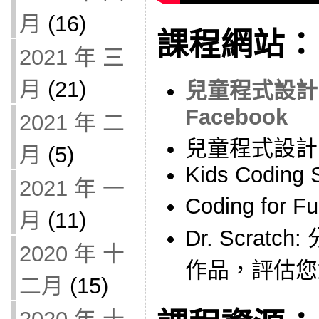
月
(16)
課程網站：
2021 年 三
月
(21)
兒童程式設計 Ki
Facebook
2021 年 二
兒童程式設計 Ki
月
(5)
Kids Coding 
2021 年 一
Coding for 
月
(11)
Dr. Scratc
2020 年 十
作品，評估您
二月
(15)