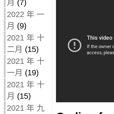
月
(7)
2022 年 一
月
(9)
2021 年 十
二月
(15)
2021 年 十
一月
(19)
2021 年 十
月
(15)
2021 年 九