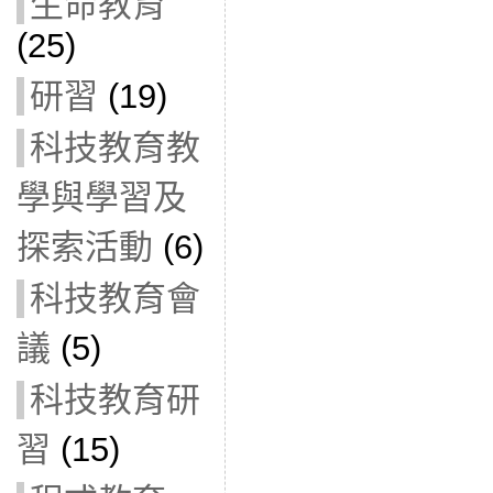
生命教育
(25)
研習
(19)
科技教育教
學與學習及
探索活動
(6)
科技教育會
議
(5)
科技教育研
習
(15)