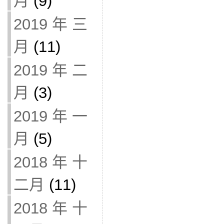
月
(9)
2019 年 三
月
(11)
2019 年 二
月
(3)
2019 年 一
月
(5)
2018 年 十
二月
(11)
2018 年 十