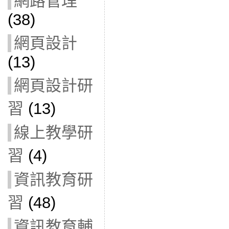
網路管理
(38)
網頁設計
(13)
網頁設計研
習
(13)
線上教學研
習
(4)
資訊教育研
習
(48)
資訊教育輔