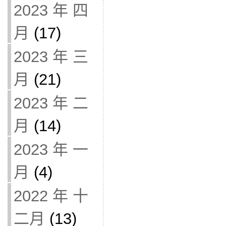
2023 年 四
月
(17)
2023 年 三
月
(21)
2023 年 二
月
(14)
2023 年 一
月
(4)
2022 年 十
二月
(13)