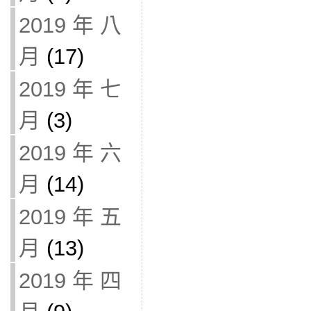
2019 年 八
月
(17)
2019 年 七
月
(3)
2019 年 六
月
(14)
2019 年 五
月
(13)
2019 年 四