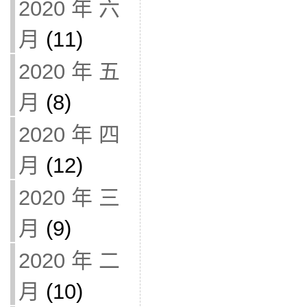
2020 年 六
月
(11)
2020 年 五
月
(8)
2020 年 四
月
(12)
2020 年 三
月
(9)
2020 年 二
月
(10)