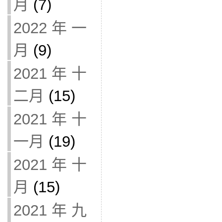
月
(7)
2022 年 一
月
(9)
2021 年 十
二月
(15)
2021 年 十
一月
(19)
2021 年 十
月
(15)
2021 年 九