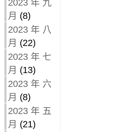
2023 年 九
月
(8)
2023 年 八
月
(22)
2023 年 七
月
(13)
2023 年 六
月
(8)
2023 年 五
月
(21)