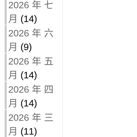
2026 年 七
月
(14)
2026 年 六
月
(9)
2026 年 五
月
(14)
2026 年 四
月
(14)
2026 年 三
月
(11)