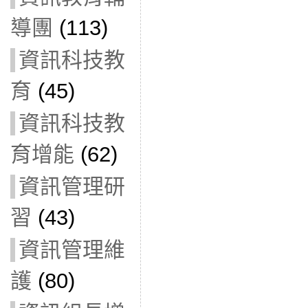
導團
(113)
資訊科技教
育
(45)
資訊科技教
育增能
(62)
資訊管理研
習
(43)
資訊管理維
護
(80)