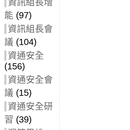
資訊組長增
能
(97)
資訊組長會
議
(104)
資通安全
(156)
資通安全會
議
(15)
資通安全研
習
(39)