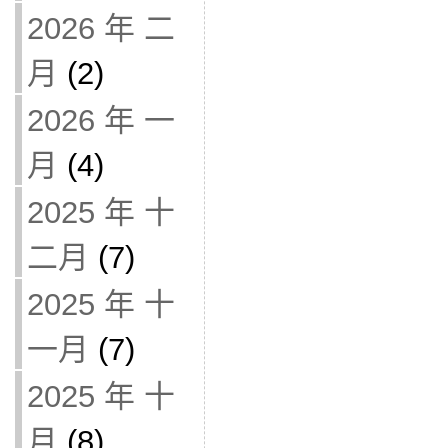
2026 年 二
月
(2)
2026 年 一
月
(4)
2025 年 十
二月
(7)
2025 年 十
一月
(7)
2025 年 十
月
(8)