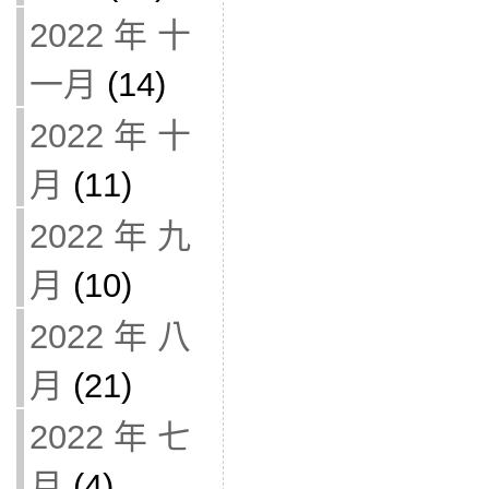
2022 年 十
一月
(14)
2022 年 十
月
(11)
2022 年 九
月
(10)
2022 年 八
月
(21)
2022 年 七
月
(4)