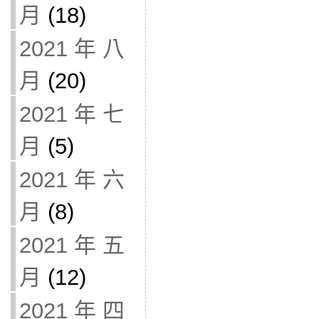
月
(18)
2021 年 八
月
(20)
2021 年 七
月
(5)
2021 年 六
月
(8)
2021 年 五
月
(12)
2021 年 四