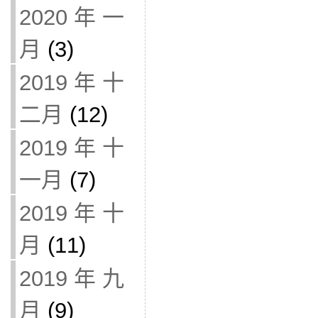
2020 年 一
月
(3)
2019 年 十
二月
(12)
2019 年 十
一月
(7)
2019 年 十
月
(11)
2019 年 九
月
(9)