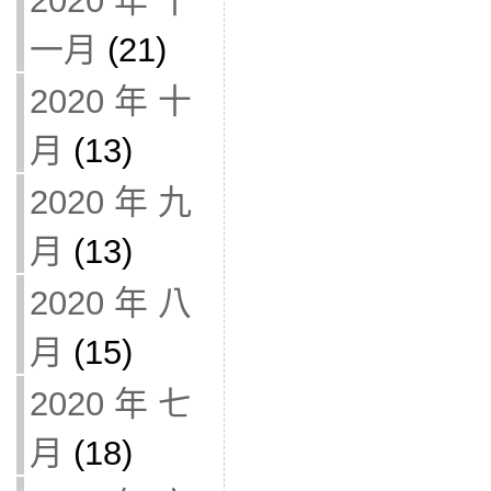
2020 年 十
一月
(21)
2020 年 十
月
(13)
2020 年 九
月
(13)
2020 年 八
月
(15)
2020 年 七
月
(18)