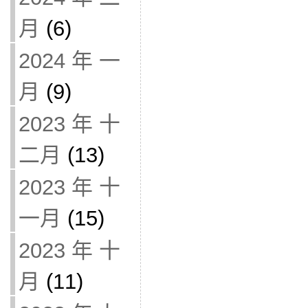
月
(6)
2024 年 一
月
(9)
2023 年 十
二月
(13)
2023 年 十
一月
(15)
2023 年 十
月
(11)