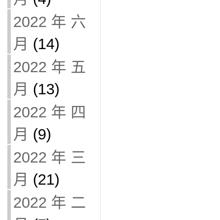
2022 年 六
月
(14)
2022 年 五
月
(13)
2022 年 四
月
(9)
2022 年 三
月
(21)
2022 年 二