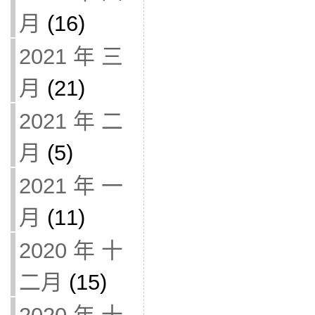
月
(16)
2021 年 三
月
(21)
2021 年 二
月
(5)
2021 年 一
月
(11)
2020 年 十
二月
(15)