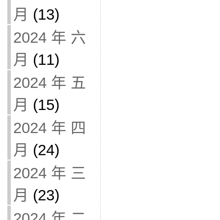
月
(13)
2024 年 六
月
(11)
2024 年 五
月
(15)
2024 年 四
月
(24)
2024 年 三
月
(23)
2024 年 二