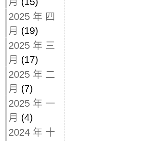
月
(15)
2025 年 四
月
(19)
2025 年 三
月
(17)
2025 年 二
月
(7)
2025 年 一
月
(4)
2024 年 十