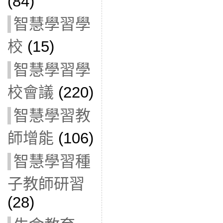
(84)
智慧學習學
校
(15)
智慧學習學
校會議
(220)
智慧學習教
師增能
(106)
智慧學習種
子教師研習
(28)