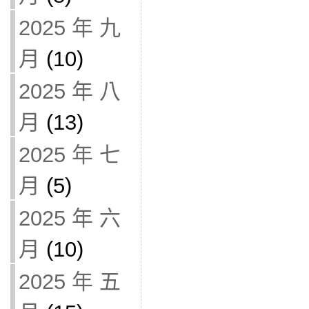
2025 年 九
月
(10)
2025 年 八
月
(13)
2025 年 七
月
(5)
2025 年 六
月
(10)
2025 年 五