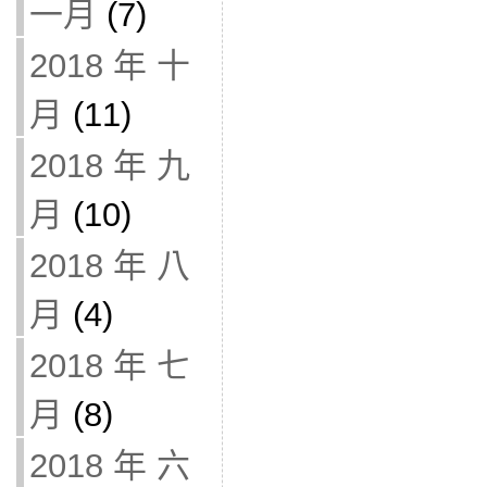
一月
(7)
2018 年 十
月
(11)
2018 年 九
月
(10)
2018 年 八
月
(4)
2018 年 七
月
(8)
2018 年 六