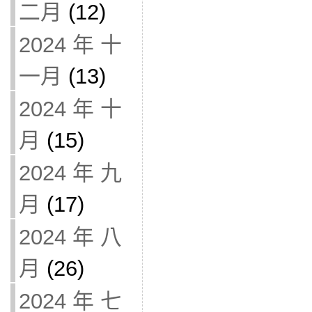
二月
(12)
2024 年 十
一月
(13)
2024 年 十
月
(15)
2024 年 九
月
(17)
2024 年 八
月
(26)
2024 年 七