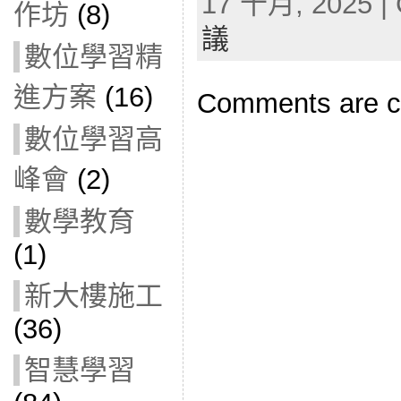
17 十月, 2025 | 
作坊
(8)
議
數位學習精
進方案
(16)
Comments are c
數位學習高
峰會
(2)
數學教育
(1)
新大樓施工
(36)
智慧學習