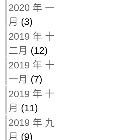
2020 年 一
月
(3)
2019 年 十
二月
(12)
2019 年 十
一月
(7)
2019 年 十
月
(11)
2019 年 九
月
(9)