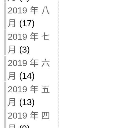
2019 年 八
月
(17)
2019 年 七
月
(3)
2019 年 六
月
(14)
2019 年 五
月
(13)
2019 年 四