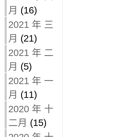
月
(16)
2021 年 三
月
(21)
2021 年 二
月
(5)
2021 年 一
月
(11)
2020 年 十
二月
(15)