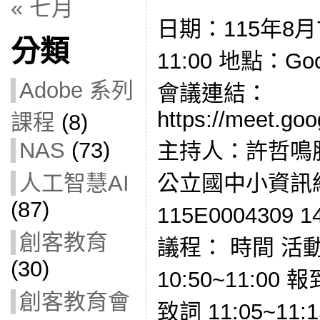
« 七月
日期：115年8月
分類
11:00 地點：Go
Adobe 系列
會議連結：
https://meet.goo
課程
(8)
NAS
(73)
主持人：許哲鳴
公立國中小資訊
人工智慧AI
(87)
115E0004309
創客教育
議程： 時間 活
(30)
10:50~11:00 報
創客教育會
致詞 11:05~11