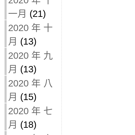
2020 年 十
一月
(21)
2020 年 十
月
(13)
2020 年 九
月
(13)
2020 年 八
月
(15)
2020 年 七
月
(18)