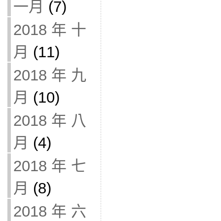
一月
(7)
2018 年 十
月
(11)
2018 年 九
月
(10)
2018 年 八
月
(4)
2018 年 七
月
(8)
2018 年 六