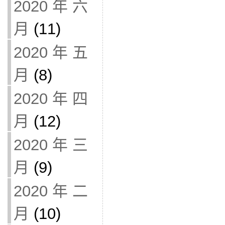
2020 年 六
月
(11)
2020 年 五
月
(8)
2020 年 四
月
(12)
2020 年 三
月
(9)
2020 年 二
月
(10)