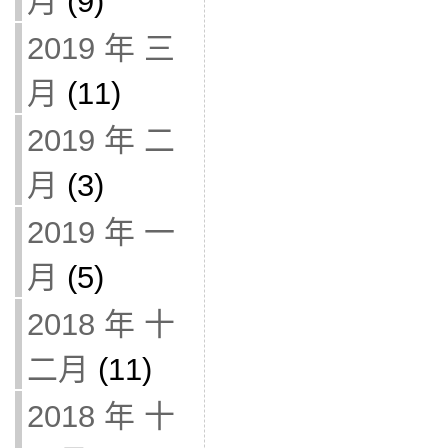
月
(9)
2019 年 三
月
(11)
2019 年 二
月
(3)
2019 年 一
月
(5)
2018 年 十
二月
(11)
2018 年 十