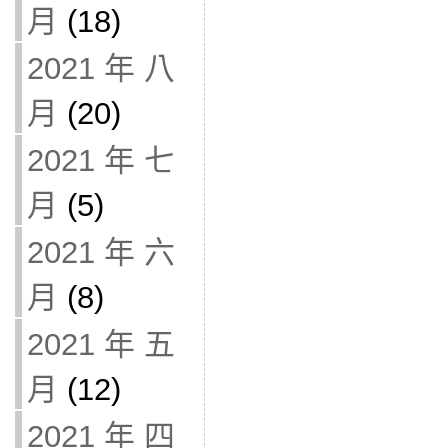
月
(18)
2021 年 八
月
(20)
2021 年 七
月
(5)
2021 年 六
月
(8)
2021 年 五
月
(12)
2021 年 四