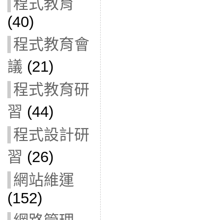
程式教育
(40)
程式教育會
議
(21)
程式教育研
習
(44)
程式設計研
習
(26)
網站維運
(152)