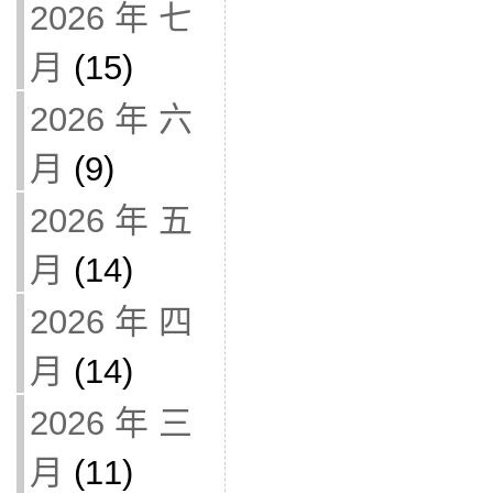
2026 年 七
月
(15)
2026 年 六
月
(9)
2026 年 五
月
(14)
2026 年 四
月
(14)
2026 年 三
月
(11)