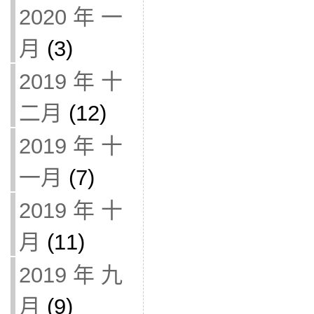
2020 年 一
月
(3)
2019 年 十
二月
(12)
2019 年 十
一月
(7)
2019 年 十
月
(11)
2019 年 九
月
(9)