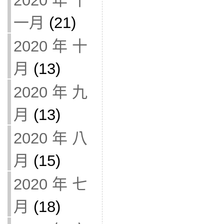
2020 年 十
一月
(21)
2020 年 十
月
(13)
2020 年 九
月
(13)
2020 年 八
月
(15)
2020 年 七
月
(18)