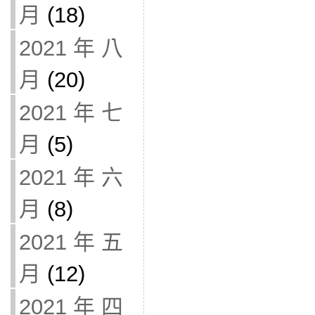
月
(18)
2021 年 八
月
(20)
2021 年 七
月
(5)
2021 年 六
月
(8)
2021 年 五
月
(12)
2021 年 四