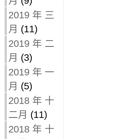
月
(9)
2019 年 三
月
(11)
2019 年 二
月
(3)
2019 年 一
月
(5)
2018 年 十
二月
(11)
2018 年 十