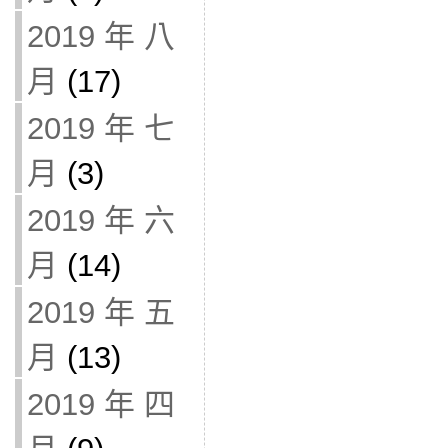
2019 年 八
月
(17)
2019 年 七
月
(3)
2019 年 六
月
(14)
2019 年 五
月
(13)
2019 年 四