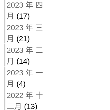
2023 年 四
月
(17)
2023 年 三
月
(21)
2023 年 二
月
(14)
2023 年 一
月
(4)
2022 年 十
二月
(13)