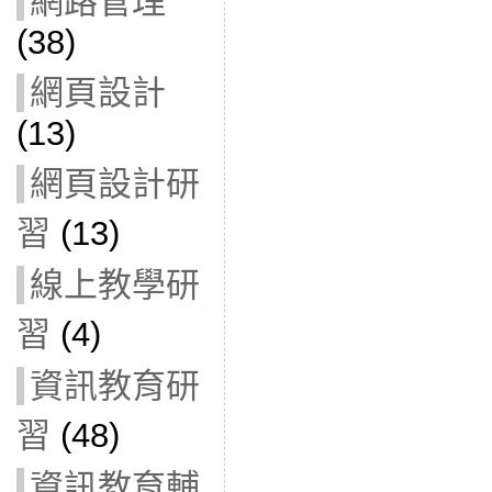
網路管理
(38)
網頁設計
(13)
網頁設計研
習
(13)
線上教學研
習
(4)
資訊教育研
習
(48)
資訊教育輔