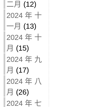
二月
(12)
2024 年 十
一月
(13)
2024 年 十
月
(15)
2024 年 九
月
(17)
2024 年 八
月
(26)
2024 年 七