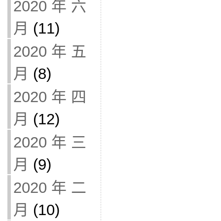
2020 年 六
月
(11)
2020 年 五
月
(8)
2020 年 四
月
(12)
2020 年 三
月
(9)
2020 年 二
月
(10)