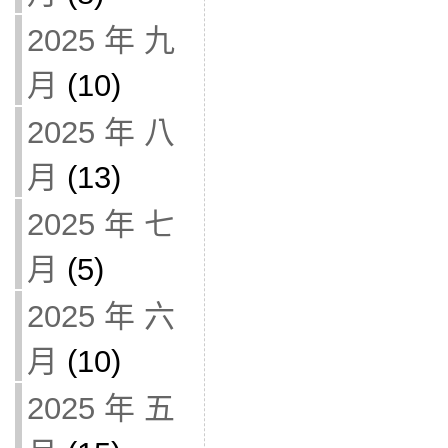
2025 年 九
月
(10)
2025 年 八
月
(13)
2025 年 七
月
(5)
2025 年 六
月
(10)
2025 年 五