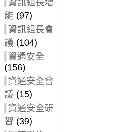
資訊組長增
能
(97)
資訊組長會
議
(104)
資通安全
(156)
資通安全會
議
(15)
資通安全研
習
(39)