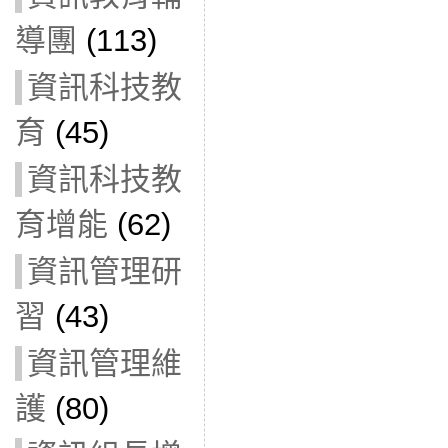
導團
(113)
資訊科技教
育
(45)
資訊科技教
育增能
(62)
資訊管理研
習
(43)
資訊管理維
護
(80)