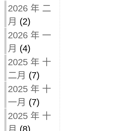
2026 年 二
月
(2)
2026 年 一
月
(4)
2025 年 十
二月
(7)
2025 年 十
一月
(7)
2025 年 十
月
(8)