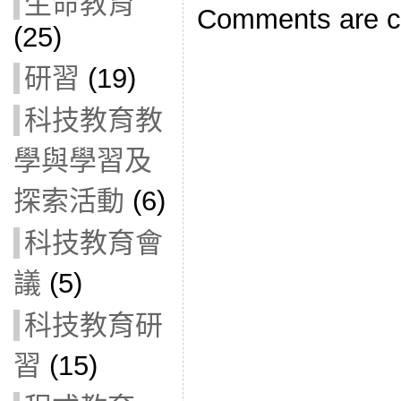
生命教育
Comments are c
(25)
研習
(19)
科技教育教
學與學習及
探索活動
(6)
科技教育會
議
(5)
科技教育研
習
(15)