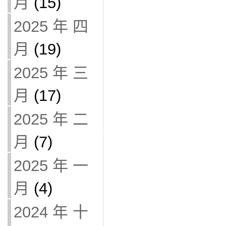
月
(15)
2025 年 四
月
(19)
2025 年 三
月
(17)
2025 年 二
月
(7)
2025 年 一
月
(4)
2024 年 十