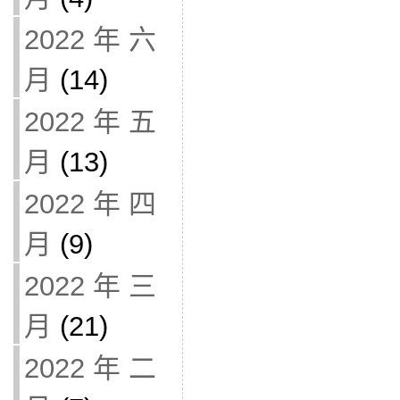
2022 年 六
月
(14)
2022 年 五
月
(13)
2022 年 四
月
(9)
2022 年 三
月
(21)
2022 年 二