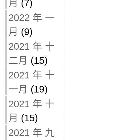
月
(7)
2022 年 一
月
(9)
2021 年 十
二月
(15)
2021 年 十
一月
(19)
2021 年 十
月
(15)
2021 年 九