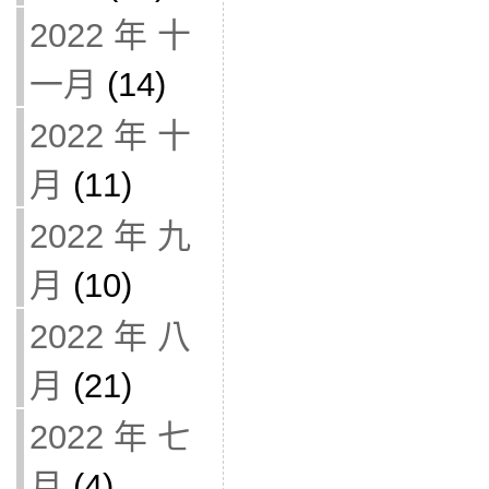
2022 年 十
一月
(14)
2022 年 十
月
(11)
2022 年 九
月
(10)
2022 年 八
月
(21)
2022 年 七
月
(4)