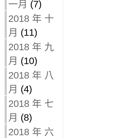
一月
(7)
2018 年 十
月
(11)
2018 年 九
月
(10)
2018 年 八
月
(4)
2018 年 七
月
(8)
2018 年 六