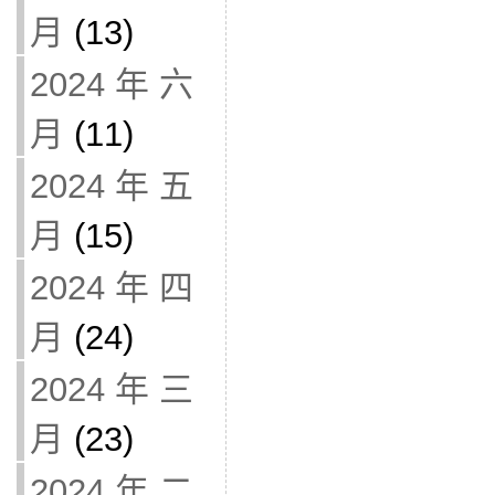
月
(13)
2024 年 六
月
(11)
2024 年 五
月
(15)
2024 年 四
月
(24)
2024 年 三
月
(23)
2024 年 二