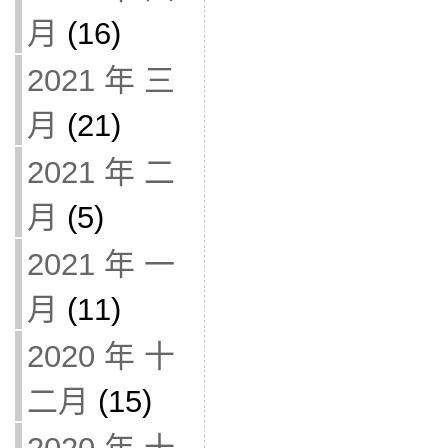
月
(16)
2021 年 三
月
(21)
2021 年 二
月
(5)
2021 年 一
月
(11)
2020 年 十
二月
(15)