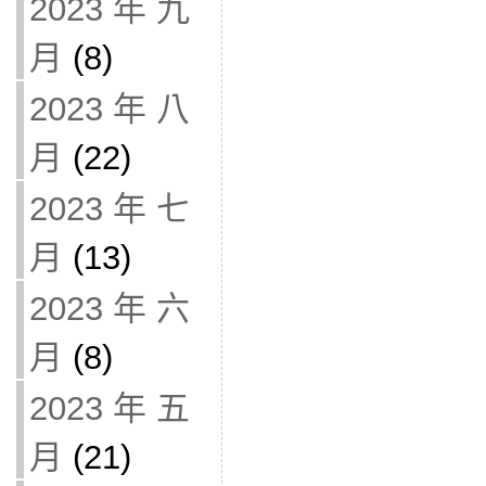
2023 年 九
月
(8)
2023 年 八
月
(22)
2023 年 七
月
(13)
2023 年 六
月
(8)
2023 年 五
月
(21)