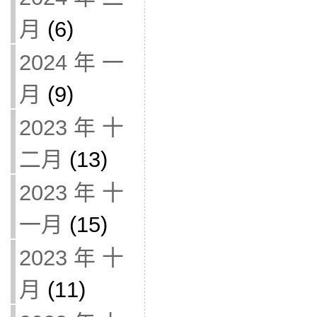
月
(6)
2024 年 一
月
(9)
2023 年 十
二月
(13)
2023 年 十
一月
(15)
2023 年 十
月
(11)