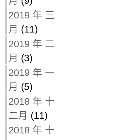
月
(9)
2019 年 三
月
(11)
2019 年 二
月
(3)
2019 年 一
月
(5)
2018 年 十
二月
(11)
2018 年 十