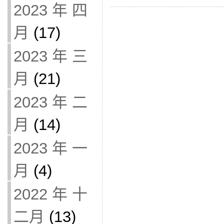
2023 年 四
月
(17)
2023 年 三
月
(21)
2023 年 二
月
(14)
2023 年 一
月
(4)
2022 年 十
二月
(13)