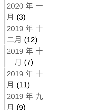
2020 年 一
月
(3)
2019 年 十
二月
(12)
2019 年 十
一月
(7)
2019 年 十
月
(11)
2019 年 九
月
(9)