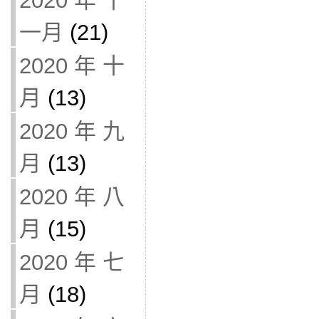
2020 年 十
一月
(21)
2020 年 十
月
(13)
2020 年 九
月
(13)
2020 年 八
月
(15)
2020 年 七
月
(18)