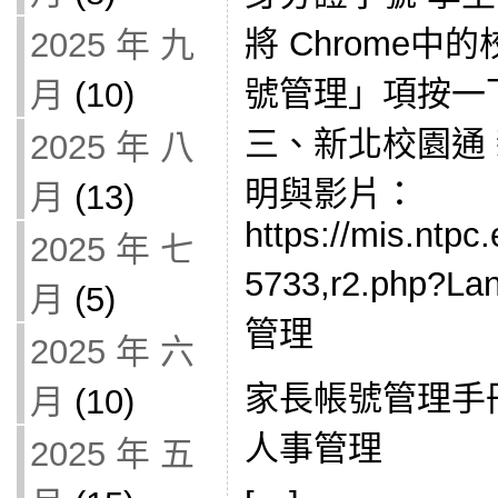
將 Chrome
2025 年 九
號管理」項按一
月
(10)
三、新北校園通 
2025 年 八
明與影片：
月
(13)
https://mis.ntpc
2025 年 七
5733,r2.php?
月
(5)
管理
2025 年 六
家長帳號管理手冊_
月
(10)
人事管理
2025 年 五