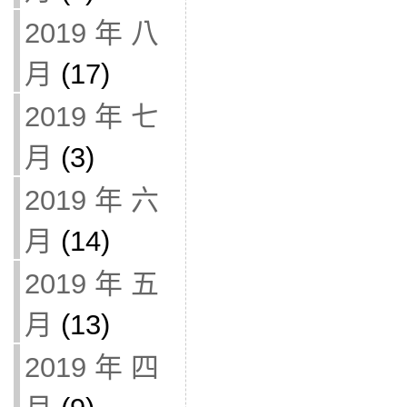
2019 年 八
月
(17)
2019 年 七
月
(3)
2019 年 六
月
(14)
2019 年 五
月
(13)
2019 年 四