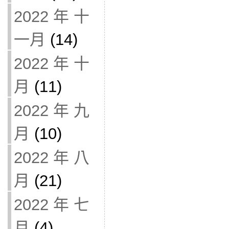
2022 年 十
一月
(14)
2022 年 十
月
(11)
2022 年 九
月
(10)
2022 年 八
月
(21)
2022 年 七
月
(4)