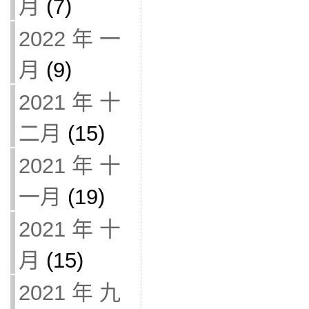
月
(7)
2022 年 一
月
(9)
2021 年 十
二月
(15)
2021 年 十
一月
(19)
2021 年 十
月
(15)
2021 年 九