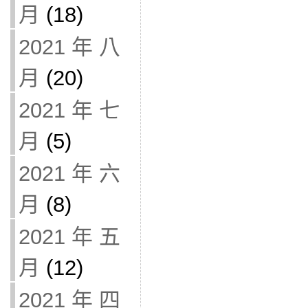
月
(18)
2021 年 八
月
(20)
2021 年 七
月
(5)
2021 年 六
月
(8)
2021 年 五
月
(12)
2021 年 四