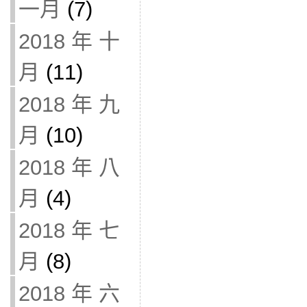
一月
(7)
2018 年 十
月
(11)
2018 年 九
月
(10)
2018 年 八
月
(4)
2018 年 七
月
(8)
2018 年 六