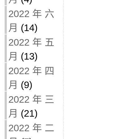
2022 年 六
月
(14)
2022 年 五
月
(13)
2022 年 四
月
(9)
2022 年 三
月
(21)
2022 年 二