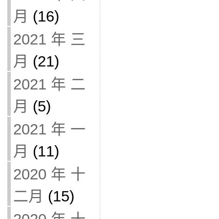
月
(16)
2021 年 三
月
(21)
2021 年 二
月
(5)
2021 年 一
月
(11)
2020 年 十
二月
(15)