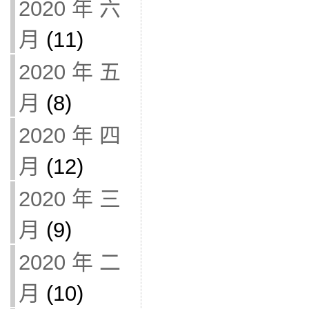
2020 年 六
月
(11)
2020 年 五
月
(8)
2020 年 四
月
(12)
2020 年 三
月
(9)
2020 年 二
月
(10)