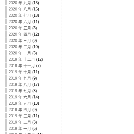
2020 年 九月
(13)
2020 年 八月
(15)
2020 年 七月
(18)
2020 年 六月
(11)
2020 年 五月
(8)
2020 年 四月
(12)
2020 年 三月
(9)
2020 年 二月
(10)
2020 年 一月
(3)
2019 年 十二月
(12)
2019 年 十一月
(7)
2019 年 十月
(11)
2019 年 九月
(9)
2019 年 八月
(17)
2019 年 七月
(3)
2019 年 六月
(14)
2019 年 五月
(13)
2019 年 四月
(9)
2019 年 三月
(11)
2019 年 二月
(3)
2019 年 一月
(5)