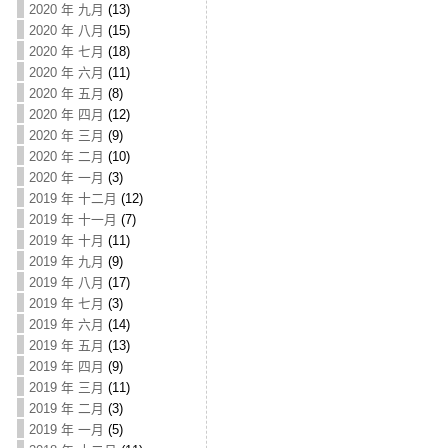
2020 年 九月
(13)
2020 年 八月
(15)
2020 年 七月
(18)
2020 年 六月
(11)
2020 年 五月
(8)
2020 年 四月
(12)
2020 年 三月
(9)
2020 年 二月
(10)
2020 年 一月
(3)
2019 年 十二月
(12)
2019 年 十一月
(7)
2019 年 十月
(11)
2019 年 九月
(9)
2019 年 八月
(17)
2019 年 七月
(3)
2019 年 六月
(14)
2019 年 五月
(13)
2019 年 四月
(9)
2019 年 三月
(11)
2019 年 二月
(3)
2019 年 一月
(5)