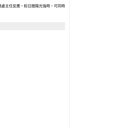
務處主任反應，盼日間陽光強時，可同時