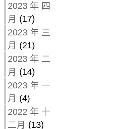
2023 年 四
月
(17)
2023 年 三
月
(21)
2023 年 二
月
(14)
2023 年 一
月
(4)
2022 年 十
二月
(13)