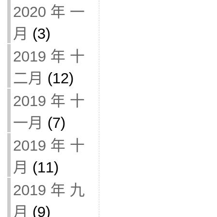
2020 年 一
月
(3)
2019 年 十
二月
(12)
2019 年 十
一月
(7)
2019 年 十
月
(11)
2019 年 九
月
(9)