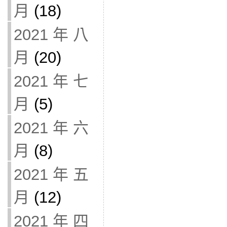
月
(18)
2021 年 八
月
(20)
2021 年 七
月
(5)
2021 年 六
月
(8)
2021 年 五
月
(12)
2021 年 四