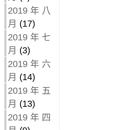
2019 年 八
月
(17)
2019 年 七
月
(3)
2019 年 六
月
(14)
2019 年 五
月
(13)
2019 年 四