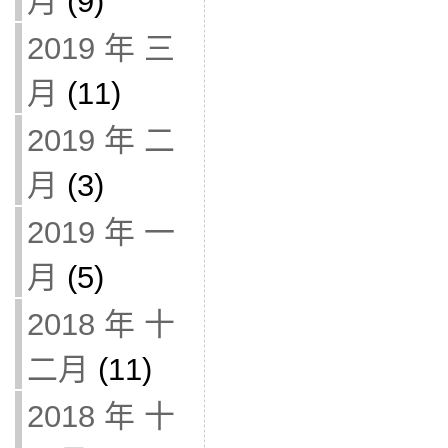
月
(9)
2019 年 三
月
(11)
2019 年 二
月
(3)
2019 年 一
月
(5)
2018 年 十
二月
(11)
2018 年 十