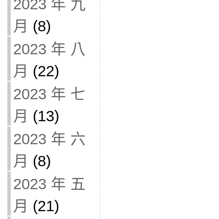
2023 年 九
月
(8)
2023 年 八
月
(22)
2023 年 七
月
(13)
2023 年 六
月
(8)
2023 年 五
月
(21)