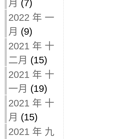
月
(7)
2022 年 一
月
(9)
2021 年 十
二月
(15)
2021 年 十
一月
(19)
2021 年 十
月
(15)
2021 年 九