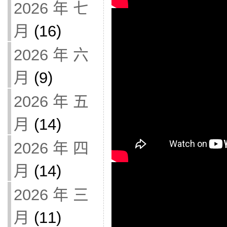
2026 年 七
月
(16)
2026 年 六
月
(9)
2026 年 五
月
(14)
2026 年 四
月
(14)
2026 年 三
月
(11)