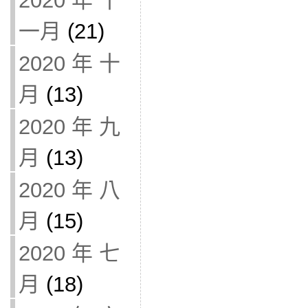
2020 年 十
一月
(21)
2020 年 十
月
(13)
2020 年 九
月
(13)
2020 年 八
月
(15)
2020 年 七
月
(18)