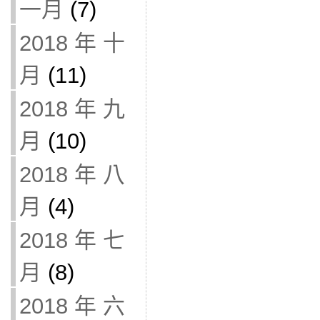
一月
(7)
2018 年 十
月
(11)
2018 年 九
月
(10)
2018 年 八
月
(4)
2018 年 七
月
(8)
2018 年 六