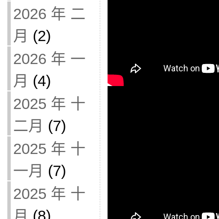
2026 年 二
月
(2)
2026 年 一
月
(4)
2025 年 十
二月
(7)
2025 年 十
一月
(7)
2025 年 十
月
(8)