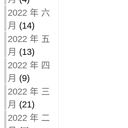
2022 年 六
月
(14)
2022 年 五
月
(13)
2022 年 四
月
(9)
2022 年 三
月
(21)
2022 年 二