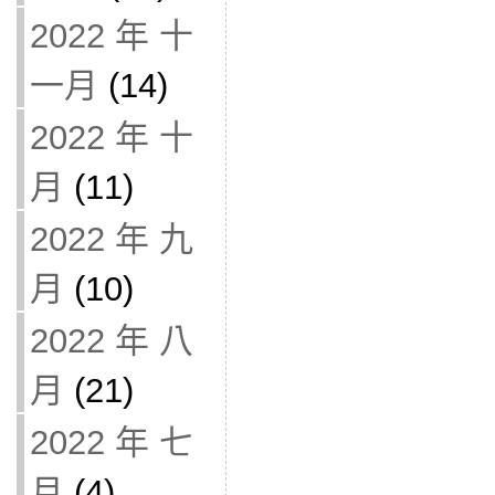
2022 年 十
一月
(14)
2022 年 十
月
(11)
2022 年 九
月
(10)
2022 年 八
月
(21)
2022 年 七
月
(4)