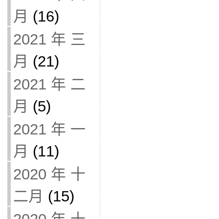
月
(16)
2021 年 三
月
(21)
2021 年 二
月
(5)
2021 年 一
月
(11)
2020 年 十
二月
(15)