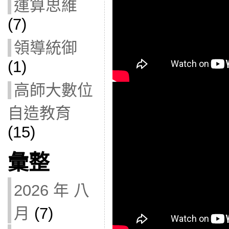
運算思維
(7)
領導統御
(1)
高師大數位
自造教育
(15)
彙整
2026 年 八
月
(7)