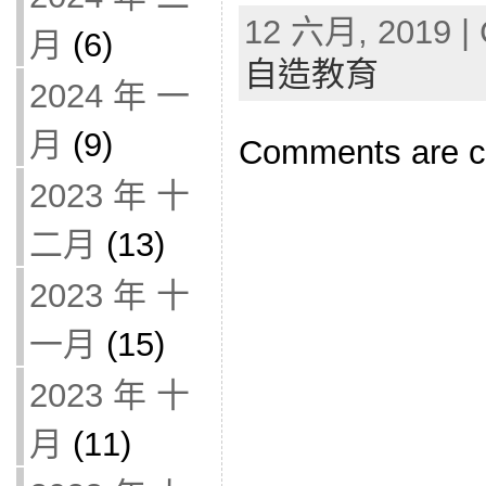
12 六月, 2019 | 
月
(6)
自造教育
2024 年 一
月
(9)
Comments are c
2023 年 十
二月
(13)
2023 年 十
一月
(15)
2023 年 十
月
(11)