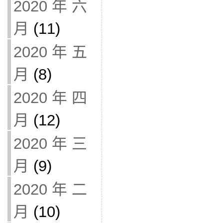
2020 年 六
月
(11)
2020 年 五
月
(8)
2020 年 四
月
(12)
2020 年 三
月
(9)
2020 年 二
月
(10)