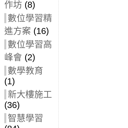
作坊
(8)
數位學習精
進方案
(16)
數位學習高
峰會
(2)
數學教育
(1)
新大樓施工
(36)
智慧學習