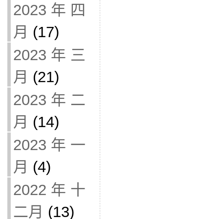
2023 年 四
月
(17)
2023 年 三
月
(21)
2023 年 二
月
(14)
2023 年 一
月
(4)
2022 年 十
二月
(13)