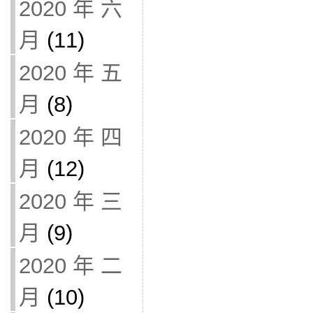
2020 年 六
月
(11)
2020 年 五
月
(8)
2020 年 四
月
(12)
2020 年 三
月
(9)
2020 年 二
月
(10)