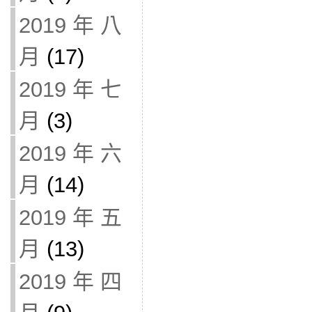
2019 年 八
月
(17)
2019 年 七
月
(3)
2019 年 六
月
(14)
2019 年 五
月
(13)
2019 年 四