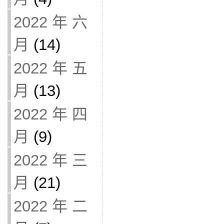
2022 年 六
月
(14)
2022 年 五
月
(13)
2022 年 四
月
(9)
2022 年 三
月
(21)
2022 年 二