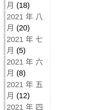
月
(18)
2021 年 八
月
(20)
2021 年 七
月
(5)
2021 年 六
月
(8)
2021 年 五
月
(12)
2021 年 四