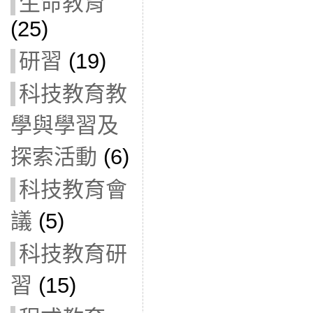
生命教育
(25)
研習
(19)
科技教育教
學與學習及
探索活動
(6)
科技教育會
議
(5)
科技教育研
習
(15)