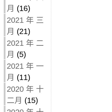
月
(16)
2021 年 三
月
(21)
2021 年 二
月
(5)
2021 年 一
月
(11)
2020 年 十
二月
(15)