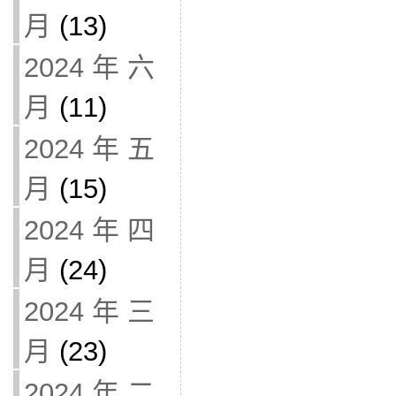
月
(13)
2024 年 六
月
(11)
2024 年 五
月
(15)
2024 年 四
月
(24)
2024 年 三
月
(23)
2024 年 二