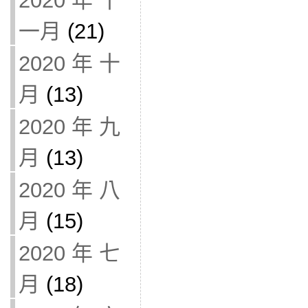
2020 年 十
一月
(21)
2020 年 十
月
(13)
2020 年 九
月
(13)
2020 年 八
月
(15)
2020 年 七
月
(18)