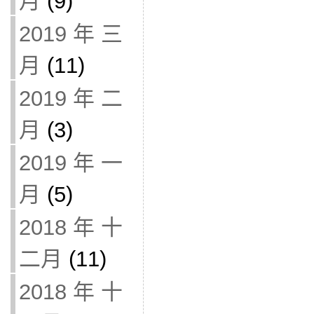
月
(9)
2019 年 三
月
(11)
2019 年 二
月
(3)
2019 年 一
月
(5)
2018 年 十
二月
(11)
2018 年 十