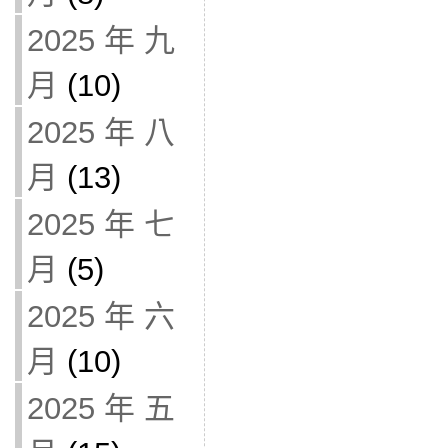
2025 年 九
月
(10)
2025 年 八
月
(13)
2025 年 七
月
(5)
2025 年 六
月
(10)
2025 年 五