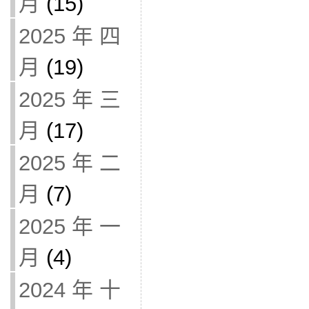
月
(15)
2025 年 四
月
(19)
2025 年 三
月
(17)
2025 年 二
月
(7)
2025 年 一
月
(4)
2024 年 十