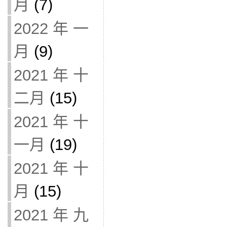
月
(7)
2022 年 一
月
(9)
2021 年 十
二月
(15)
2021 年 十
一月
(19)
2021 年 十
月
(15)
2021 年 九