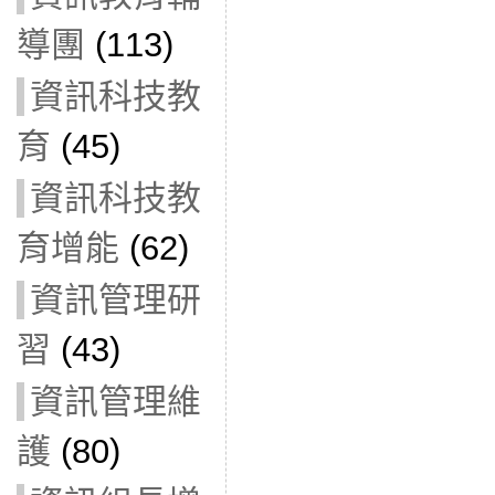
導團
(113)
資訊科技教
育
(45)
資訊科技教
育增能
(62)
資訊管理研
習
(43)
資訊管理維
護
(80)