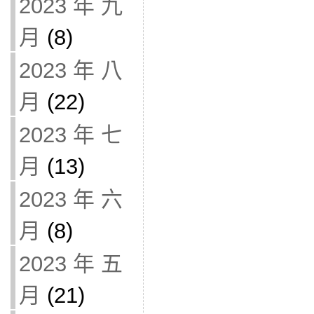
2023 年 九
月
(8)
2023 年 八
月
(22)
2023 年 七
月
(13)
2023 年 六
月
(8)
2023 年 五
月
(21)