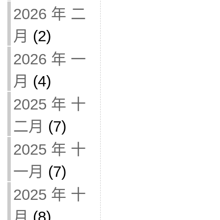
2026 年 二
月
(2)
2026 年 一
月
(4)
2025 年 十
二月
(7)
2025 年 十
一月
(7)
2025 年 十
月
(8)