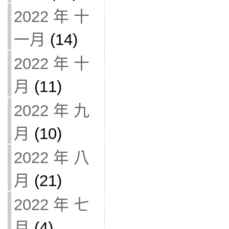
2022 年 十
一月
(14)
2022 年 十
月
(11)
2022 年 九
月
(10)
2022 年 八
月
(21)
2022 年 七
月
(4)