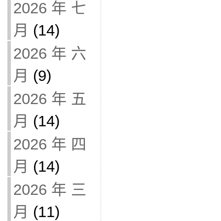
2026 年 七
月
(14)
2026 年 六
月
(9)
2026 年 五
月
(14)
2026 年 四
月
(14)
2026 年 三
月
(11)