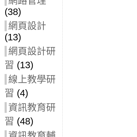
網路管理
(38)
網頁設計
(13)
網頁設計研
習
(13)
線上教學研
習
(4)
資訊教育研
習
(48)
資訊教育輔