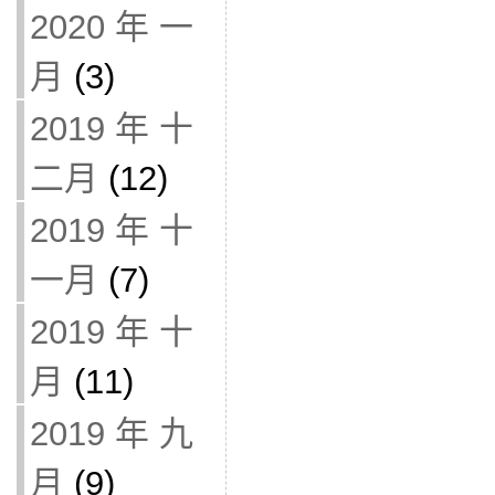
2020 年 一
月
(3)
2019 年 十
二月
(12)
2019 年 十
一月
(7)
2019 年 十
月
(11)
2019 年 九
月
(9)