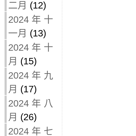
二月
(12)
2024 年 十
一月
(13)
2024 年 十
月
(15)
2024 年 九
月
(17)
2024 年 八
月
(26)
2024 年 七