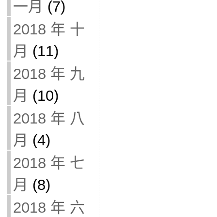
一月
(7)
2018 年 十
月
(11)
2018 年 九
月
(10)
2018 年 八
月
(4)
2018 年 七
月
(8)
2018 年 六