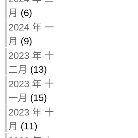
月
(6)
2024 年 一
月
(9)
2023 年 十
二月
(13)
2023 年 十
一月
(15)
2023 年 十
月
(11)