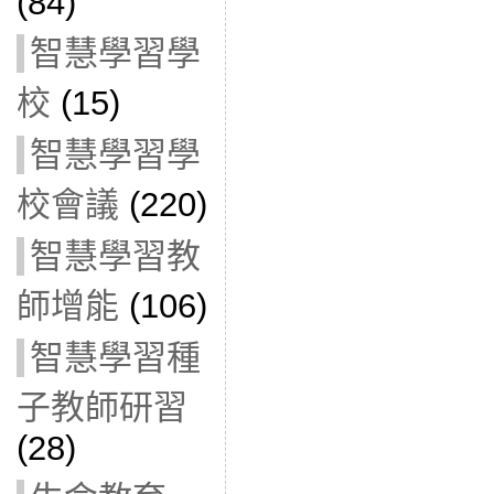
(84)
智慧學習學
校
(15)
智慧學習學
校會議
(220)
智慧學習教
師增能
(106)
智慧學習種
子教師研習
(28)