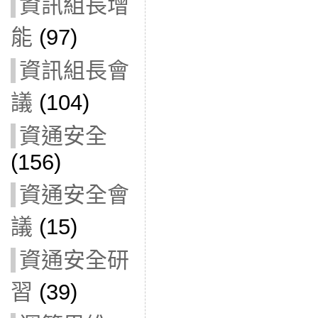
資訊組長增
能
(97)
資訊組長會
議
(104)
資通安全
(156)
資通安全會
議
(15)
資通安全研
習
(39)