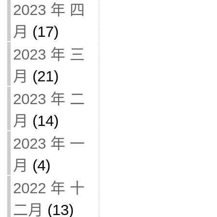
2023 年 四
月
(17)
2023 年 三
月
(21)
2023 年 二
月
(14)
2023 年 一
月
(4)
2022 年 十
二月
(13)