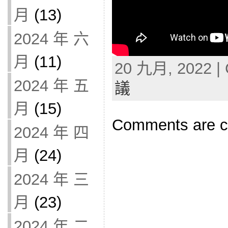
月
(13)
2024 年 六
月
(11)
20 九月, 2022 | 
2024 年 五
議
月
(15)
Comments are c
2024 年 四
月
(24)
2024 年 三
月
(23)
2024 年 二