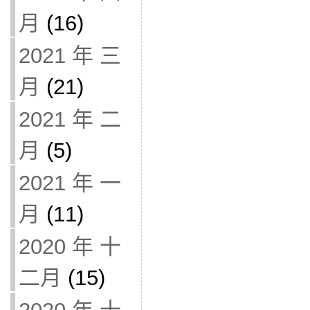
月
(16)
2021 年 三
月
(21)
2021 年 二
月
(5)
2021 年 一
月
(11)
2020 年 十
二月
(15)