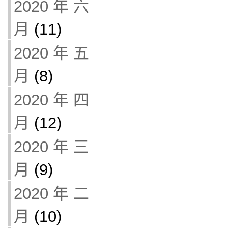
2020 年 六
月
(11)
2020 年 五
月
(8)
2020 年 四
月
(12)
2020 年 三
月
(9)
2020 年 二
月
(10)