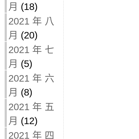
月
(18)
2021 年 八
月
(20)
2021 年 七
月
(5)
2021 年 六
月
(8)
2021 年 五
月
(12)
2021 年 四