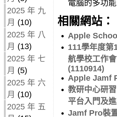
電腦的多功能
2025 年 九
相關網站：
月
(10)
2025 年 八
Apple Schoo
月
(13)
111學年度
2025 年 七
航學校工作會
(1110914)
月
(5)
Apple Jamf 
2025 年 六
教研中心研習：
月
(10)
平台入門及進階(
2025 年 五
Jamf Pr