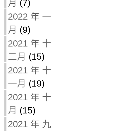
月
(7)
2022 年 一
月
(9)
2021 年 十
二月
(15)
2021 年 十
一月
(19)
2021 年 十
月
(15)
2021 年 九