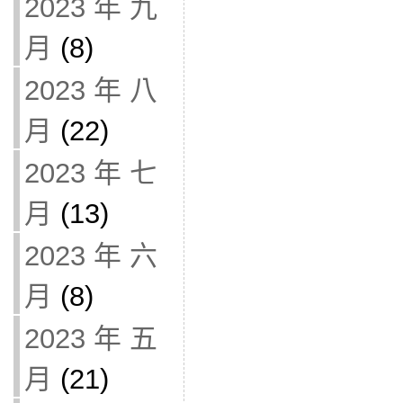
2023 年 九
月
(8)
2023 年 八
月
(22)
2023 年 七
月
(13)
2023 年 六
月
(8)
2023 年 五
月
(21)