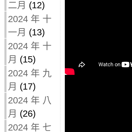
二月
(12)
2024 年 十
一月
(13)
2024 年 十
月
(15)
2024 年 九
月
(17)
2024 年 八
月
(26)
2024 年 七