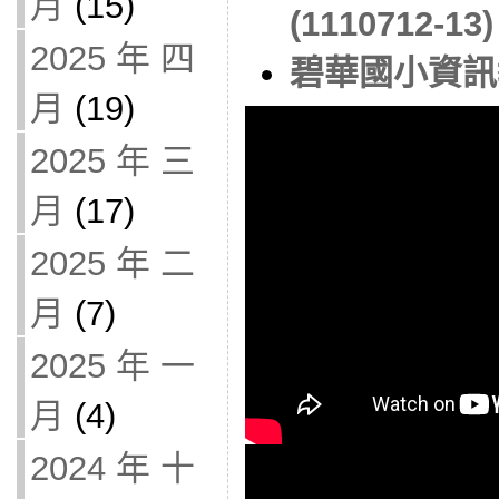
月
(15)
(1110712-13)
2025 年 四
碧華國小資訊教
月
(19)
2025 年 三
月
(17)
2025 年 二
月
(7)
2025 年 一
月
(4)
2024 年 十