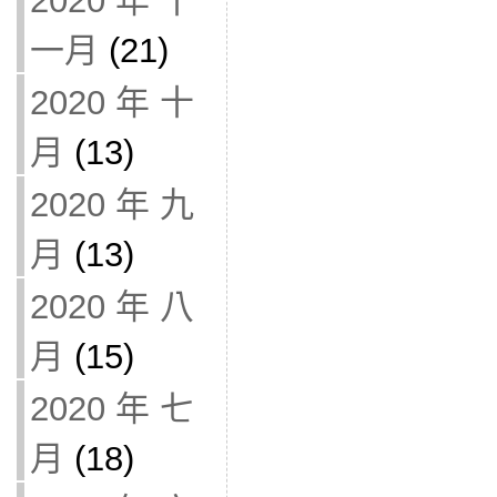
2020 年 十
一月
(21)
2020 年 十
月
(13)
2020 年 九
月
(13)
2020 年 八
月
(15)
2020 年 七
月
(18)