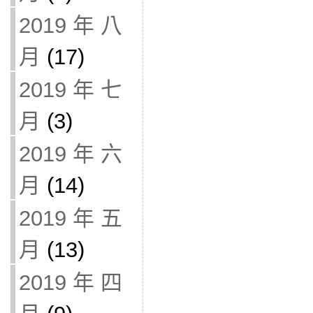
2019 年 八
月
(17)
2019 年 七
月
(3)
2019 年 六
月
(14)
2019 年 五
月
(13)
2019 年 四