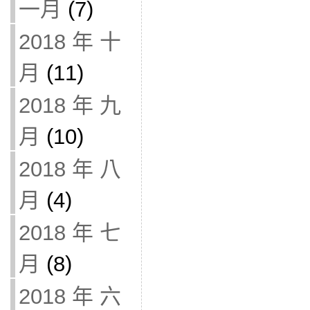
一月
(7)
2018 年 十
月
(11)
2018 年 九
月
(10)
2018 年 八
月
(4)
2018 年 七
月
(8)
2018 年 六