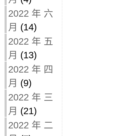
2022 年 六
月
(14)
2022 年 五
月
(13)
2022 年 四
月
(9)
2022 年 三
月
(21)
2022 年 二