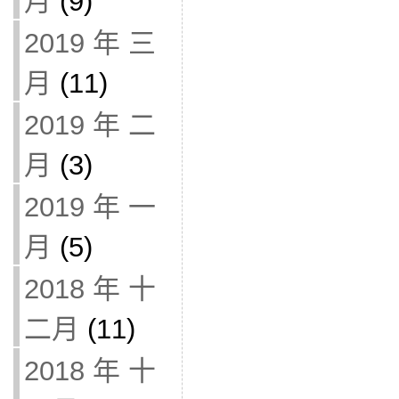
月
(9)
2019 年 三
月
(11)
2019 年 二
月
(3)
2019 年 一
月
(5)
2018 年 十
二月
(11)
2018 年 十