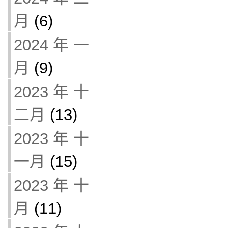
月
(6)
2024 年 一
月
(9)
2023 年 十
二月
(13)
2023 年 十
一月
(15)
2023 年 十
月
(11)