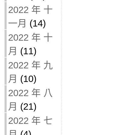
2022 年 十
一月
(14)
2022 年 十
月
(11)
2022 年 九
月
(10)
2022 年 八
月
(21)
2022 年 七
月
(4)