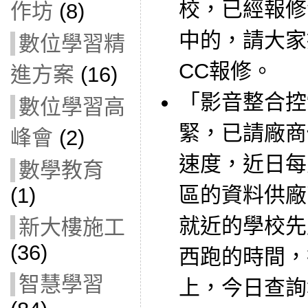
校，已經報修
作坊
(8)
中的，請大家
數位學習精
CC報修。
進方案
(16)
「影音整合控
數位學習高
緊，已請廠商
峰會
(2)
速度，近日每
數學教育
區的資料供廠
(1)
就近的學校先
新大樓施工
(36)
西跑的時間，
智慧學習
上，今日查詢