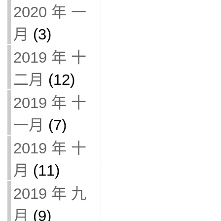
2020 年 一
月
(3)
2019 年 十
二月
(12)
2019 年 十
一月
(7)
2019 年 十
月
(11)
2019 年 九
月
(9)