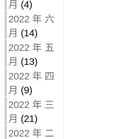
月
(4)
2022 年 六
月
(14)
2022 年 五
月
(13)
2022 年 四
月
(9)
2022 年 三
月
(21)
2022 年 二