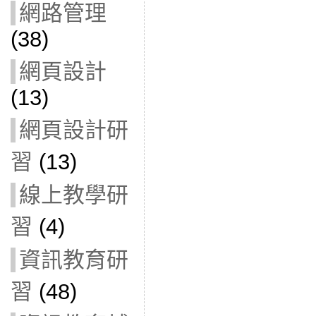
網路管理
(38)
網頁設計
(13)
網頁設計研
習
(13)
線上教學研
習
(4)
資訊教育研
習
(48)