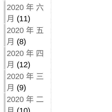
2020 年 六
月
(11)
2020 年 五
月
(8)
2020 年 四
月
(12)
2020 年 三
月
(9)
2020 年 二
月
(10)