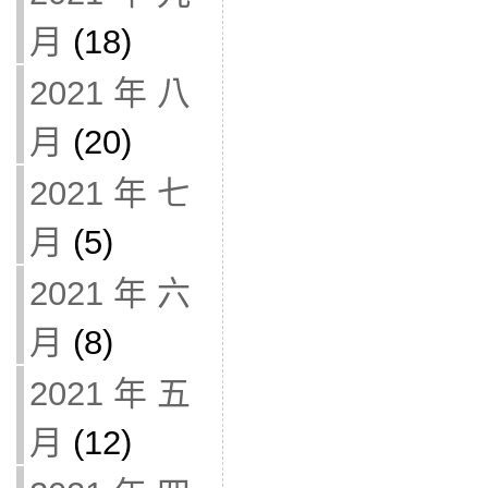
月
(18)
2021 年 八
月
(20)
2021 年 七
月
(5)
2021 年 六
月
(8)
2021 年 五
月
(12)