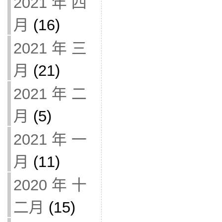
2021 年 四
月
(16)
2021 年 三
月
(21)
2021 年 二
月
(5)
2021 年 一
月
(11)
2020 年 十
二月
(15)