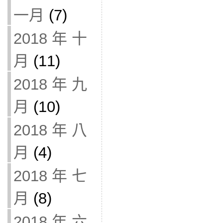
一月
(7)
2018 年 十
月
(11)
2018 年 九
月
(10)
2018 年 八
月
(4)
2018 年 七
月
(8)
2018 年 六