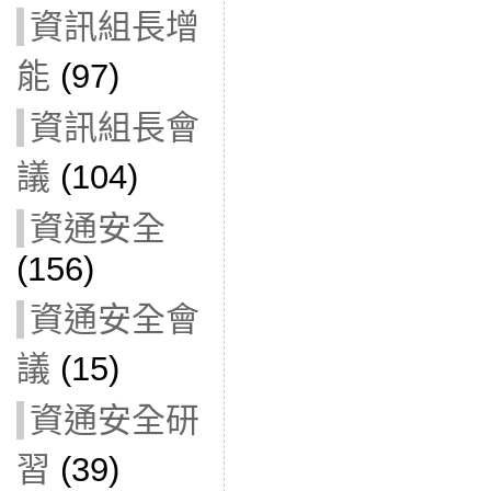
資訊組長增
能
(97)
資訊組長會
議
(104)
資通安全
(156)
資通安全會
議
(15)
資通安全研
習
(39)