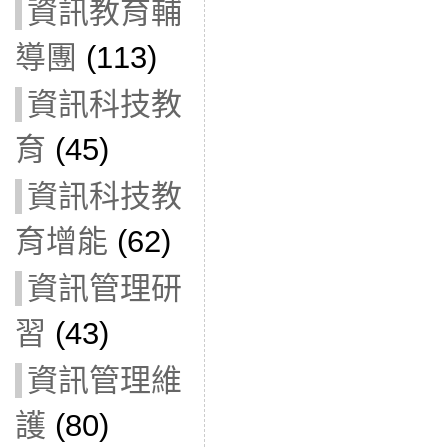
資訊教育輔
導團
(113)
資訊科技教
育
(45)
資訊科技教
育增能
(62)
資訊管理研
習
(43)
資訊管理維
護
(80)