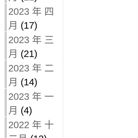
2023 年 四
月
(17)
2023 年 三
月
(21)
2023 年 二
月
(14)
2023 年 一
月
(4)
2022 年 十