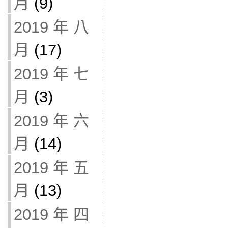
月
(9)
2019 年 八
月
(17)
2019 年 七
月
(3)
2019 年 六
月
(14)
2019 年 五
月
(13)
2019 年 四