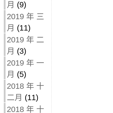
月
(9)
2019 年 三
月
(11)
2019 年 二
月
(3)
2019 年 一
月
(5)
2018 年 十
二月
(11)
2018 年 十