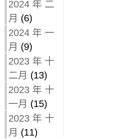
2024 年 二
月
(6)
2024 年 一
月
(9)
2023 年 十
二月
(13)
2023 年 十
一月
(15)
2023 年 十
月
(11)