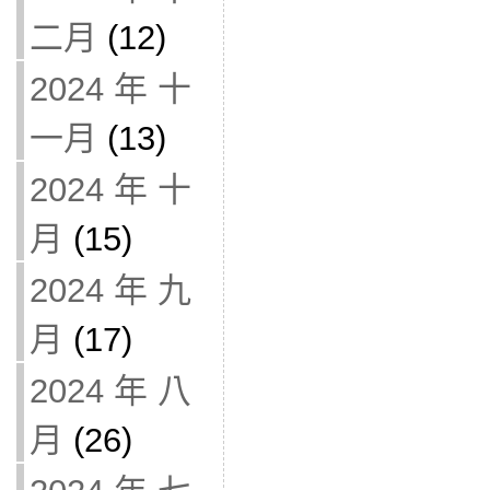
二月
(12)
2024 年 十
一月
(13)
2024 年 十
月
(15)
2024 年 九
月
(17)
2024 年 八
月
(26)