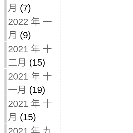
月
(7)
2022 年 一
月
(9)
2021 年 十
二月
(15)
2021 年 十
一月
(19)
2021 年 十
月
(15)
2021 年 九