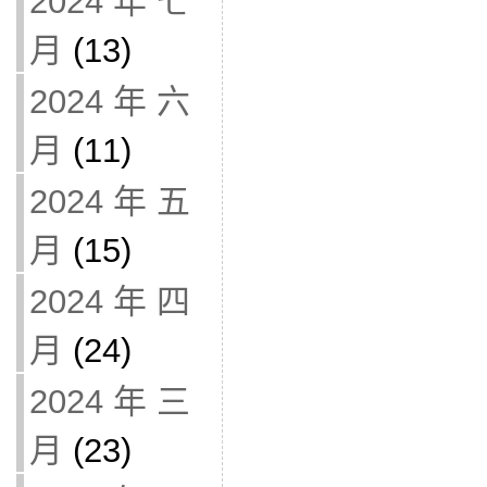
2024 年 七
月
(13)
2024 年 六
月
(11)
2024 年 五
月
(15)
2024 年 四
月
(24)
2024 年 三
月
(23)