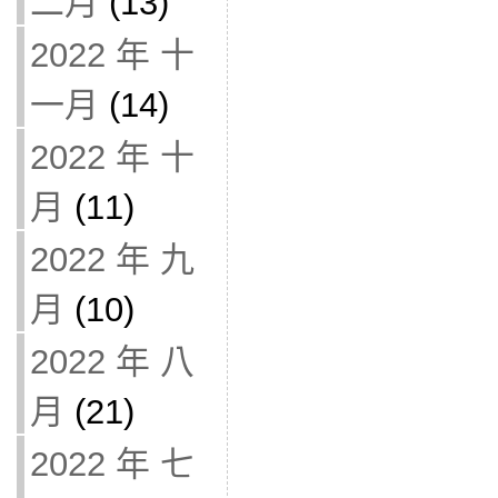
二月
(13)
2022 年 十
一月
(14)
2022 年 十
月
(11)
2022 年 九
月
(10)
2022 年 八
月
(21)
2022 年 七