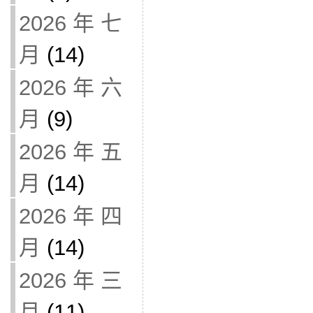
2026 年 七
月
(14)
2026 年 六
月
(9)
2026 年 五
月
(14)
2026 年 四
月
(14)
2026 年 三
月
(11)