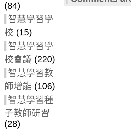
(84)
智慧學習學
校
(15)
智慧學習學
校會議
(220)
智慧學習教
師增能
(106)
智慧學習種
子教師研習
(28)