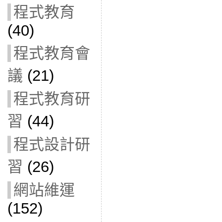
程式教育
(40)
程式教育會
議
(21)
程式教育研
習
(44)
程式設計研
習
(26)
網站維運
(152)