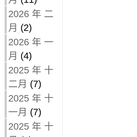
2026 年 二
月
(2)
2026 年 一
月
(4)
2025 年 十
二月
(7)
2025 年 十
一月
(7)
2025 年 十