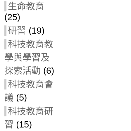
生命教育
(25)
研習
(19)
科技教育教
學與學習及
探索活動
(6)
科技教育會
議
(5)
科技教育研
習
(15)