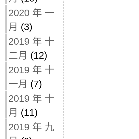
2020 年 一
月
(3)
2019 年 十
二月
(12)
2019 年 十
一月
(7)
2019 年 十
月
(11)
2019 年 九