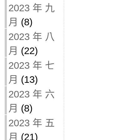
2023 年 九
月
(8)
2023 年 八
月
(22)
2023 年 七
月
(13)
2023 年 六
月
(8)
2023 年 五
月
(21)