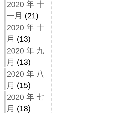
2020 年 十
一月
(21)
2020 年 十
月
(13)
2020 年 九
月
(13)
2020 年 八
月
(15)
2020 年 七
月
(18)