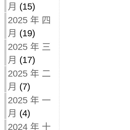
月
(15)
2025 年 四
月
(19)
2025 年 三
月
(17)
2025 年 二
月
(7)
2025 年 一
月
(4)
2024 年 十