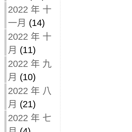
2022 年 十
一月
(14)
2022 年 十
月
(11)
2022 年 九
月
(10)
2022 年 八
月
(21)
2022 年 七
月
(4)