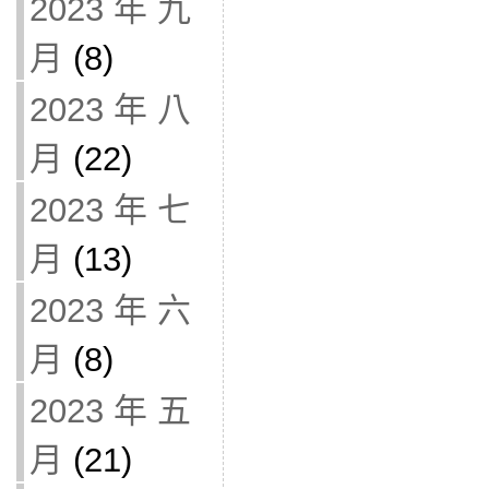
2023 年 九
月
(8)
2023 年 八
月
(22)
2023 年 七
月
(13)
2023 年 六
月
(8)
2023 年 五
月
(21)