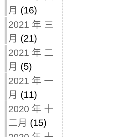
月
(16)
2021 年 三
月
(21)
2021 年 二
月
(5)
2021 年 一
月
(11)
2020 年 十
二月
(15)