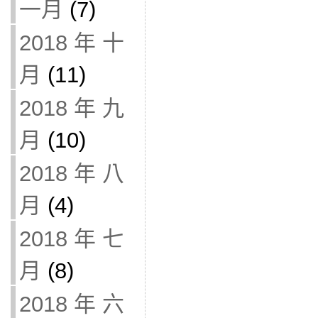
一月
(7)
2018 年 十
月
(11)
2018 年 九
月
(10)
2018 年 八
月
(4)
2018 年 七
月
(8)
2018 年 六