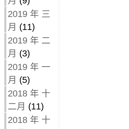
月
(9)
2019 年 三
月
(11)
2019 年 二
月
(3)
2019 年 一
月
(5)
2018 年 十
二月
(11)
2018 年 十