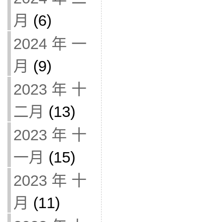
月
(6)
2024 年 一
月
(9)
2023 年 十
二月
(13)
2023 年 十
一月
(15)
2023 年 十
月
(11)