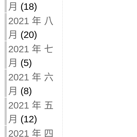
月
(18)
2021 年 八
月
(20)
2021 年 七
月
(5)
2021 年 六
月
(8)
2021 年 五
月
(12)
2021 年 四