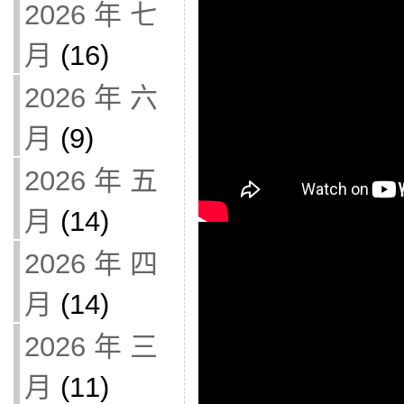
2026 年 七
月
(16)
2026 年 六
月
(9)
2026 年 五
月
(14)
2026 年 四
月
(14)
2026 年 三
月
(11)