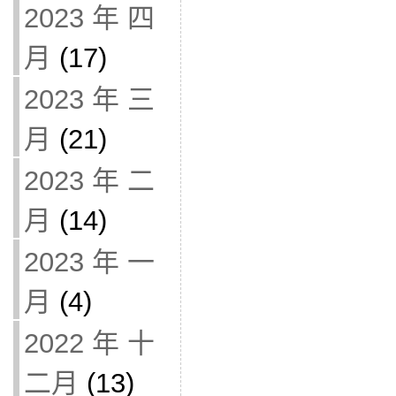
2023 年 四
月
(17)
2023 年 三
月
(21)
2023 年 二
月
(14)
2023 年 一
月
(4)
2022 年 十
二月
(13)