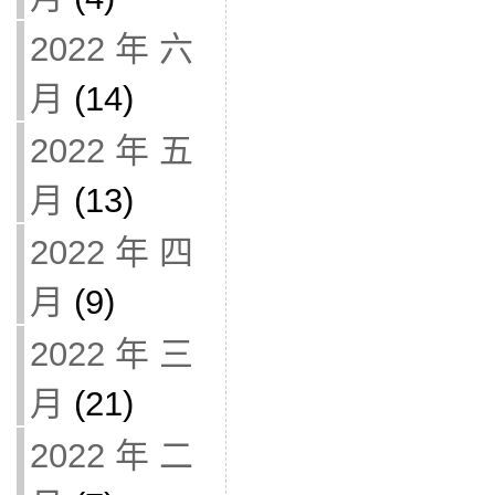
2022 年 六
月
(14)
2022 年 五
月
(13)
2022 年 四
月
(9)
2022 年 三
月
(21)
2022 年 二