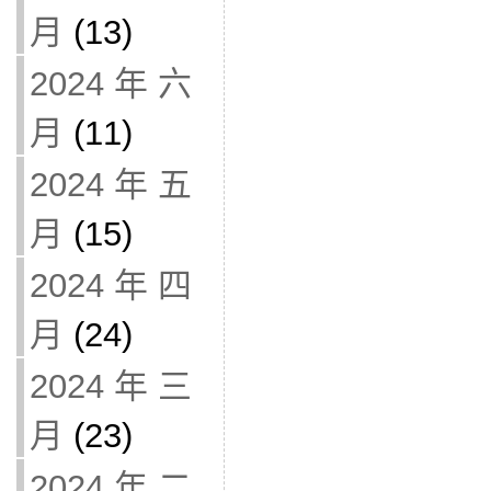
月
(13)
2024 年 六
月
(11)
2024 年 五
月
(15)
2024 年 四
月
(24)
2024 年 三
月
(23)
2024 年 二