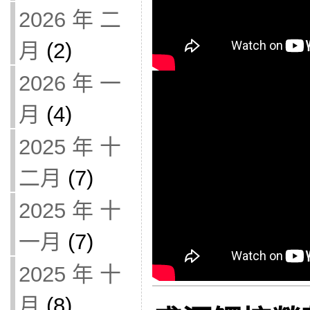
2026 年 二
月
(2)
2026 年 一
月
(4)
2025 年 十
二月
(7)
2025 年 十
一月
(7)
2025 年 十
月
(8)