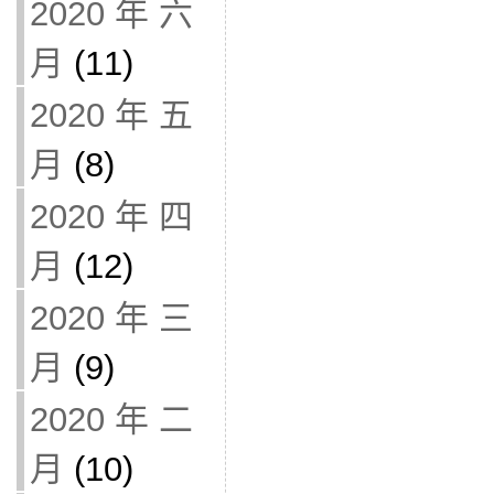
2020 年 六
月
(11)
2020 年 五
月
(8)
2020 年 四
月
(12)
2020 年 三
月
(9)
2020 年 二
月
(10)