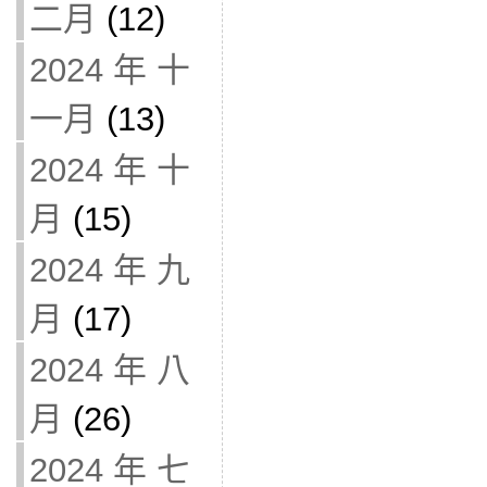
二月
(12)
2024 年 十
一月
(13)
2024 年 十
月
(15)
2024 年 九
月
(17)
2024 年 八
月
(26)
2024 年 七