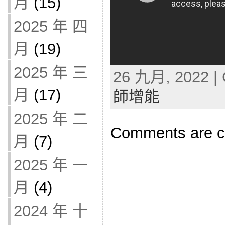
月
(15)
2025 年 四
月
(19)
2025 年 三
26 九月, 2022 | 
月
(17)
師增能
2025 年 二
Comments are c
月
(7)
2025 年 一
月
(4)
2024 年 十