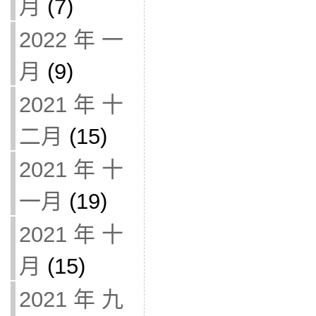
月
(7)
2022 年 一
月
(9)
2021 年 十
二月
(15)
2021 年 十
一月
(19)
2021 年 十
月
(15)
2021 年 九