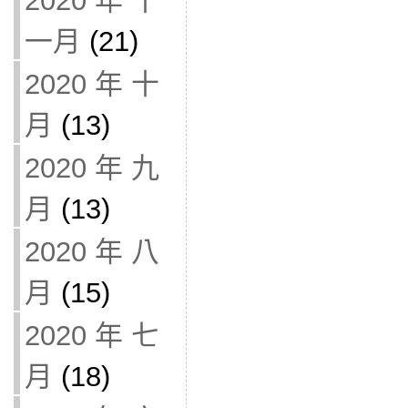
2020 年 十
一月
(21)
2020 年 十
月
(13)
2020 年 九
月
(13)
2020 年 八
月
(15)
2020 年 七
月
(18)