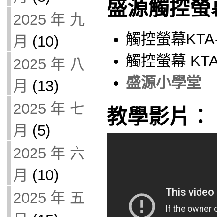
盛源觸控螢
2025 年 九
觸控螢幕KTA
月
(10)
觸控螢幕 KTA
2025 年 八
盛源小學堂
月
(13)
2025 年 七
教學影片：
月
(5)
2025 年 六
月
(10)
2025 年 五