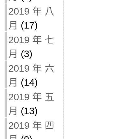
2019 年 八
月
(17)
2019 年 七
月
(3)
2019 年 六
月
(14)
2019 年 五
月
(13)
2019 年 四