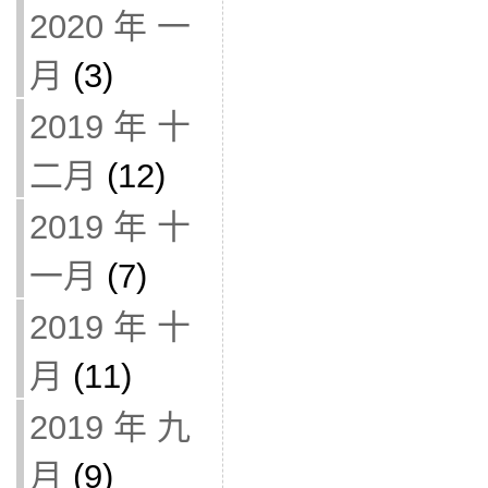
2020 年 一
月
(3)
2019 年 十
二月
(12)
2019 年 十
一月
(7)
2019 年 十
月
(11)
2019 年 九
月
(9)