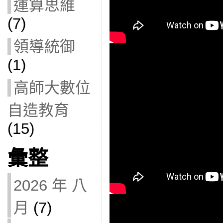
運算思維
(7)
領導統御
(1)
高師大數位
自造教育
(15)
彙整
2026 年 八
月
(7)