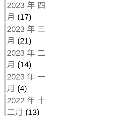
2023 年 四
月
(17)
2023 年 三
月
(21)
2023 年 二
月
(14)
2023 年 一
月
(4)
2022 年 十
二月
(13)