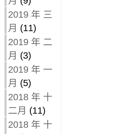
月
(9)
2019 年 三
月
(11)
2019 年 二
月
(3)
2019 年 一
月
(5)
2018 年 十
二月
(11)
2018 年 十