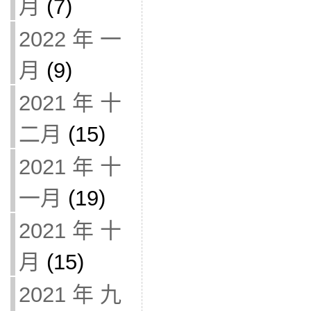
月
(7)
2022 年 一
月
(9)
2021 年 十
二月
(15)
2021 年 十
一月
(19)
2021 年 十
月
(15)
2021 年 九