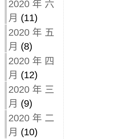
2020 年 六
月
(11)
2020 年 五
月
(8)
2020 年 四
月
(12)
2020 年 三
月
(9)
2020 年 二
月
(10)