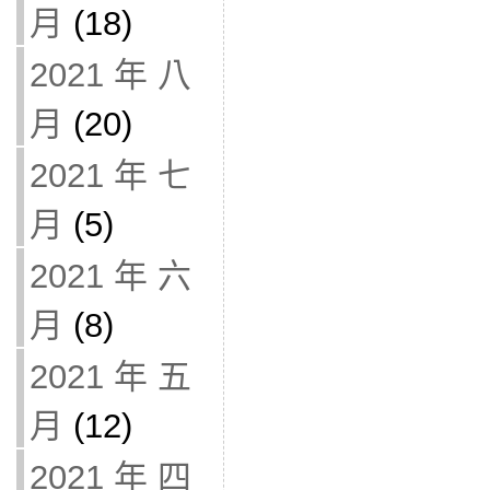
月
(18)
2021 年 八
月
(20)
2021 年 七
月
(5)
2021 年 六
月
(8)
2021 年 五
月
(12)
2021 年 四