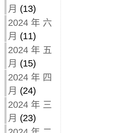
月
(13)
2024 年 六
月
(11)
2024 年 五
月
(15)
2024 年 四
月
(24)
2024 年 三
月
(23)
2024 年 二