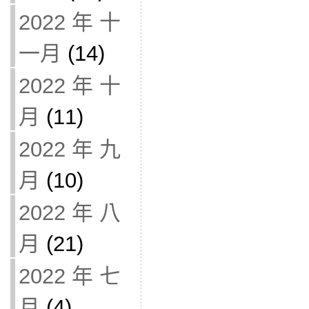
2022 年 十
一月
(14)
2022 年 十
月
(11)
2022 年 九
月
(10)
2022 年 八
月
(21)
2022 年 七
月
(4)