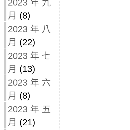
2023 年 九
月
(8)
2023 年 八
月
(22)
2023 年 七
月
(13)
2023 年 六
月
(8)
2023 年 五
月
(21)