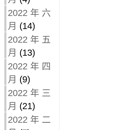
2022 年 六
月
(14)
2022 年 五
月
(13)
2022 年 四
月
(9)
2022 年 三
月
(21)
2022 年 二