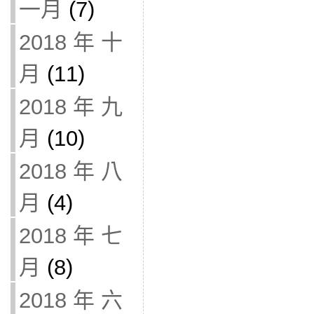
一月
(7)
2018 年 十
月
(11)
2018 年 九
月
(10)
2018 年 八
月
(4)
2018 年 七
月
(8)
2018 年 六