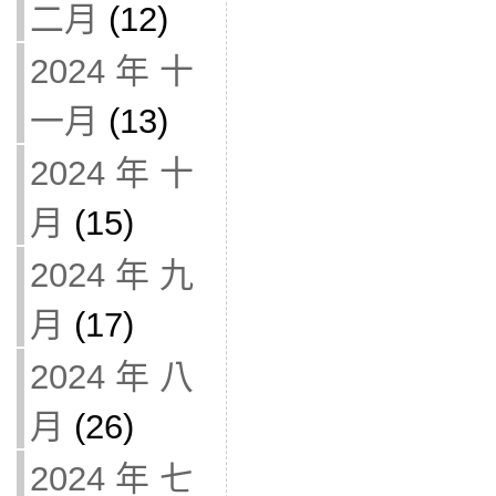
二月
(12)
2024 年 十
一月
(13)
2024 年 十
月
(15)
2024 年 九
月
(17)
2024 年 八
月
(26)
2024 年 七