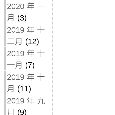
2020 年 一
月
(3)
2019 年 十
二月
(12)
2019 年 十
一月
(7)
2019 年 十
月
(11)
2019 年 九
月
(9)