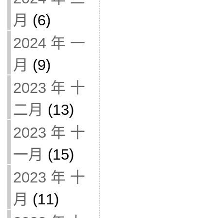
月
(6)
2024 年 一
月
(9)
2023 年 十
二月
(13)
2023 年 十
一月
(15)
2023 年 十
月
(11)