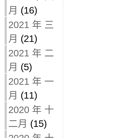
月
(16)
2021 年 三
月
(21)
2021 年 二
月
(5)
2021 年 一
月
(11)
2020 年 十
二月
(15)