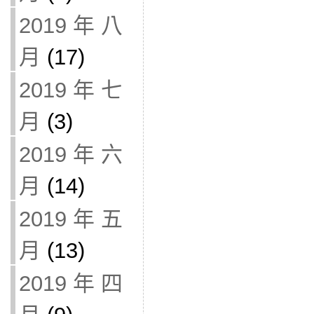
2019 年 八
月
(17)
2019 年 七
月
(3)
2019 年 六
月
(14)
2019 年 五
月
(13)
2019 年 四