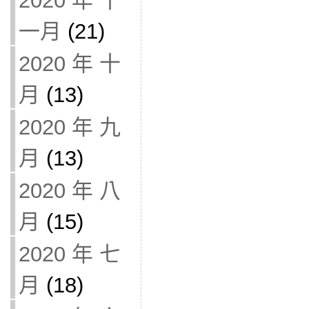
2020 年 十
一月
(21)
2020 年 十
月
(13)
2020 年 九
月
(13)
2020 年 八
月
(15)
2020 年 七
月
(18)