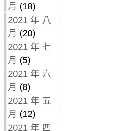
月
(18)
2021 年 八
月
(20)
2021 年 七
月
(5)
2021 年 六
月
(8)
2021 年 五
月
(12)
2021 年 四