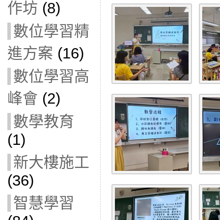
作坊
(8)
數位學習精
進方案
(16)
數位學習高
峰會
(2)
數學教育
(1)
新大樓施工
(36)
智慧學習