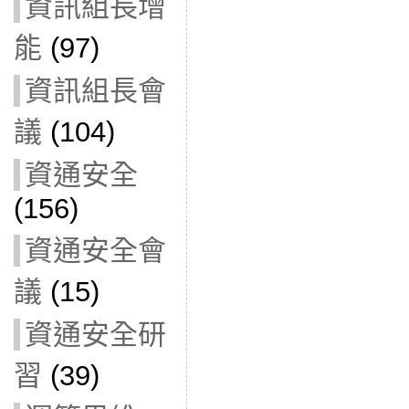
資訊組長增
能
(97)
資訊組長會
議
(104)
資通安全
(156)
資通安全會
議
(15)
資通安全研
習
(39)