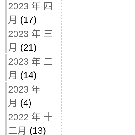
2023 年 四
月
(17)
2023 年 三
月
(21)
2023 年 二
月
(14)
2023 年 一
月
(4)
2022 年 十
二月
(13)