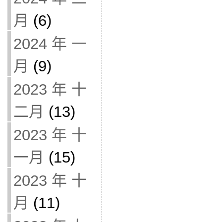
月
(6)
2024 年 一
月
(9)
2023 年 十
二月
(13)
2023 年 十
一月
(15)
2023 年 十
月
(11)