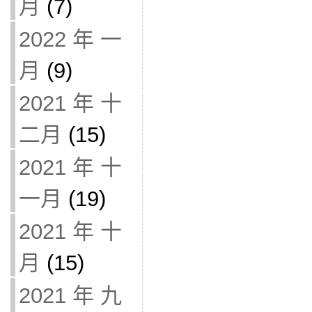
月
(7)
2022 年 一
月
(9)
2021 年 十
二月
(15)
2021 年 十
一月
(19)
2021 年 十
月
(15)
2021 年 九