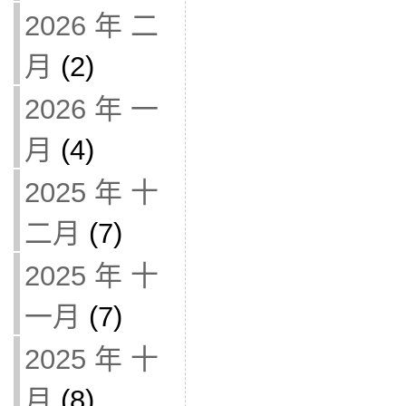
2026 年 二
月
(2)
2026 年 一
月
(4)
2025 年 十
二月
(7)
2025 年 十
一月
(7)
2025 年 十
月
(8)