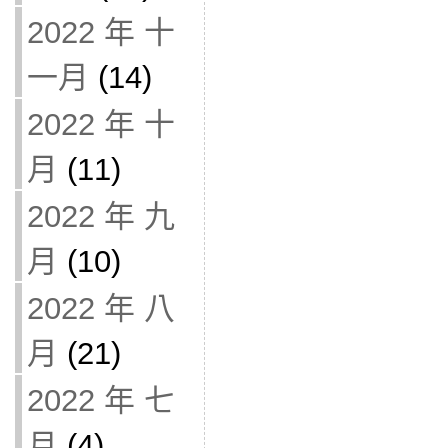
2022 年 十
一月
(14)
2022 年 十
月
(11)
2022 年 九
月
(10)
2022 年 八
月
(21)
2022 年 七
月
(4)