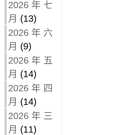
2026 年 七
月
(13)
2026 年 六
月
(9)
2026 年 五
月
(14)
2026 年 四
月
(14)
2026 年 三
月
(11)