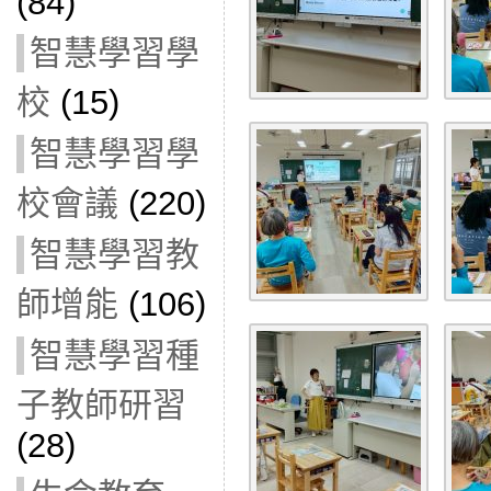
(84)
智慧學習學
校
(15)
智慧學習學
校會議
(220)
智慧學習教
師增能
(106)
智慧學習種
子教師研習
(28)