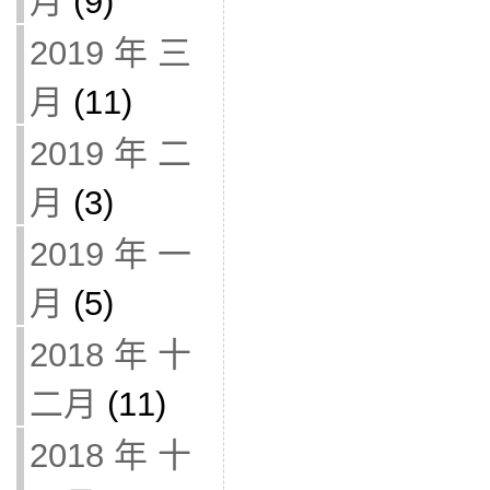
月
(9)
2019 年 三
月
(11)
2019 年 二
月
(3)
2019 年 一
月
(5)
2018 年 十
二月
(11)
2018 年 十