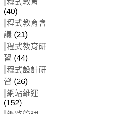
程式教育
(40)
程式教育會
議
(21)
程式教育研
習
(44)
程式設計研
習
(26)
網站維運
(152)