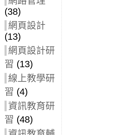
網路管理
(38)
網頁設計
(13)
網頁設計研
習
(13)
線上教學研
習
(4)
資訊教育研
習
(48)
資訊教育輔