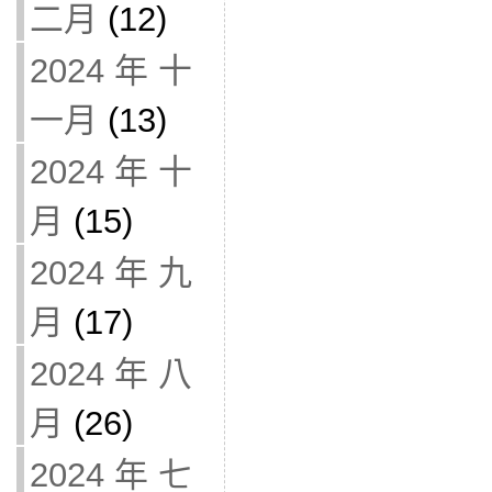
二月
(12)
2024 年 十
一月
(13)
2024 年 十
月
(15)
2024 年 九
月
(17)
2024 年 八
月
(26)
2024 年 七