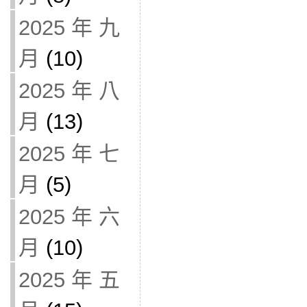
2025 年 九
月
(10)
2025 年 八
月
(13)
2025 年 七
月
(5)
2025 年 六
月
(10)
2025 年 五