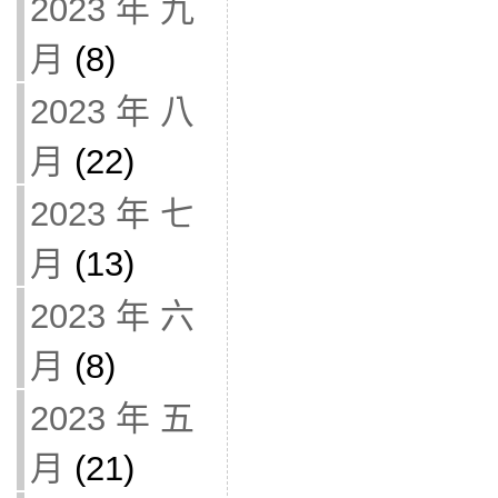
2023 年 九
月
(8)
2023 年 八
月
(22)
2023 年 七
月
(13)
2023 年 六
月
(8)
2023 年 五
月
(21)