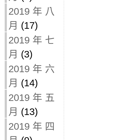
2019 年 八
月
(17)
2019 年 七
月
(3)
2019 年 六
月
(14)
2019 年 五
月
(13)
2019 年 四