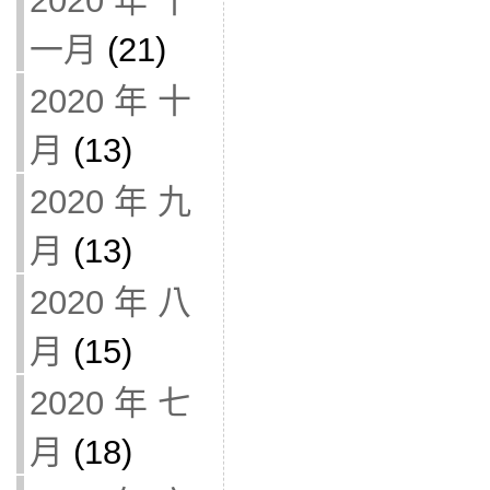
2020 年 十
一月
(21)
2020 年 十
月
(13)
2020 年 九
月
(13)
2020 年 八
月
(15)
2020 年 七
月
(18)