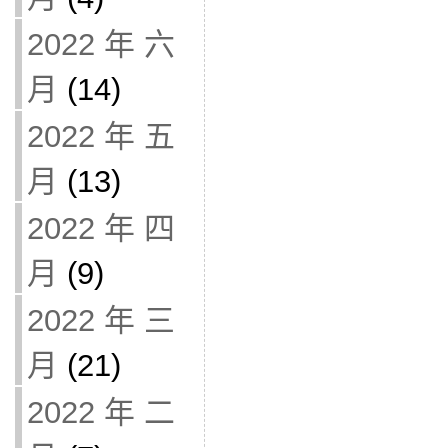
2022 年 六
月
(14)
2022 年 五
月
(13)
2022 年 四
月
(9)
2022 年 三
月
(21)
2022 年 二