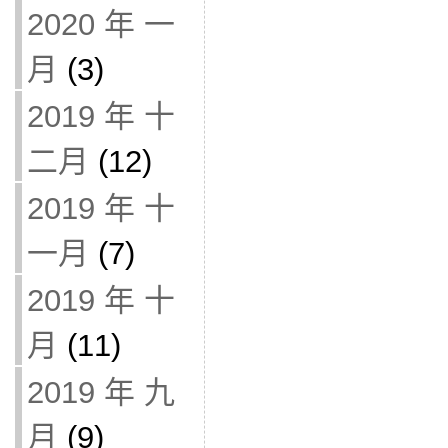
2020 年 一
月
(3)
2019 年 十
二月
(12)
2019 年 十
一月
(7)
2019 年 十
月
(11)
2019 年 九
月
(9)