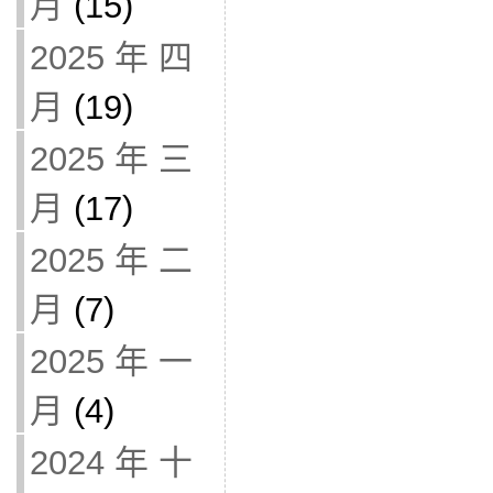
月
(15)
2025 年 四
月
(19)
2025 年 三
月
(17)
2025 年 二
月
(7)
2025 年 一
月
(4)
2024 年 十