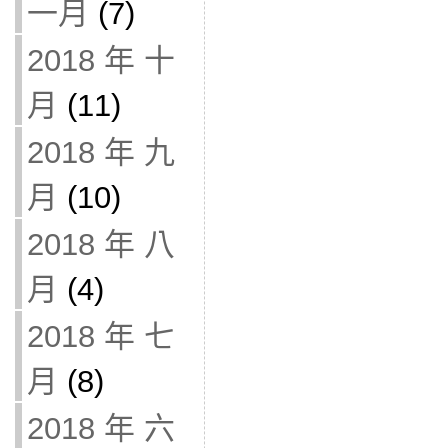
一月
(7)
2018 年 十
月
(11)
2018 年 九
月
(10)
2018 年 八
月
(4)
2018 年 七
月
(8)
2018 年 六