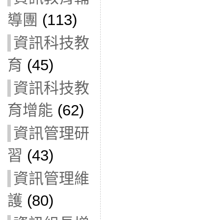
導團
(113)
資訊科技教
育
(45)
資訊科技教
育增能
(62)
資訊管理研
習
(43)
資訊管理維
護
(80)