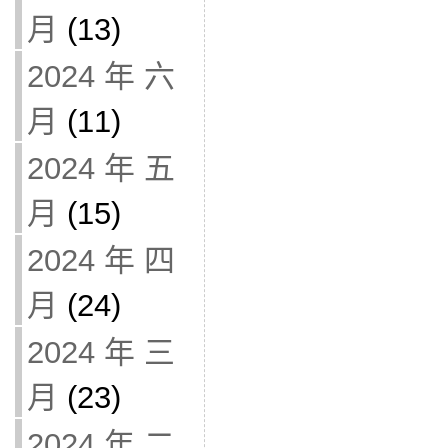
月
(13)
2024 年 六
月
(11)
2024 年 五
月
(15)
2024 年 四
月
(24)
2024 年 三
月
(23)
2024 年 二