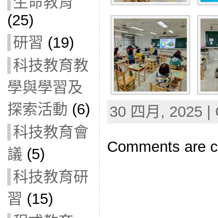
生命教育
(25)
研習
(19)
科技教育教
學與學習及
探索活動
(6)
30 四月, 2025 | 
科技教育會
Comments are c
議
(5)
科技教育研
習
(15)