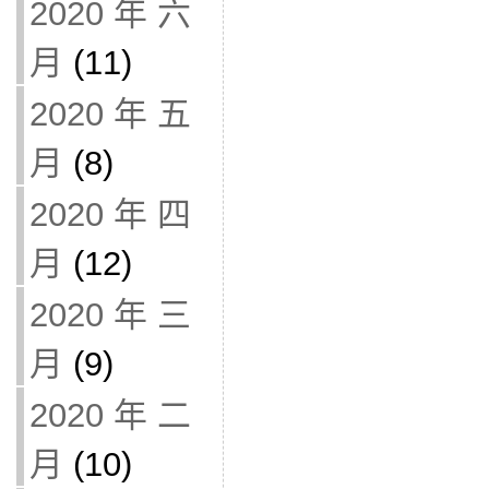
2020 年 六
月
(11)
2020 年 五
月
(8)
2020 年 四
月
(12)
2020 年 三
月
(9)
2020 年 二
月
(10)