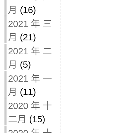
月
(16)
2021 年 三
月
(21)
2021 年 二
月
(5)
2021 年 一
月
(11)
2020 年 十
二月
(15)