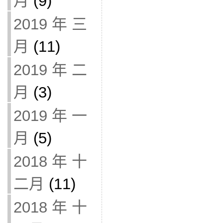
月
(9)
2019 年 三
月
(11)
2019 年 二
月
(3)
2019 年 一
月
(5)
2018 年 十
二月
(11)
2018 年 十