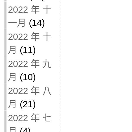
2022 年 十
一月
(14)
2022 年 十
月
(11)
2022 年 九
月
(10)
2022 年 八
月
(21)
2022 年 七
月
(4)