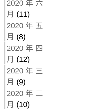
2020 年 六
月
(11)
2020 年 五
月
(8)
2020 年 四
月
(12)
2020 年 三
月
(9)
2020 年 二
月
(10)