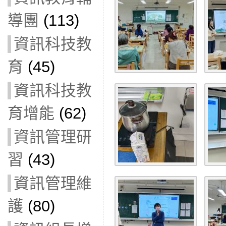
導團
(113)
資訊科技教
育
(45)
資訊科技教
育增能
(62)
資訊管理研
習
(43)
資訊管理維
護
(80)