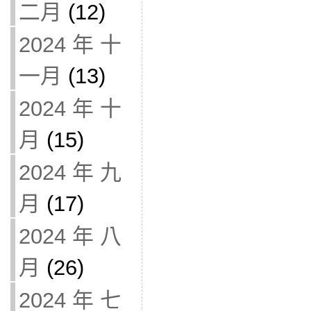
二月
(12)
2024 年 十
一月
(13)
2024 年 十
月
(15)
2024 年 九
月
(17)
2024 年 八
月
(26)
2024 年 七