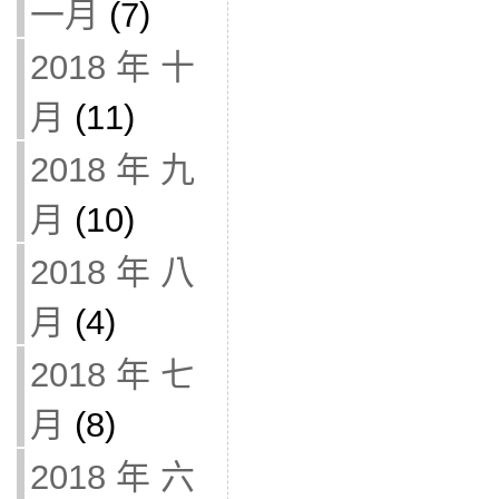
一月
(7)
2018 年 十
月
(11)
2018 年 九
月
(10)
2018 年 八
月
(4)
2018 年 七
月
(8)
2018 年 六