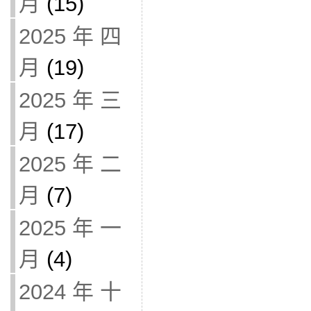
月
(15)
2025 年 四
月
(19)
2025 年 三
月
(17)
2025 年 二
月
(7)
2025 年 一
月
(4)
2024 年 十