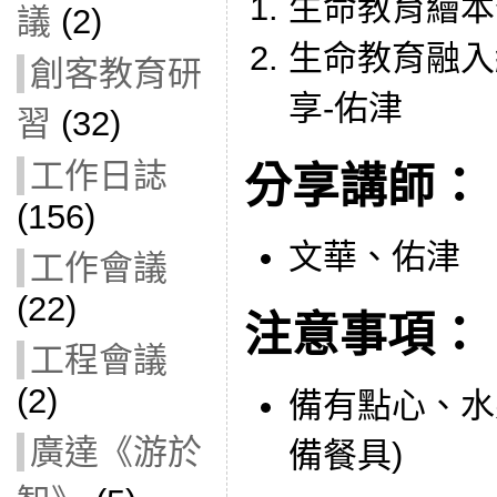
生命教育繪本
議
(2)
生命教育融入
創客教育研
享-佑津
習
(32)
工作日誌
分享講師：
(156)
文華、佑津
工作會議
(22)
注意事項：
工程會議
(2)
備有點心、水
廣達《游於
備餐具)