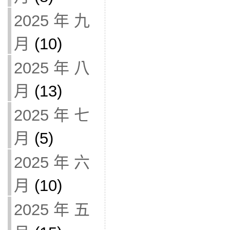
2025 年 九
月
(10)
2025 年 八
月
(13)
2025 年 七
月
(5)
2025 年 六
月
(10)
2025 年 五