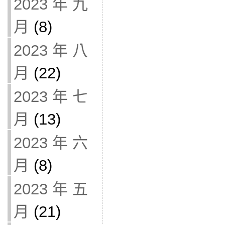
2023 年 九
月
(8)
2023 年 八
月
(22)
2023 年 七
月
(13)
2023 年 六
月
(8)
2023 年 五
月
(21)