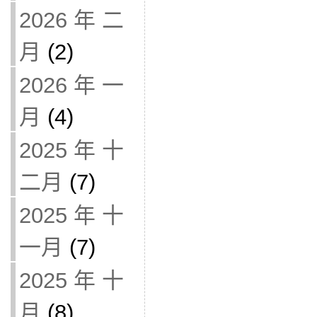
2026 年 二
月
(2)
2026 年 一
月
(4)
2025 年 十
二月
(7)
2025 年 十
一月
(7)
2025 年 十
月
(8)