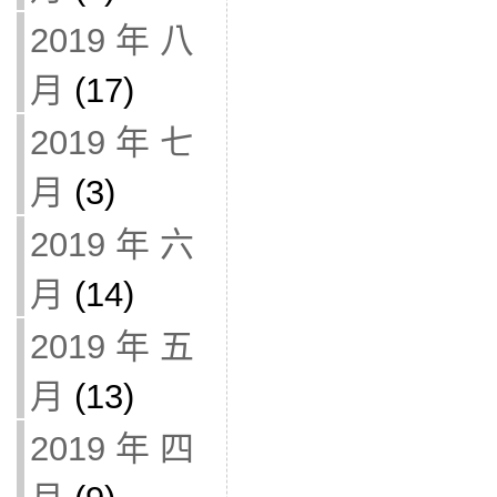
2019 年 八
月
(17)
2019 年 七
月
(3)
2019 年 六
月
(14)
2019 年 五
月
(13)
2019 年 四