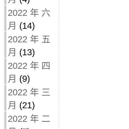
2022 年 六
月
(14)
2022 年 五
月
(13)
2022 年 四
月
(9)
2022 年 三
月
(21)
2022 年 二