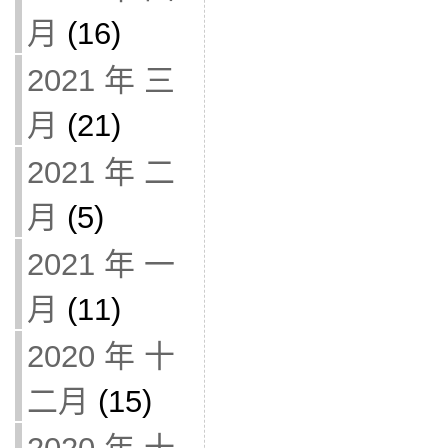
月
(16)
2021 年 三
月
(21)
2021 年 二
月
(5)
2021 年 一
月
(11)
2020 年 十
二月
(15)