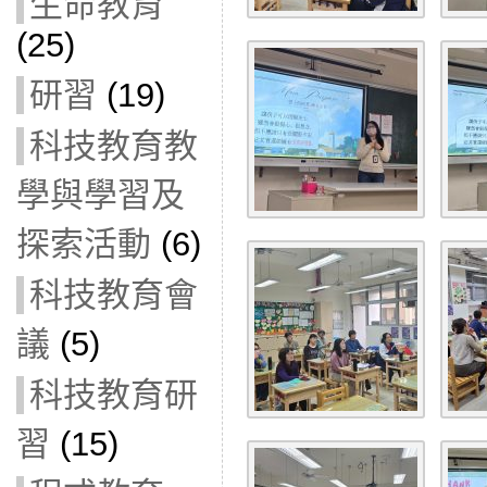
生命教育
(25)
研習
(19)
科技教育教
學與學習及
探索活動
(6)
科技教育會
議
(5)
科技教育研
習
(15)