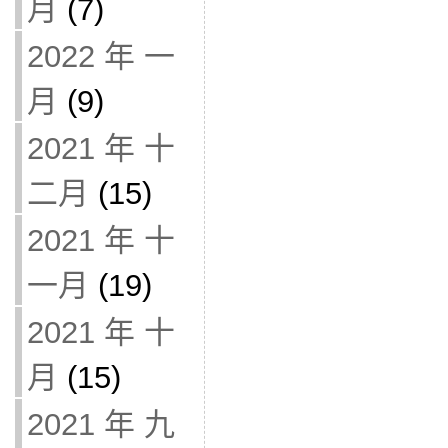
月
(7)
2022 年 一
月
(9)
2021 年 十
二月
(15)
2021 年 十
一月
(19)
2021 年 十
月
(15)
2021 年 九