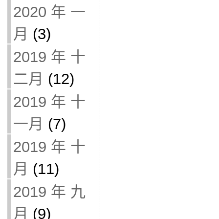
2020 年 一
月
(3)
2019 年 十
二月
(12)
2019 年 十
一月
(7)
2019 年 十
月
(11)
2019 年 九
月
(9)