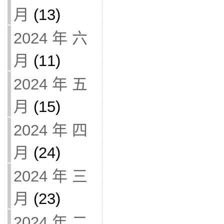
月
(13)
2024 年 六
月
(11)
2024 年 五
月
(15)
2024 年 四
月
(24)
2024 年 三
月
(23)
2024 年 二