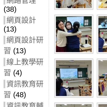
網路管理
(38)
網頁設計
(13)
網頁設計研
習
(13)
線上教學研
習
(4)
資訊教育研
習
(48)
資訊教育輔