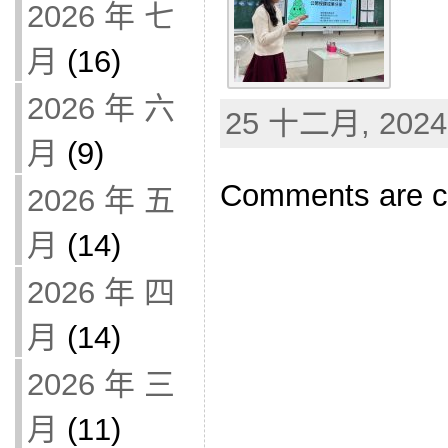
2026 年 七
月
(16)
2026 年 六
25 十二月, 2024 
月
(9)
Comments are c
2026 年 五
月
(14)
2026 年 四
月
(14)
2026 年 三
月
(11)