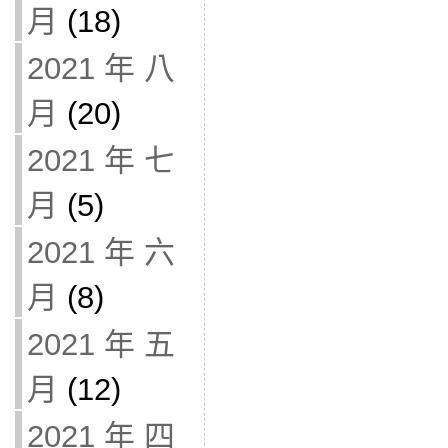
月
(18)
2021 年 八
月
(20)
2021 年 七
月
(5)
2021 年 六
月
(8)
2021 年 五
月
(12)
2021 年 四