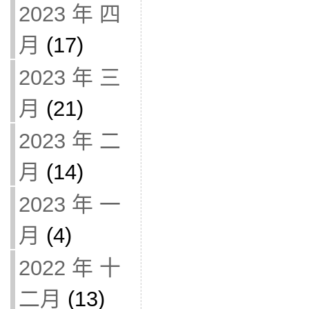
2023 年 四
月
(17)
2023 年 三
月
(21)
2023 年 二
月
(14)
2023 年 一
月
(4)
2022 年 十
二月
(13)