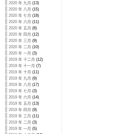
2020 年 九月
(13)
2020 年 八月
(15)
2020 年 七月
(18)
2020 年 六月
(11)
2020 年 五月
(8)
2020 年 四月
(12)
2020 年 三月
(9)
2020 年 二月
(10)
2020 年 一月
(3)
2019 年 十二月
(12)
2019 年 十一月
(7)
2019 年 十月
(11)
2019 年 九月
(9)
2019 年 八月
(17)
2019 年 七月
(3)
2019 年 六月
(14)
2019 年 五月
(13)
2019 年 四月
(9)
2019 年 三月
(11)
2019 年 二月
(3)
2019 年 一月
(5)