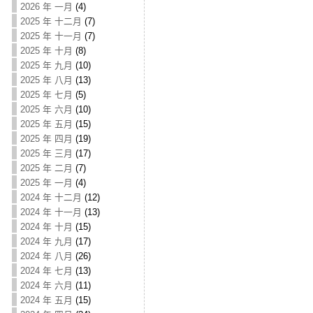
2026 年 一月
(4)
2025 年 十二月
(7)
2025 年 十一月
(7)
2025 年 十月
(8)
2025 年 九月
(10)
2025 年 八月
(13)
2025 年 七月
(5)
2025 年 六月
(10)
2025 年 五月
(15)
2025 年 四月
(19)
2025 年 三月
(17)
2025 年 二月
(7)
2025 年 一月
(4)
2024 年 十二月
(12)
2024 年 十一月
(13)
2024 年 十月
(15)
2024 年 九月
(17)
2024 年 八月
(26)
2024 年 七月
(13)
2024 年 六月
(11)
2024 年 五月
(15)