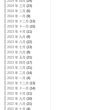
2024 年 四月
(24)
2024 年 三月
(23)
2024 年 二月
(6)
2024 年 一月
(9)
2023 年 十二月
(13)
2023 年 十一月
(15)
2023 年 十月
(11)
2023 年 九月
(8)
2023 年 八月
(22)
2023 年 七月
(13)
2023 年 六月
(8)
2023 年 五月
(21)
2023 年 四月
(17)
2023 年 三月
(21)
2023 年 二月
(14)
2023 年 一月
(4)
2022 年 十二月
(13)
2022 年 十一月
(14)
2022 年 十月
(11)
2022 年 九月
(10)
2022 年 八月
(21)
2022 年 七月
(4)