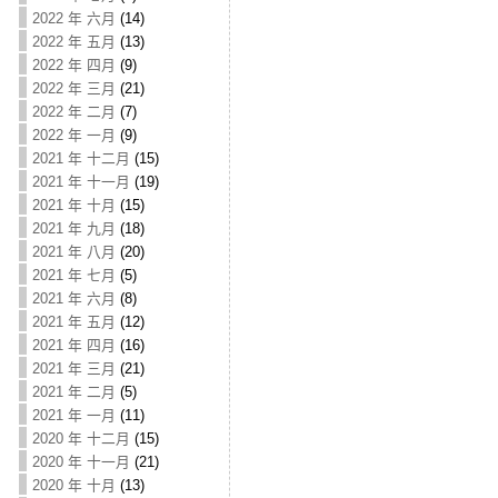
2022 年 六月
(14)
2022 年 五月
(13)
2022 年 四月
(9)
2022 年 三月
(21)
2022 年 二月
(7)
2022 年 一月
(9)
2021 年 十二月
(15)
2021 年 十一月
(19)
2021 年 十月
(15)
2021 年 九月
(18)
2021 年 八月
(20)
2021 年 七月
(5)
2021 年 六月
(8)
2021 年 五月
(12)
2021 年 四月
(16)
2021 年 三月
(21)
2021 年 二月
(5)
2021 年 一月
(11)
2020 年 十二月
(15)
2020 年 十一月
(21)
2020 年 十月
(13)