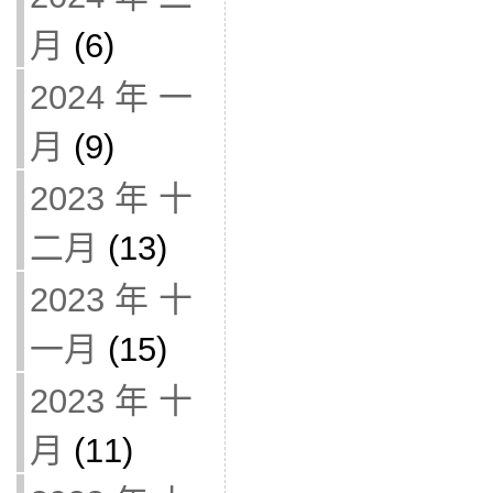
月
(6)
2024 年 一
月
(9)
2023 年 十
二月
(13)
2023 年 十
一月
(15)
2023 年 十
月
(11)