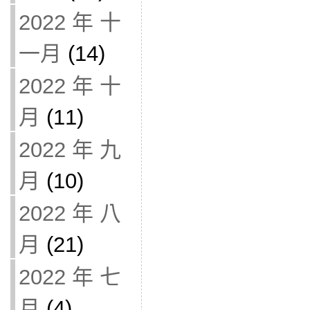
2022 年 十
一月
(14)
2022 年 十
月
(11)
2022 年 九
月
(10)
2022 年 八
月
(21)
2022 年 七
月
(4)