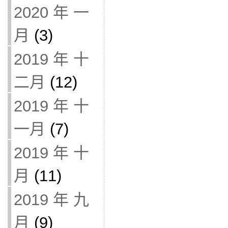
2020 年 一
月
(3)
2019 年 十
二月
(12)
2019 年 十
一月
(7)
2019 年 十
月
(11)
2019 年 九
月
(9)