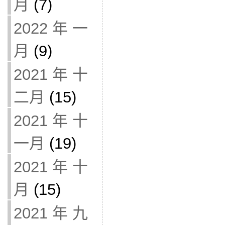
月
(7)
2022 年 一
月
(9)
2021 年 十
二月
(15)
2021 年 十
一月
(19)
2021 年 十
月
(15)
2021 年 九