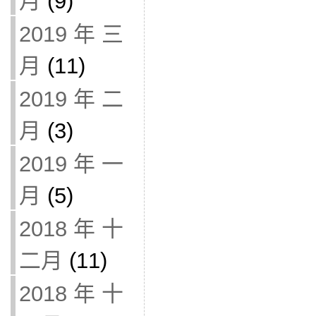
月
(9)
2019 年 三
月
(11)
2019 年 二
月
(3)
2019 年 一
月
(5)
2018 年 十
二月
(11)
2018 年 十