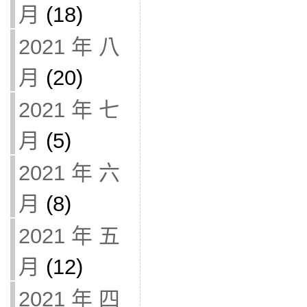
月
(18)
2021 年 八
月
(20)
2021 年 七
月
(5)
2021 年 六
月
(8)
2021 年 五
月
(12)
2021 年 四