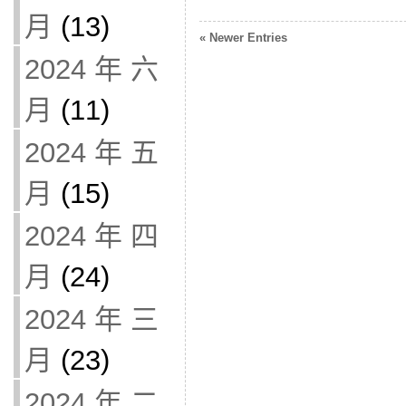
月
(13)
« Newer Entries
2024 年 六
月
(11)
2024 年 五
月
(15)
2024 年 四
月
(24)
2024 年 三
月
(23)
2024 年 二