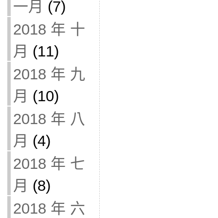
一月
(7)
2018 年 十
月
(11)
2018 年 九
月
(10)
2018 年 八
月
(4)
2018 年 七
月
(8)
2018 年 六