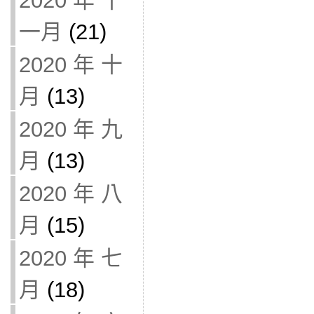
2020 年 十
一月
(21)
2020 年 十
月
(13)
2020 年 九
月
(13)
2020 年 八
月
(15)
2020 年 七
月
(18)