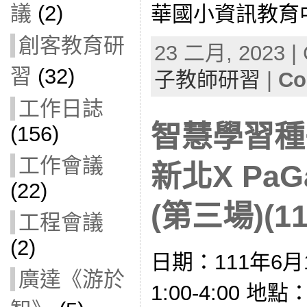
議
(2)
華國小資訊教育中
創客教育研
23 二月, 2023 | 
習
(32)
子教師研習
|
Co
工作日誌
智慧學習種
(156)
工作會議
新北X Pa
(22)
(第三場)(11
工程會議
(2)
日期：111年6月
廣達《游於
1:00-4:00 