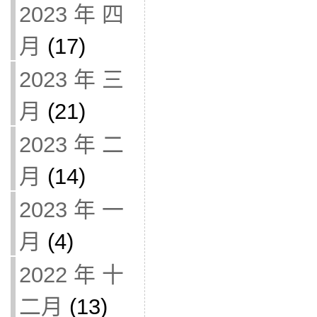
2023 年 四
月
(17)
2023 年 三
月
(21)
2023 年 二
月
(14)
2023 年 一
月
(4)
2022 年 十
二月
(13)