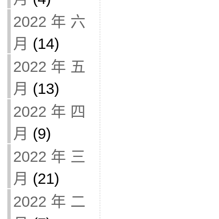
2022 年 六
月
(14)
2022 年 五
月
(13)
2022 年 四
月
(9)
2022 年 三
月
(21)
2022 年 二