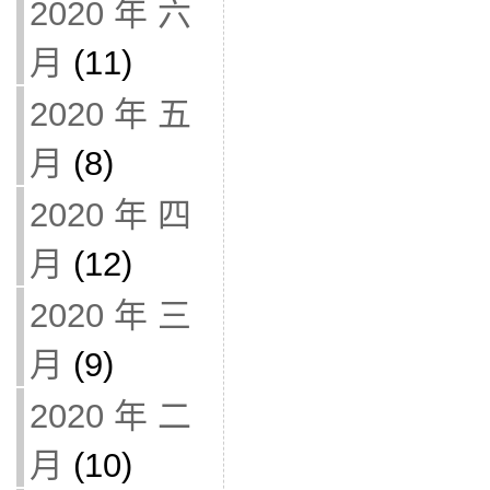
2020 年 六
月
(11)
2020 年 五
月
(8)
2020 年 四
月
(12)
2020 年 三
月
(9)
2020 年 二
月
(10)