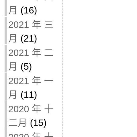
月
(16)
2021 年 三
月
(21)
2021 年 二
月
(5)
2021 年 一
月
(11)
2020 年 十
二月
(15)