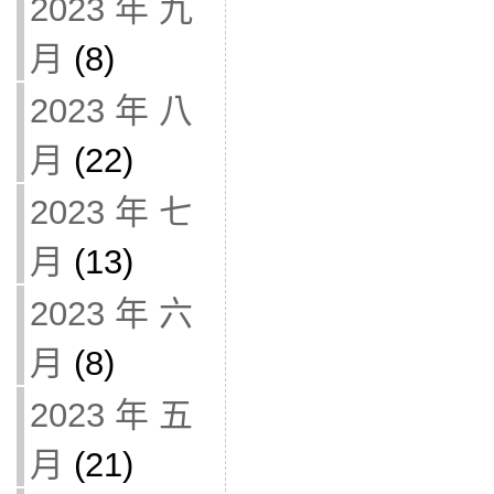
2023 年 九
月
(8)
2023 年 八
月
(22)
2023 年 七
月
(13)
2023 年 六
月
(8)
2023 年 五
月
(21)