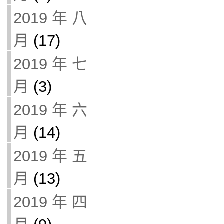
2019 年 八
月
(17)
2019 年 七
月
(3)
2019 年 六
月
(14)
2019 年 五
月
(13)
2019 年 四