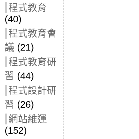
程式教育
(40)
程式教育會
議
(21)
程式教育研
習
(44)
程式設計研
習
(26)
網站維運
(152)