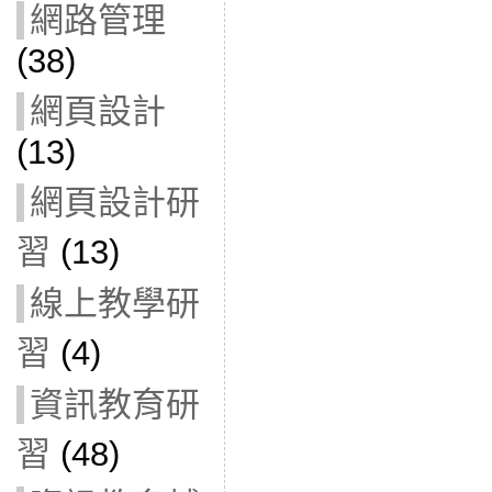
網路管理
(38)
網頁設計
(13)
網頁設計研
習
(13)
線上教學研
習
(4)
資訊教育研
習
(48)