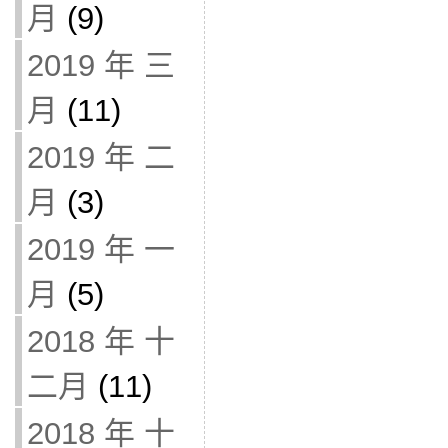
月
(9)
2019 年 三
月
(11)
2019 年 二
月
(3)
2019 年 一
月
(5)
2018 年 十
二月
(11)
2018 年 十