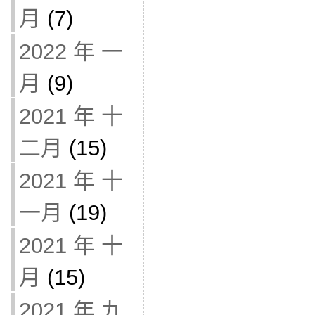
月
(7)
2022 年 一
月
(9)
2021 年 十
二月
(15)
2021 年 十
一月
(19)
2021 年 十
月
(15)
2021 年 九