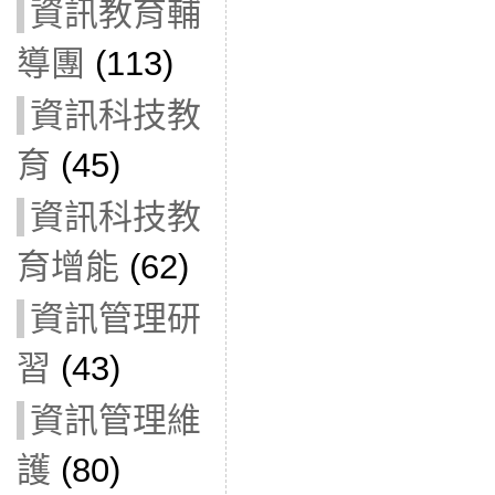
資訊教育輔
導團
(113)
資訊科技教
育
(45)
資訊科技教
育增能
(62)
資訊管理研
習
(43)
資訊管理維
護
(80)