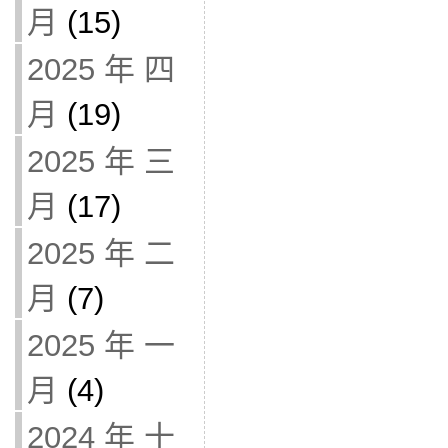
月
(15)
2025 年 四
月
(19)
2025 年 三
月
(17)
2025 年 二
月
(7)
2025 年 一
月
(4)
2024 年 十