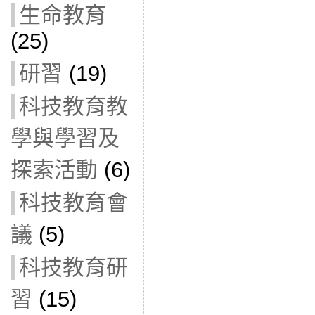
生命教育
(25)
研習
(19)
科技教育教
學與學習及
探索活動
(6)
科技教育會
議
(5)
科技教育研
習
(15)