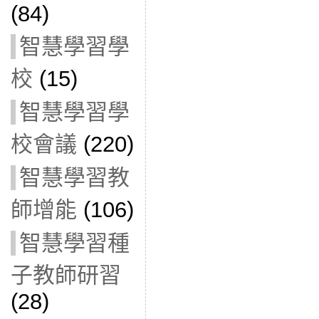
(84)
智慧學習學
校
(15)
智慧學習學
校會議
(220)
智慧學習教
師增能
(106)
智慧學習種
子教師研習
(28)