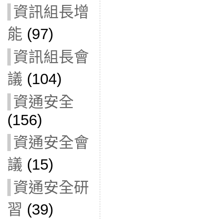
資訊組長增
能
(97)
資訊組長會
議
(104)
資通安全
(156)
資通安全會
議
(15)
資通安全研
習
(39)