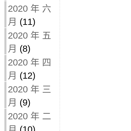
2020 年 六
月
(11)
2020 年 五
月
(8)
2020 年 四
月
(12)
2020 年 三
月
(9)
2020 年 二
月
(10)