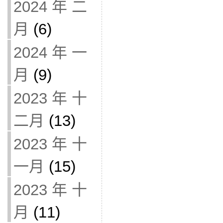
2024 年 二
月
(6)
2024 年 一
月
(9)
2023 年 十
二月
(13)
2023 年 十
一月
(15)
2023 年 十
月
(11)