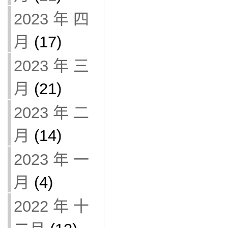
2023 年 四
月
(17)
2023 年 三
月
(21)
2023 年 二
月
(14)
2023 年 一
月
(4)
2022 年 十