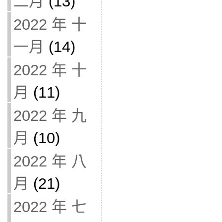
二月
(13)
2022 年 十
一月
(14)
2022 年 十
月
(11)
2022 年 九
月
(10)
2022 年 八
月
(21)
2022 年 七