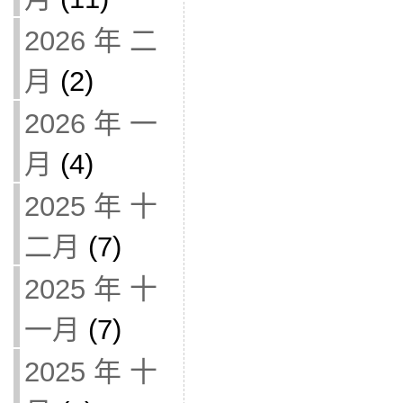
2026 年 二
月
(2)
2026 年 一
月
(4)
2025 年 十
二月
(7)
2025 年 十
一月
(7)
2025 年 十