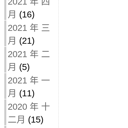
2021 年 四
月
(16)
2021 年 三
月
(21)
2021 年 二
月
(5)
2021 年 一
月
(11)
2020 年 十
二月
(15)