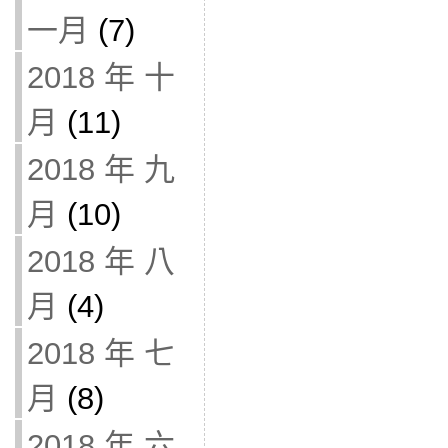
一月
(7)
2018 年 十
月
(11)
2018 年 九
月
(10)
2018 年 八
月
(4)
2018 年 七
月
(8)
2018 年 六