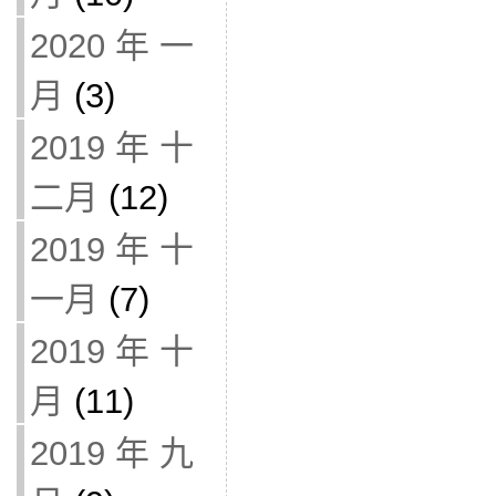
2020 年 一
月
(3)
2019 年 十
二月
(12)
2019 年 十
一月
(7)
2019 年 十
月
(11)
2019 年 九