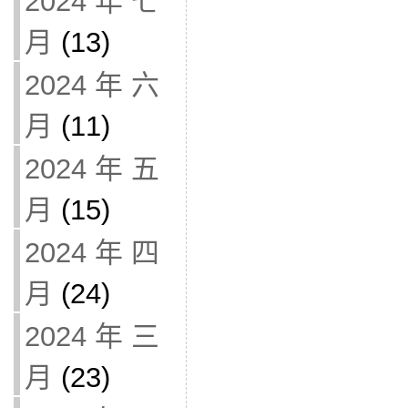
2024 年 七
月
(13)
2024 年 六
月
(11)
2024 年 五
月
(15)
2024 年 四
月
(24)
2024 年 三
月
(23)