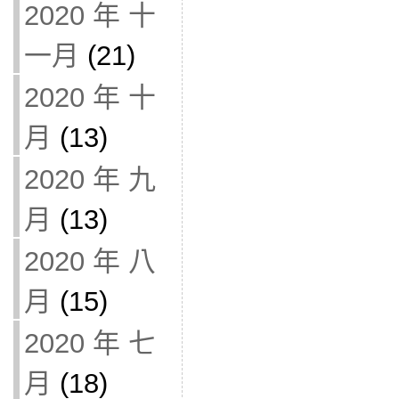
2020 年 十
一月
(21)
2020 年 十
月
(13)
2020 年 九
月
(13)
2020 年 八
月
(15)
2020 年 七
月
(18)