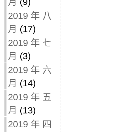
月
(9)
2019 年 八
月
(17)
2019 年 七
月
(3)
2019 年 六
月
(14)
2019 年 五
月
(13)
2019 年 四