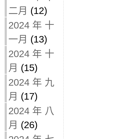
二月
(12)
2024 年 十
一月
(13)
2024 年 十
月
(15)
2024 年 九
月
(17)
2024 年 八
月
(26)