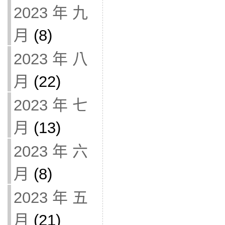
2023 年 九
月
(8)
2023 年 八
月
(22)
2023 年 七
月
(13)
2023 年 六
月
(8)
2023 年 五
月
(21)