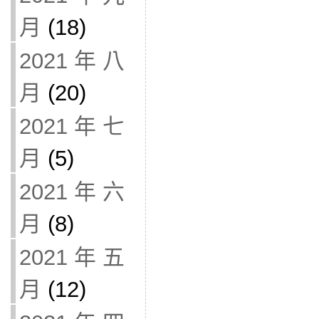
月
(18)
2021 年 八
月
(20)
2021 年 七
月
(5)
2021 年 六
月
(8)
2021 年 五
月
(12)