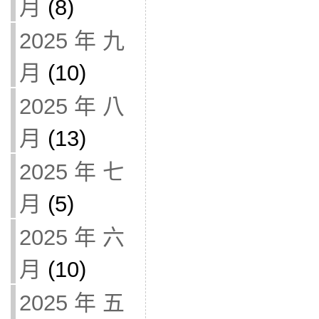
月
(8)
2025 年 九
月
(10)
2025 年 八
月
(13)
2025 年 七
月
(5)
2025 年 六
月
(10)
2025 年 五