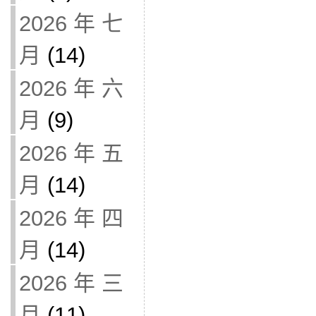
2026 年 七
月
(14)
2026 年 六
月
(9)
2026 年 五
月
(14)
2026 年 四
月
(14)
2026 年 三
月
(11)