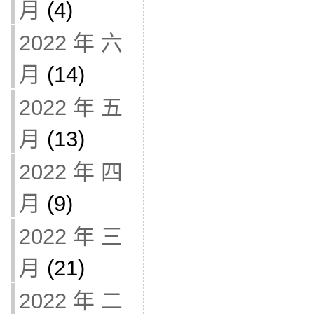
月
(4)
2022 年 六
月
(14)
2022 年 五
月
(13)
2022 年 四
月
(9)
2022 年 三
月
(21)
2022 年 二