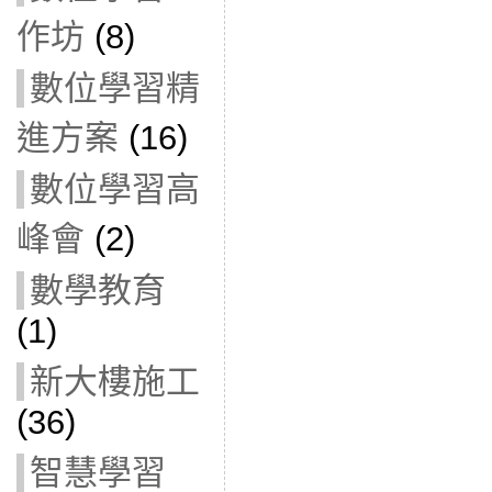
作坊
(8)
數位學習精
進方案
(16)
數位學習高
峰會
(2)
數學教育
(1)
新大樓施工
(36)
智慧學習