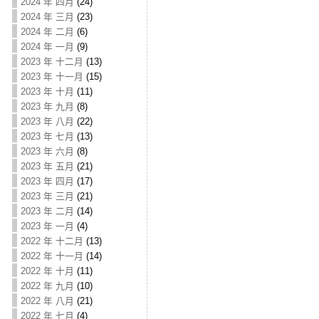
2024 年 四月
(24)
2024 年 三月
(23)
2024 年 二月
(6)
2024 年 一月
(9)
2023 年 十二月
(13)
2023 年 十一月
(15)
2023 年 十月
(11)
2023 年 九月
(8)
2023 年 八月
(22)
2023 年 七月
(13)
2023 年 六月
(8)
2023 年 五月
(21)
2023 年 四月
(17)
2023 年 三月
(21)
2023 年 二月
(14)
2023 年 一月
(4)
2022 年 十二月
(13)
2022 年 十一月
(14)
2022 年 十月
(11)
2022 年 九月
(10)
2022 年 八月
(21)
2022 年 七月
(4)