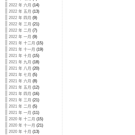
2022 年 六月
(14)
2022 年 五月
(13)
2022 年 四月
(9)
2022 年 三月
(21)
2022 年 二月
(7)
2022 年 一月
(9)
2021 年 十二月
(15)
2021 年 十一月
(19)
2021 年 十月
(15)
2021 年 九月
(18)
2021 年 八月
(20)
2021 年 七月
(5)
2021 年 六月
(8)
2021 年 五月
(12)
2021 年 四月
(16)
2021 年 三月
(21)
2021 年 二月
(5)
2021 年 一月
(11)
2020 年 十二月
(15)
2020 年 十一月
(21)
2020 年 十月
(13)