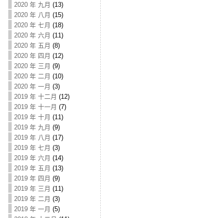
2020 年 九月
(13)
2020 年 八月
(15)
2020 年 七月
(18)
2020 年 六月
(11)
2020 年 五月
(8)
2020 年 四月
(12)
2020 年 三月
(9)
2020 年 二月
(10)
2020 年 一月
(3)
2019 年 十二月
(12)
2019 年 十一月
(7)
2019 年 十月
(11)
2019 年 九月
(9)
2019 年 八月
(17)
2019 年 七月
(3)
2019 年 六月
(14)
2019 年 五月
(13)
2019 年 四月
(9)
2019 年 三月
(11)
2019 年 二月
(3)
2019 年 一月
(5)