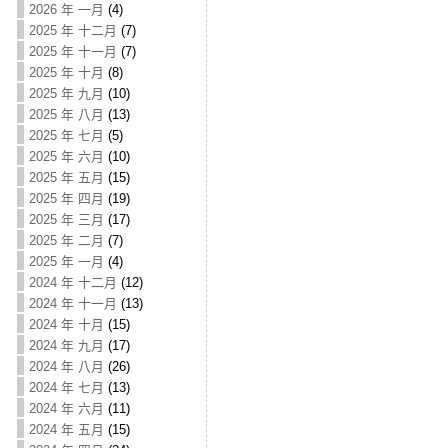
2026 年 一月
(4)
2025 年 十二月
(7)
2025 年 十一月
(7)
2025 年 十月
(8)
2025 年 九月
(10)
2025 年 八月
(13)
2025 年 七月
(5)
2025 年 六月
(10)
2025 年 五月
(15)
2025 年 四月
(19)
2025 年 三月
(17)
2025 年 二月
(7)
2025 年 一月
(4)
2024 年 十二月
(12)
2024 年 十一月
(13)
2024 年 十月
(15)
2024 年 九月
(17)
2024 年 八月
(26)
2024 年 七月
(13)
2024 年 六月
(11)
2024 年 五月
(15)