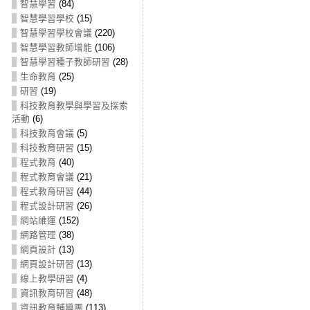
智慧學習
(84)
智慧學習學校
(15)
智慧學習學校會議
(220)
智慧學習教師增能
(106)
智慧學習種子教師研習
(28)
生命教育
(25)
研習
(19)
科技教育教學與學習及探索
活動
(6)
科技教育會議
(5)
科技教育研習
(15)
程式教育
(40)
程式教育會議
(21)
程式教育研習
(44)
程式設計研習
(26)
網站維運
(152)
網路管理
(38)
網頁設計
(13)
網頁設計研習
(13)
線上教學研習
(4)
資訊教育研習
(48)
資訊教育輔導團
(113)