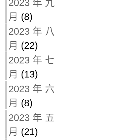
2023 年 九
月
(8)
2023 年 八
月
(22)
2023 年 七
月
(13)
2023 年 六
月
(8)
2023 年 五
月
(21)