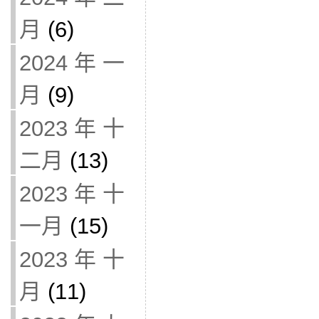
月
(6)
2024 年 一
月
(9)
2023 年 十
二月
(13)
2023 年 十
一月
(15)
2023 年 十
月
(11)