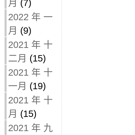
月
(7)
2022 年 一
月
(9)
2021 年 十
二月
(15)
2021 年 十
一月
(19)
2021 年 十
月
(15)
2021 年 九