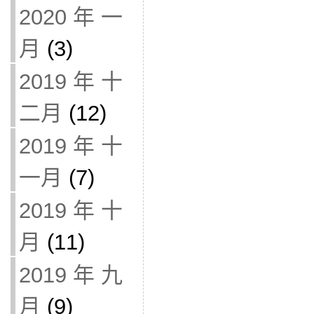
2020 年 一
月
(3)
2019 年 十
二月
(12)
2019 年 十
一月
(7)
2019 年 十
月
(11)
2019 年 九
月
(9)