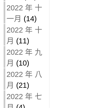
2022 年 十
一月
(14)
2022 年 十
月
(11)
2022 年 九
月
(10)
2022 年 八
月
(21)
2022 年 七
月
(4)