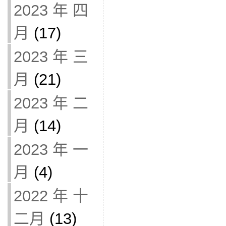
2023 年 四
月
(17)
2023 年 三
月
(21)
2023 年 二
月
(14)
2023 年 一
月
(4)
2022 年 十
二月
(13)