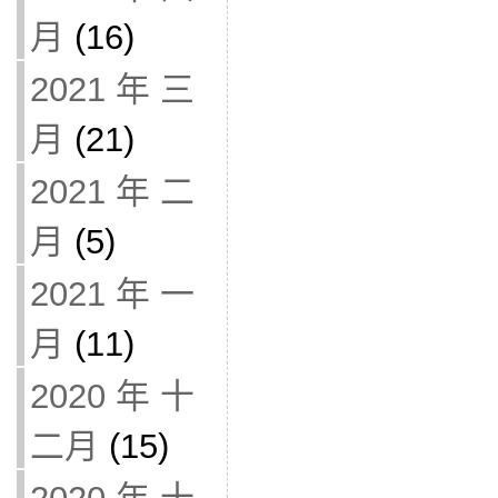
月
(16)
2021 年 三
月
(21)
2021 年 二
月
(5)
2021 年 一
月
(11)
2020 年 十
二月
(15)