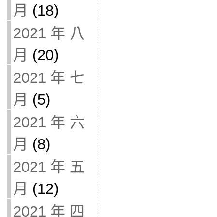
月
(18)
2021 年 八
月
(20)
2021 年 七
月
(5)
2021 年 六
月
(8)
2021 年 五
月
(12)
2021 年 四