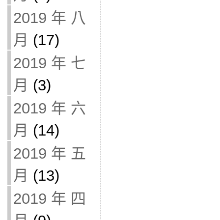
2019 年 八
月
(17)
2019 年 七
月
(3)
2019 年 六
月
(14)
2019 年 五
月
(13)
2019 年 四