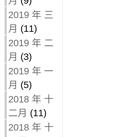
月
(9)
2019 年 三
月
(11)
2019 年 二
月
(3)
2019 年 一
月
(5)
2018 年 十
二月
(11)
2018 年 十