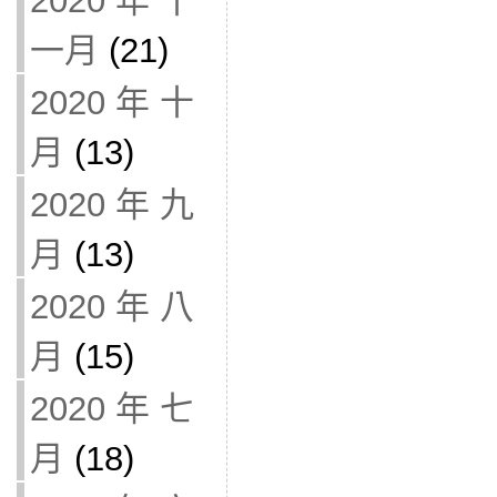
2020 年 十
一月
(21)
2020 年 十
月
(13)
2020 年 九
月
(13)
2020 年 八
月
(15)
2020 年 七
月
(18)