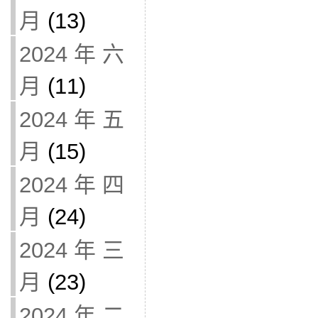
月
(13)
2024 年 六
月
(11)
2024 年 五
月
(15)
2024 年 四
月
(24)
2024 年 三
月
(23)
2024 年 二