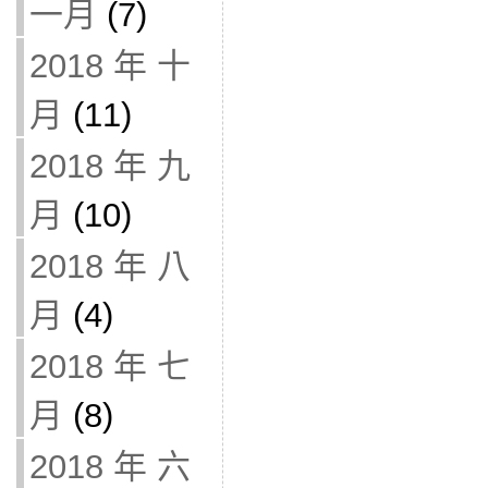
一月
(7)
2018 年 十
月
(11)
2018 年 九
月
(10)
2018 年 八
月
(4)
2018 年 七
月
(8)
2018 年 六