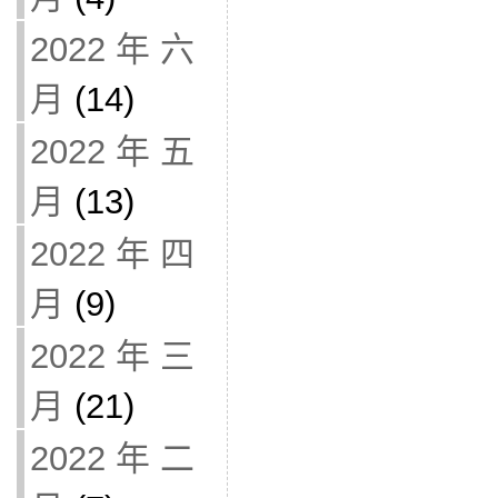
2022 年 六
月
(14)
2022 年 五
月
(13)
2022 年 四
月
(9)
2022 年 三
月
(21)
2022 年 二