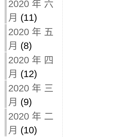
2020 年 六
月
(11)
2020 年 五
月
(8)
2020 年 四
月
(12)
2020 年 三
月
(9)
2020 年 二
月
(10)