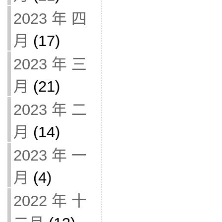
2023 年 四
月
(17)
2023 年 三
月
(21)
2023 年 二
月
(14)
2023 年 一
月
(4)
2022 年 十