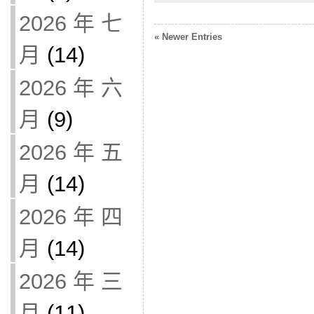
2026 年 七
« Newer Entries
月
(14)
2026 年 六
月
(9)
2026 年 五
月
(14)
2026 年 四
月
(14)
2026 年 三
月
(11)