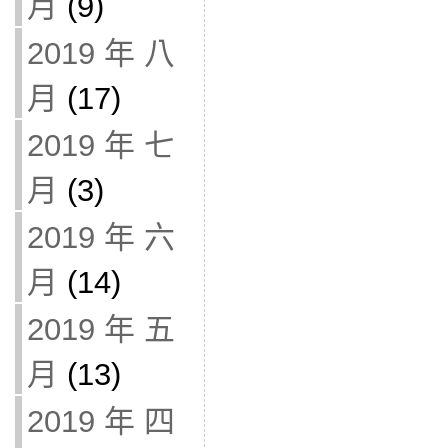
月
(9)
2019 年 八
月
(17)
2019 年 七
月
(3)
2019 年 六
月
(14)
2019 年 五
月
(13)
2019 年 四