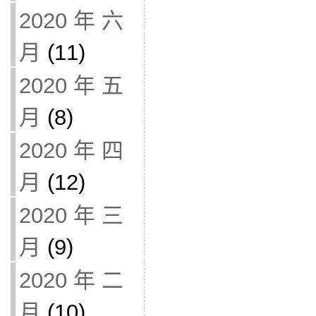
2020 年 六
月
(11)
2020 年 五
月
(8)
2020 年 四
月
(12)
2020 年 三
月
(9)
2020 年 二
月
(10)