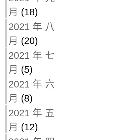
月
(18)
2021 年 八
月
(20)
2021 年 七
月
(5)
2021 年 六
月
(8)
2021 年 五
月
(12)