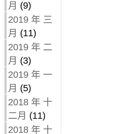
月
(9)
2019 年 三
月
(11)
2019 年 二
月
(3)
2019 年 一
月
(5)
2018 年 十
二月
(11)
2018 年 十