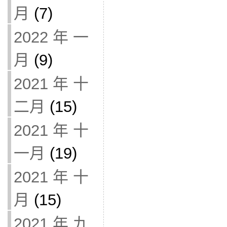
月
(7)
2022 年 一
月
(9)
2021 年 十
二月
(15)
2021 年 十
一月
(19)
2021 年 十
月
(15)
2021 年 九