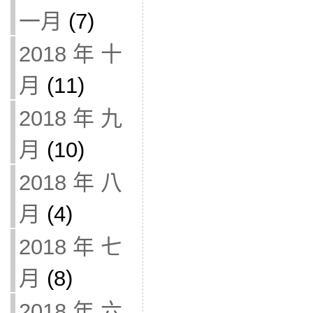
一月
(7)
2018 年 十
月
(11)
2018 年 九
月
(10)
2018 年 八
月
(4)
2018 年 七
月
(8)
2018 年 六