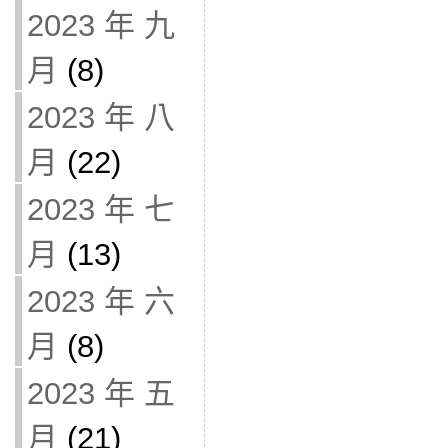
2023 年 九
月
(8)
2023 年 八
月
(22)
2023 年 七
月
(13)
2023 年 六
月
(8)
2023 年 五
月
(21)