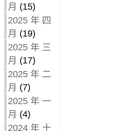
月
(15)
2025 年 四
月
(19)
2025 年 三
月
(17)
2025 年 二
月
(7)
2025 年 一
月
(4)
2024 年 十