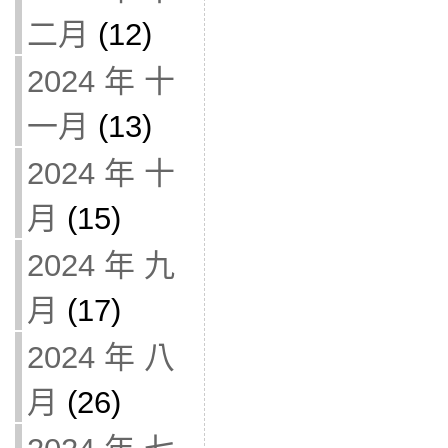
二月
(12)
2024 年 十
一月
(13)
2024 年 十
月
(15)
2024 年 九
月
(17)
2024 年 八
月
(26)