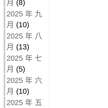
月
(8)
2025 年 九
月
(10)
2025 年 八
月
(13)
2025 年 七
月
(5)
2025 年 六
月
(10)
2025 年 五