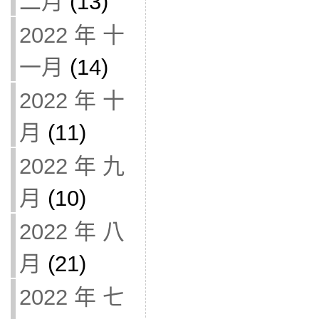
二月
(13)
2022 年 十
一月
(14)
2022 年 十
月
(11)
2022 年 九
月
(10)
2022 年 八
月
(21)
2022 年 七