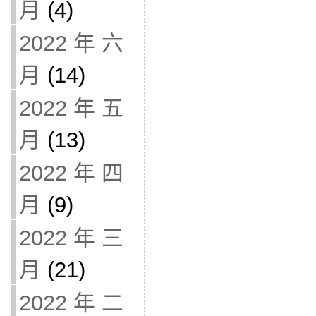
月
(4)
2022 年 六
月
(14)
2022 年 五
月
(13)
2022 年 四
月
(9)
2022 年 三
月
(21)
2022 年 二