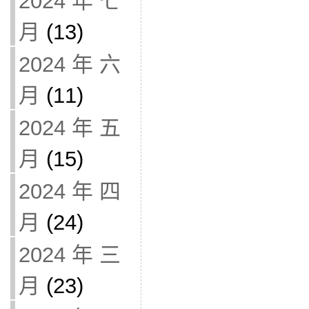
2024 年 七
月
(13)
2024 年 六
月
(11)
2024 年 五
月
(15)
2024 年 四
月
(24)
2024 年 三
月
(23)