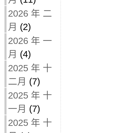
2026 年 二
月
(2)
2026 年 一
月
(4)
2025 年 十
二月
(7)
2025 年 十
一月
(7)
2025 年 十