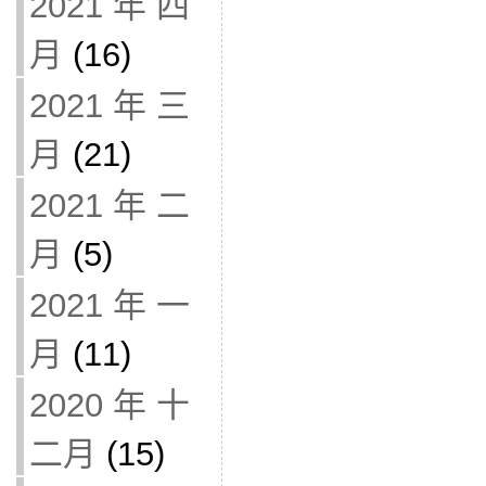
2021 年 四
月
(16)
2021 年 三
月
(21)
2021 年 二
月
(5)
2021 年 一
月
(11)
2020 年 十
二月
(15)