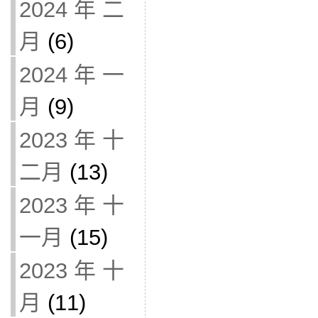
2024 年 二
月
(6)
2024 年 一
月
(9)
2023 年 十
二月
(13)
2023 年 十
一月
(15)
2023 年 十
月
(11)