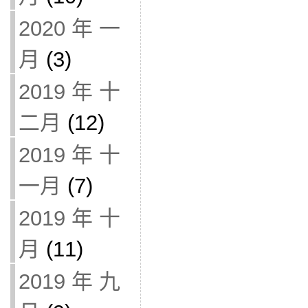
2020 年 一
月
(3)
2019 年 十
二月
(12)
2019 年 十
一月
(7)
2019 年 十
月
(11)
2019 年 九