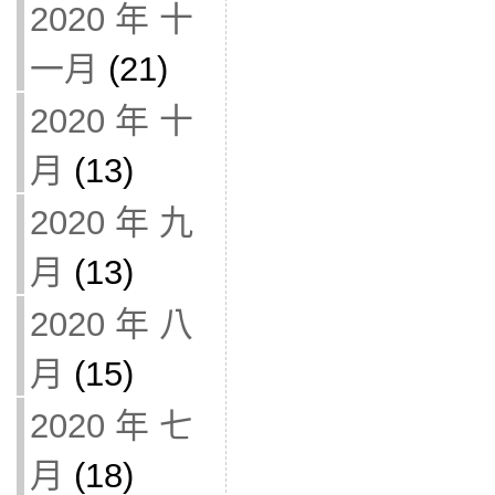
2020 年 十
一月
(21)
2020 年 十
月
(13)
2020 年 九
月
(13)
2020 年 八
月
(15)
2020 年 七
月
(18)