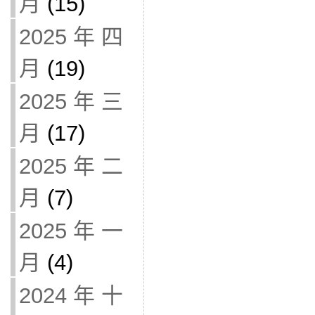
月
(15)
2025 年 四
月
(19)
2025 年 三
月
(17)
2025 年 二
月
(7)
2025 年 一
月
(4)
2024 年 十