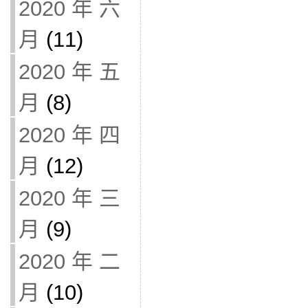
2020 年 六
月
(11)
2020 年 五
月
(8)
2020 年 四
月
(12)
2020 年 三
月
(9)
2020 年 二
月
(10)