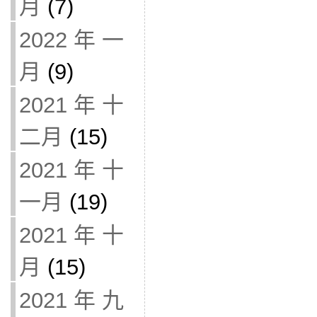
月
(7)
2022 年 一
月
(9)
2021 年 十
二月
(15)
2021 年 十
一月
(19)
2021 年 十
月
(15)
2021 年 九