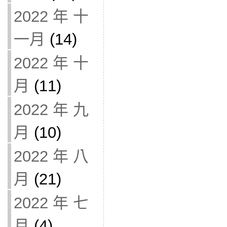
2022 年 十
一月
(14)
2022 年 十
月
(11)
2022 年 九
月
(10)
2022 年 八
月
(21)
2022 年 七
月
(4)