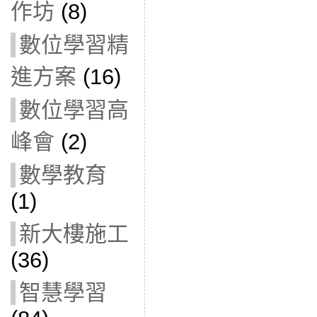
作坊
(8)
數位學習精
進方案
(16)
數位學習高
峰會
(2)
數學教育
(1)
新大樓施工
(36)
智慧學習