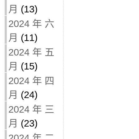
月
(13)
2024 年 六
月
(11)
2024 年 五
月
(15)
2024 年 四
月
(24)
2024 年 三
月
(23)
2024 年 二