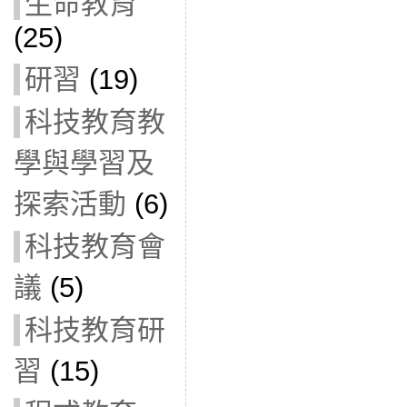
生命教育
(25)
研習
(19)
科技教育教
學與學習及
探索活動
(6)
科技教育會
議
(5)
科技教育研
習
(15)