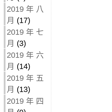
2019 年 八
月
(17)
2019 年 七
月
(3)
2019 年 六
月
(14)
2019 年 五
月
(13)
2019 年 四