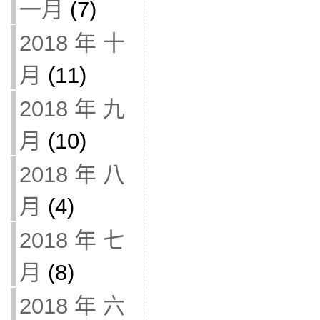
一月
(7)
2018 年 十
月
(11)
2018 年 九
月
(10)
2018 年 八
月
(4)
2018 年 七
月
(8)
2018 年 六