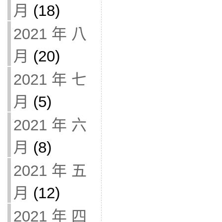
月
(18)
2021 年 八
月
(20)
2021 年 七
月
(5)
2021 年 六
月
(8)
2021 年 五
月
(12)
2021 年 四