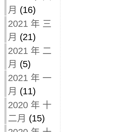
月
(16)
2021 年 三
月
(21)
2021 年 二
月
(5)
2021 年 一
月
(11)
2020 年 十
二月
(15)