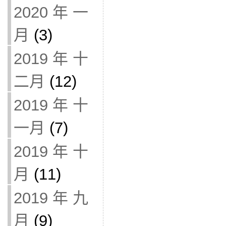
2020 年 一
月
(3)
2019 年 十
二月
(12)
2019 年 十
一月
(7)
2019 年 十
月
(11)
2019 年 九
月
(9)