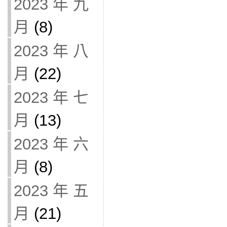
2023 年 九
月
(8)
2023 年 八
月
(22)
2023 年 七
月
(13)
2023 年 六
月
(8)
2023 年 五
月
(21)