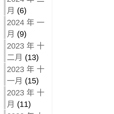
月
(6)
2024 年 一
月
(9)
2023 年 十
二月
(13)
2023 年 十
一月
(15)
2023 年 十
月
(11)