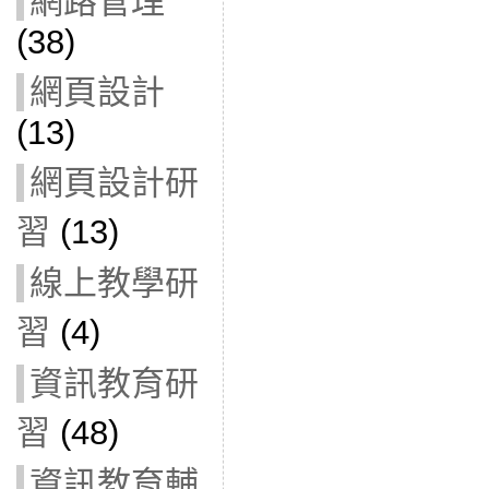
網路管理
(38)
網頁設計
(13)
網頁設計研
習
(13)
線上教學研
習
(4)
資訊教育研
習
(48)
資訊教育輔