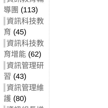
導團
(113)
資訊科技教
育
(45)
資訊科技教
育增能
(62)
資訊管理研
習
(43)
資訊管理維
護
(80)