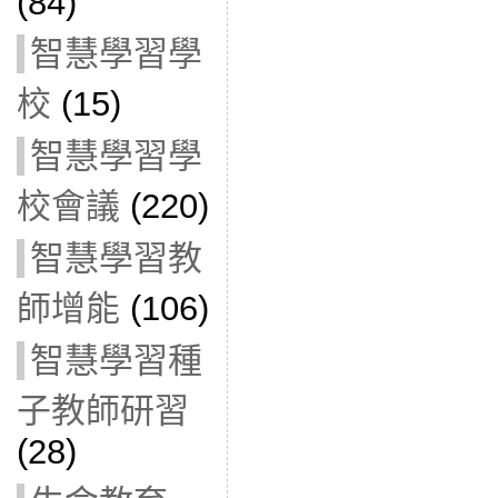
(84)
智慧學習學
校
(15)
智慧學習學
校會議
(220)
智慧學習教
師增能
(106)
智慧學習種
子教師研習
(28)