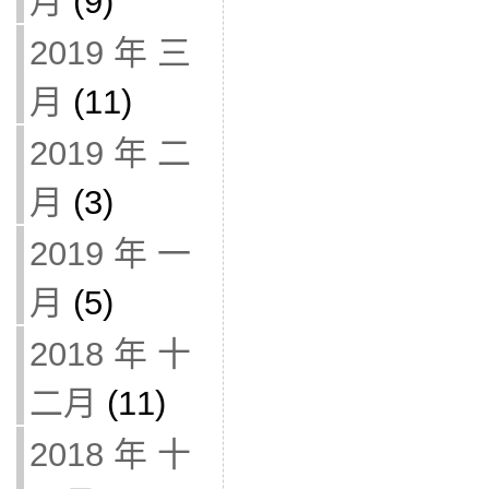
月
(9)
2019 年 三
月
(11)
2019 年 二
月
(3)
2019 年 一
月
(5)
2018 年 十
二月
(11)
2018 年 十