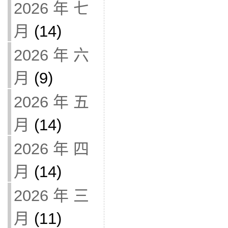
2026 年 七
月
(14)
2026 年 六
月
(9)
2026 年 五
月
(14)
2026 年 四
月
(14)
2026 年 三
月
(11)