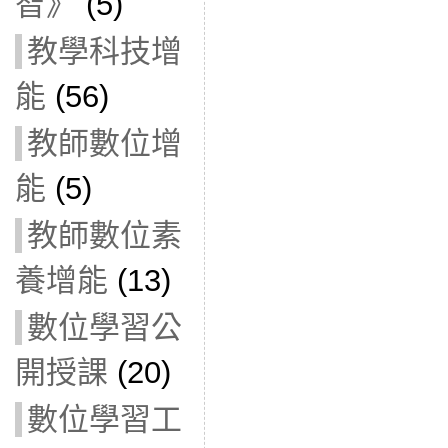
智》
(5)
教學科技增
能
(56)
教師數位增
能
(5)
教師數位素
養增能
(13)
數位學習公
開授課
(20)
數位學習工