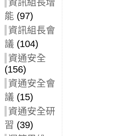
資訊組長增
能
(97)
資訊組長會
議
(104)
資通安全
(156)
資通安全會
議
(15)
資通安全研
習
(39)