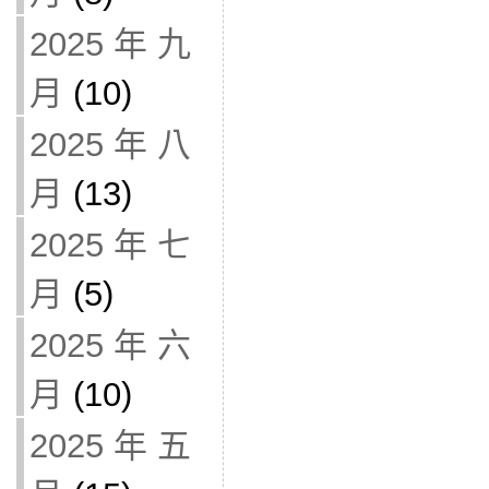
2025 年 九
月
(10)
2025 年 八
月
(13)
2025 年 七
月
(5)
2025 年 六
月
(10)
2025 年 五