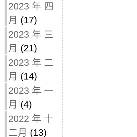
2023 年 四
月
(17)
2023 年 三
月
(21)
2023 年 二
月
(14)
2023 年 一
月
(4)
2022 年 十
二月
(13)