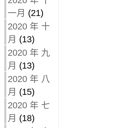
2020 年 十
一月
(21)
2020 年 十
月
(13)
2020 年 九
月
(13)
2020 年 八
月
(15)
2020 年 七
月
(18)