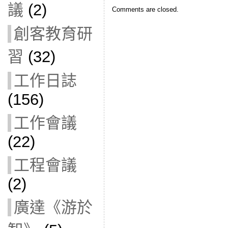
議
(2)
Comments are closed.
創客教育研
習
(32)
工作日誌
(156)
工作會議
(22)
工程會議
(2)
廣達《游於