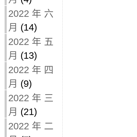
2022 年 六
月
(14)
2022 年 五
月
(13)
2022 年 四
月
(9)
2022 年 三
月
(21)
2022 年 二