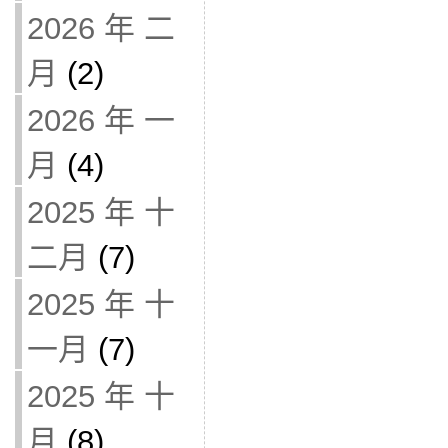
2026 年 二
月
(2)
2026 年 一
月
(4)
2025 年 十
二月
(7)
2025 年 十
一月
(7)
2025 年 十
月
(8)