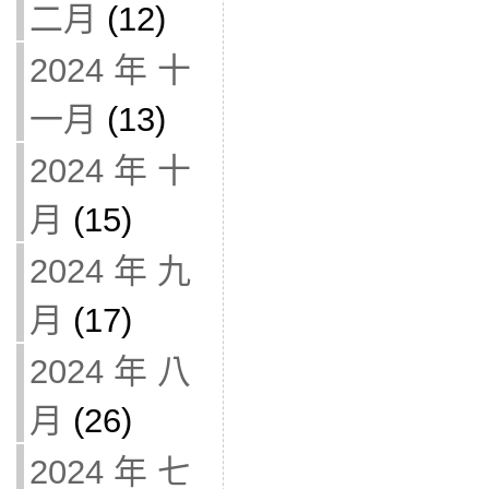
二月
(12)
2024 年 十
一月
(13)
2024 年 十
月
(15)
2024 年 九
月
(17)
2024 年 八
月
(26)
2024 年 七